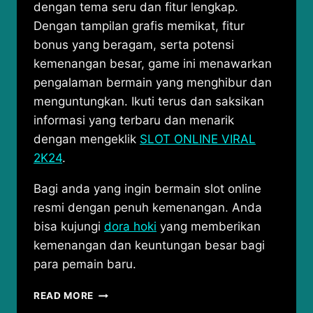
dengan tema seru dan fitur lengkap.
Dengan tampilan grafis memikat, fitur
bonus yang beragam, serta potensi
kemenangan besar, game ini menawarkan
pengalaman bermain yang menghibur dan
menguntungkan. Ikuti terus dan saksikan
informasi yang terbaru dan menarik
dengan mengeklik
SLOT ONLINE VIRAL
2K24
.
Bagi anda yang ingin bermain slot online
resmi dengan penuh kemenangan. Anda
bisa kujungi
dora hoki
yang memberikan
kemenangan dan keuntungan besar bagi
para pemain baru.
CARA
READ MORE
BERMAIN