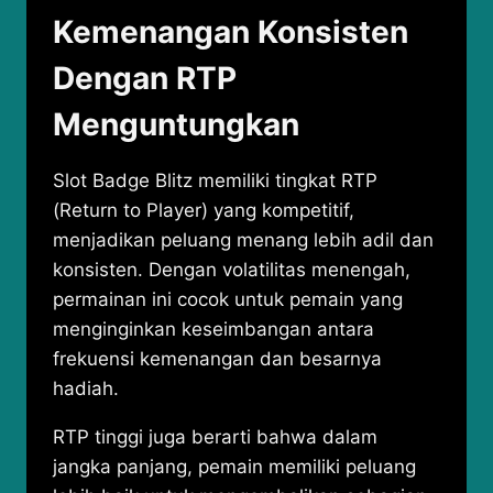
Kemenangan Konsisten
Dengan RTP
Menguntungkan
Slot Badge Blitz memiliki tingkat RTP
(Return to Player) yang kompetitif,
menjadikan peluang menang lebih adil dan
konsisten. Dengan volatilitas menengah,
permainan ini cocok untuk pemain yang
menginginkan keseimbangan antara
frekuensi kemenangan dan besarnya
hadiah.
RTP tinggi juga berarti bahwa dalam
jangka panjang, pemain memiliki peluang