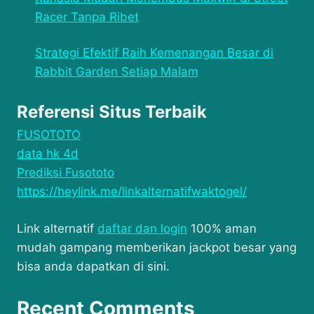
Racer Tanpa Ribet
Strategi Efektif Raih Kemenangan Besar di
Rabbit Garden Setiap Malam
Referensi Situs Terbaik
FUSOTOTO
data hk 4d
Prediksi Fusototo
https://heylink.me/linkalternatifwaktogel/
Link alternatif
daftar dan login
100% aman
mudah gampang memberikan jackpot besar yang
bisa anda dapatkan di sini.
Recent Comments