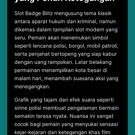
Slot Badge Blitz mengusung tema klasik
antara aparat hukum dan kriminal, namun
dikemas dalam tampilan slot modern yang
seru. Pemain akan menemukan simbol
seperti lencana polisi, borgol, mobil patroli,
serta penjahat bertopeng yang siap kabur
dengan uang rampokan. Latar belakang
permainan menampilkan kota besar di
malam hari, menambah suasana aksi yang
menegangkan.
Grafik yang tajam dan efek suara seperti
sirine polisi membuat pengalaman bermain
semakin terasa nyata. Nuansa ini sangat
cocok bagi pemain yang menyukai sensasi
kejar-kejaran dan ketegangan khas film