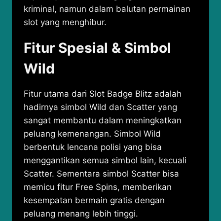
kriminal, namun dalam balutan permainan
slot yang menghibur.
Fitur Spesial & Simbol
Wild
Fitur utama dari Slot Badge Blitz adalah
hadirnya simbol Wild dan Scatter yang
sangat membantu dalam meningkatkan
peluang kemenangan. Simbol Wild
berbentuk lencana polisi yang bisa
menggantikan semua simbol lain, kecuali
Scatter. Sementara simbol Scatter bisa
memicu fitur Free Spins, memberikan
kesempatan bermain gratis dengan
peluang menang lebih tinggi.