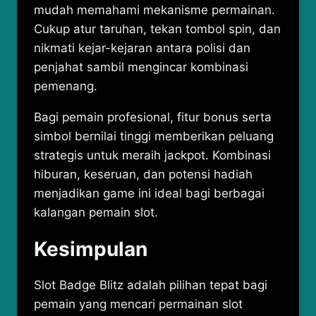
mudah memahami mekanisme permainan.
Cukup atur taruhan, tekan tombol spin, dan
nikmati kejar-kejaran antara polisi dan
penjahat sambil mengincar kombinasi
pemenang.
Bagi pemain profesional, fitur bonus serta
simbol bernilai tinggi memberikan peluang
strategis untuk meraih jackpot. Kombinasi
hiburan, keseruan, dan potensi hadiah
menjadikan game ini ideal bagi berbagai
kalangan pemain slot.
Kesimpulan
Slot Badge Blitz adalah pilihan tepat bagi
pemain yang mencari permainan slot