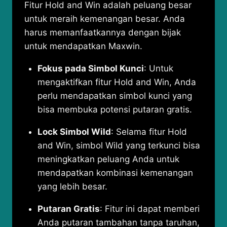
Fitur Hold and Win adalah peluang besar
untuk meraih kemenangan besar. Anda
harus memanfaatkannya dengan bijak
untuk mendapatkan Maxwin.
Fokus pada Simbol Kunci
: Untuk
mengaktifkan fitur Hold and Win, Anda
perlu mendapatkan simbol kunci yang
bisa membuka potensi putaran gratis.
Lock Simbol Wild
: Selama fitur Hold
and Win, simbol Wild yang terkunci bisa
meningkatkan peluang Anda untuk
mendapatkan kombinasi kemenangan
yang lebih besar.
Putaran Gratis
: Fitur ini dapat memberi
Anda putaran tambahan tanpa taruhan,