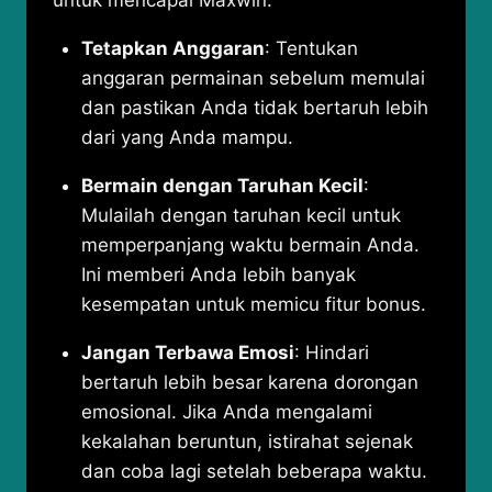
untuk mencapai Maxwin.
Tetapkan Anggaran
: Tentukan
anggaran permainan sebelum memulai
dan pastikan Anda tidak bertaruh lebih
dari yang Anda mampu.
Bermain dengan Taruhan Kecil
:
Mulailah dengan taruhan kecil untuk
memperpanjang waktu bermain Anda.
Ini memberi Anda lebih banyak
kesempatan untuk memicu fitur bonus.
Jangan Terbawa Emosi
: Hindari
bertaruh lebih besar karena dorongan
emosional. Jika Anda mengalami
kekalahan beruntun, istirahat sejenak
dan coba lagi setelah beberapa waktu.