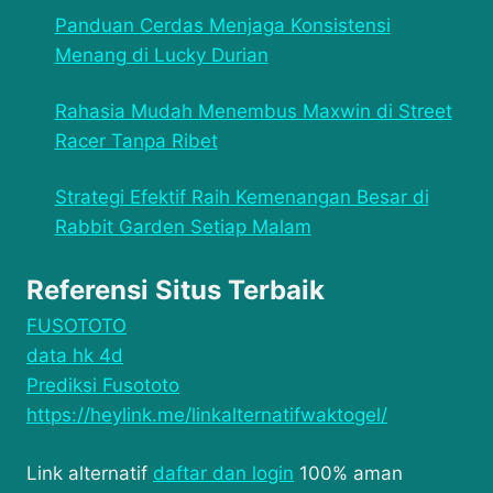
Panduan Cerdas Menjaga Konsistensi
Menang di Lucky Durian
Rahasia Mudah Menembus Maxwin di Street
Racer Tanpa Ribet
Strategi Efektif Raih Kemenangan Besar di
Rabbit Garden Setiap Malam
Referensi Situs Terbaik
FUSOTOTO
data hk 4d
Prediksi Fusototo
https://heylink.me/linkalternatifwaktogel/
Link alternatif
daftar dan login
100% aman