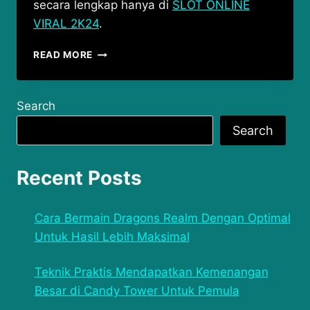
secara lengkap hanya di
SLOT ONLINE
VIRAL 2K24
.
TRIK
READ MORE
JITU
MENDAPATKAN
MAXWIN
Search
BESAR
DI
Search
SLOT
CRAZY
WILD
Recent Posts
FRUITS
HOLD
AND
Cara Bermain Dragons Realm Dengan Optimal
WIN
Untuk Hasil Lebih Maksimal
Teknik Praktis Mendapatkan Kemenangan
Besar di Candy Tower Untuk Pemula