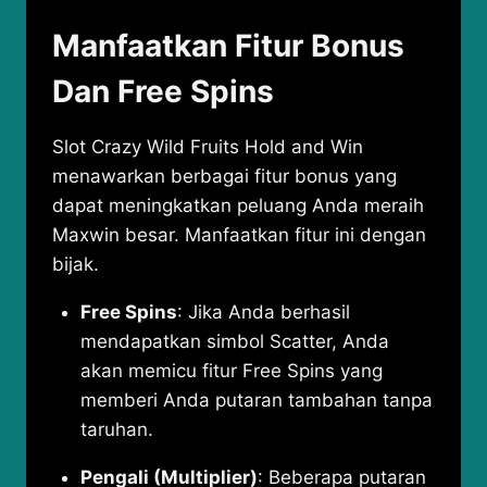
Manfaatkan Fitur Bonus
Dan Free Spins
Slot Crazy Wild Fruits Hold and Win
menawarkan berbagai fitur bonus yang
dapat meningkatkan peluang Anda meraih
Maxwin besar. Manfaatkan fitur ini dengan
bijak.
Free Spins
: Jika Anda berhasil
mendapatkan simbol Scatter, Anda
akan memicu fitur Free Spins yang
memberi Anda putaran tambahan tanpa
taruhan.
Pengali (Multiplier)
: Beberapa putaran