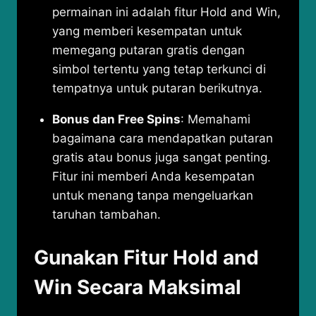
permainan ini adalah fitur Hold and Win,
yang memberi kesempatan untuk
memegang putaran gratis dengan
simbol tertentu yang tetap terkunci di
tempatnya untuk putaran berikutnya.
Bonus dan Free Spins
: Memahami
bagaimana cara mendapatkan putaran
gratis atau bonus juga sangat penting.
Fitur ini memberi Anda kesempatan
untuk menang tanpa mengeluarkan
taruhan tambahan.
Gunakan Fitur Hold and
Win Secara Maksimal