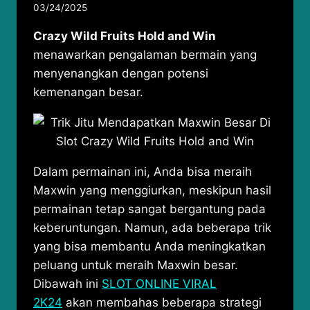
03/24/2025
Crazy Wild Fruits Hold and Win
menawarkan pengalaman bermain yang
menyenangkan dengan potensi
kemenangan besar.
Dalam permainan ini, Anda bisa meraih
Maxwin yang menggiurkan, meskipun hasil
permainan tetap sangat bergantung pada
keberuntungan. Namun, ada beberapa trik
yang bisa membantu Anda meningkatkan
peluang untuk meraih Maxwin besar.
Dibawah ini
SLOT ONLINE VIRAL
2K24
akan membahas beberapa strategi