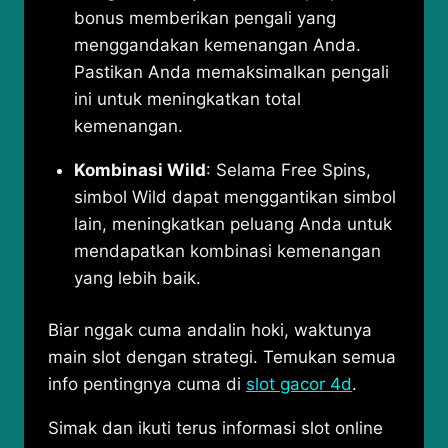
bonus memberikan pengali yang
menggandakan kemenangan Anda.
Pastikan Anda memaksimalkan pengali
ini untuk meningkatkan total
kemenangan.
Kombinasi Wild
: Selama Free Spins,
simbol Wild dapat menggantikan simbol
lain, meningkatkan peluang Anda untuk
mendapatkan kombinasi kemenangan
yang lebih baik.
Biar nggak cuma andalin hoki, waktunya
main slot dengan strategi. Temukan semua
info pentingnya cuma di
slot gacor 4d
.
Simak dan ikuti terus informasi slot online