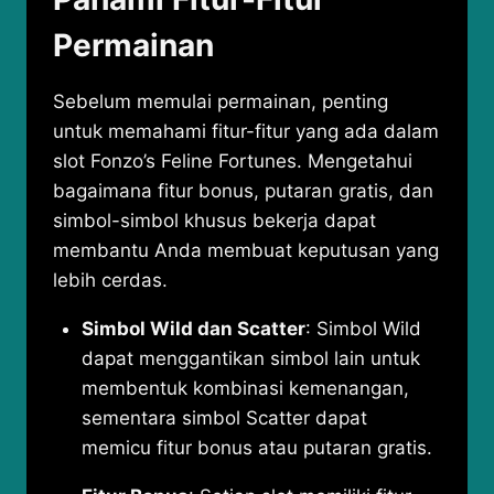
Permainan
Sebelum memulai permainan, penting
untuk memahami fitur-fitur yang ada dalam
slot Fonzo’s Feline Fortunes. Mengetahui
bagaimana fitur bonus, putaran gratis, dan
simbol-simbol khusus bekerja dapat
membantu Anda membuat keputusan yang
lebih cerdas.
Simbol Wild dan Scatter
: Simbol Wild
dapat menggantikan simbol lain untuk
membentuk kombinasi kemenangan,
sementara simbol Scatter dapat
memicu fitur bonus atau putaran gratis.