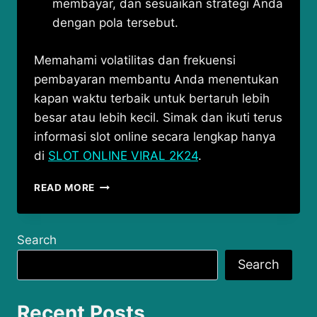
membayar, dan sesuaikan strategi Anda
dengan pola tersebut.
Memahami volatilitas dan frekuensi
pembayaran membantu Anda menentukan
kapan waktu terbaik untuk bertaruh lebih
besar atau lebih kecil. Simak dan ikuti terus
informasi slot online secara lengkap hanya
di
SLOT ONLINE VIRAL 2K24
.
TIPS
READ MORE
MERAIH
JACKPOT
BESAR
Search
DI
SLOT
Search
FONZO’S
FELINE
FORTUNES
Recent Posts