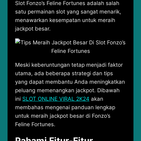
Slot Fonzo’s Feline Fortunes adalah salah
satu permainan slot yang sangat menarik,
menawarkan kesempatan untuk meraih
jackpot besar.
Meski keberuntungan tetap menjadi faktor
utama, ada beberapa strategi dan tips
yang dapat membantu Anda meningkatkan
peluang memenangkan jackpot. Dibawah
ini
SLOT ONLINE VIRAL 2K24
akan
membahas mengenai panduan lengkap
untuk meraih jackpot besar di Fonzo’s
Feline Fortunes.
Pahami Fitur-Fitur