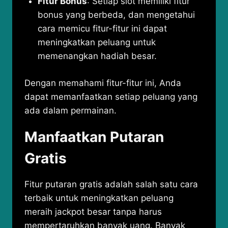
Fitur Bonus
: Setiap slot memiliki fitur
bonus yang berbeda, dan mengetahui
cara memicu fitur-fitur ini dapat
meningkatkan peluang untuk
memenangkan hadiah besar.
Dengan memahami fitur-fitur ini, Anda
dapat memanfaatkan setiap peluang yang
ada dalam permainan.
Manfaatkan Putaran
Gratis
Fitur putaran gratis adalah salah satu cara
terbaik untuk meningkatkan peluang
meraih jackpot besar tanpa harus
mempertaruhkan banyak uang. Banyak