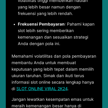
volatilitas tinggi memberikan hadiah
yang lebih besar namun dengan
frekuensi yang lebih rendah.
Frekuensi Pembayaran
: Pahami kapan
slot lebih sering memberikan
kemenangan dan sesuaikan strategi
Anda dengan pola ini.
Memahami volatilitas dan pola pembayaran
membantu Anda untuk membuat
keputusan yang lebih tepat dalam memilih
ukuran taruhan.
Simak dan ikuti terus
informasi slot online secara lengkap hanya
di
SLOT ONLINE VIRAL 2K24
.
Jangan lewatkan kesempatan emas untuk
meraih kemenangan besar hanya di