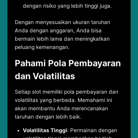
dengan risiko yang lebih tinggi juga.
Dengan menyesuaikan ukuran taruhan
Anda dengan anggaran, Anda bisa
bermain lebih lama dan meningkatkan
peluang kemenangan.
Pahami Pola Pembayaran
dan Volatilitas
Setiap slot memiliki pola pembayaran dan
volatilitas yang berbeda. Memahami ini
akan membantu Anda merencanakan
taruhan dengan lebih baik.
Volatilitas Tinggi
: Permainan dengan