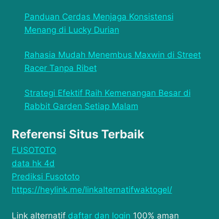
Panduan Cerdas Menjaga Konsistensi
Menang di Lucky Durian
Rahasia Mudah Menembus Maxwin di Street
Racer Tanpa Ribet
Strategi Efektif Raih Kemenangan Besar di
Rabbit Garden Setiap Malam
Referensi Situs Terbaik
FUSOTOTO
data hk 4d
Prediksi Fusototo
https://heylink.me/linkalternatifwaktogel/
Link alternatif
daftar dan login
100% aman