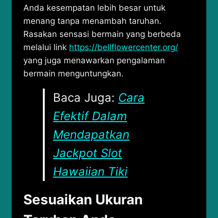
Anda kesempatan lebih besar untuk
menang tanpa menambah taruhan.
Rasakan sensasi bermain yang berbeda
melalui link
https://bellflowercenter.org/
yang juga menawarkan pengalaman
bermain menguntungkan.
Baca Juga:
Cara
Efektif Dalam
Mendapatkan
Jackpot Slot
Hawaiian Tiki
Sesuaikan Ukuran