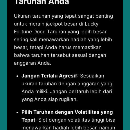
Taruhan Anda
Ukuran taruhan yang tepat sangat penting
untuk meraih jackpot besar di Lucky
Fortune Door. Taruhan yang lebih besar
sering kali menawarkan hadiah yang lebih
besar, tetapi Anda harus memastikan
bahwa taruhan tersebut sesuai dengan
anggaran Anda.
Jangan Terlalu Agresif
: Sesuaikan
ukuran taruhan dengan anggaran yang
Anda miliki. Jangan bertaruh lebih dari
yang Anda siap rugikan.
Pilih Taruhan dengan Volatilitas yang
Tepat
: Slot dengan volatilitas tinggi bisa
menawarkan hadiah lebih besar, namun