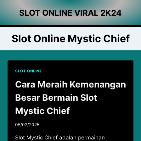
Skip
SLOT ONLINE VIRAL 2K24
to
content
Slot Online Mystic Chief
SLOT ONLINE
Cara Meraih Kemenangan
Besar Bermain Slot
Mystic Chief
05/02/2025
Slot Mystic Chief adalah permainan