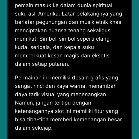
pemain masuk ke dalam dunia spiritual
suku asli Amerika. Latar belakangnya yang
berlatar pegunungan dan musik etnik khas
menciptakan nuansa tenang sekaligus
memikat. Simbol-simbol seperti elang,
kuda, serigala, dan kepala suku
memperkuat kesan magis dan eksotis
dalam setiap putaran.
Permainan ini memiliki desain grafis yang
sangat rinci dan kaya warna, menambah
daya tarik visual yang menenangkan.
Namun, jangan tertipu dengan
ketenangannya slot ini memiliki fitur yang
bisa tiba-tiba memberi kemenangan besar
dalam sekejap.