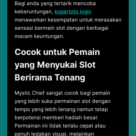
Bagi anda yang tertarik mencoba
keberuntungan,
kopertoto login
menawarkan kesempatan untuk merasakan
sensasi bermain slot dengan berbagai
macam keuntungan.
Cocok untuk Pemain
yang Menyukai Slot
Berirama Tenang
Mystic Chief sangat cocok bagi pemain
yang lebih suka permainan slot dengan
tempo yang lebih tenang namun tetap
berpotensi memberi hadiah besar.
Permainan ini tidak terlalu cepat atau
penuh ledakan visual, melainkan