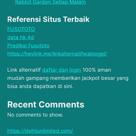
Rabbit Garden Setiap Malam
Referensi Situs Terbaik
FUSOTOTO
data hk 4d
Prediksi Fusototo
https://heylink.me/linkalternatifwaktogel/
Link alternatif
daftar dan login
100% aman
mudah gampang memberikan jackpot besar yang
bisa anda dapatkan di sini.
Recent Comments
No comments to show.
https://delhiunlimited.com/