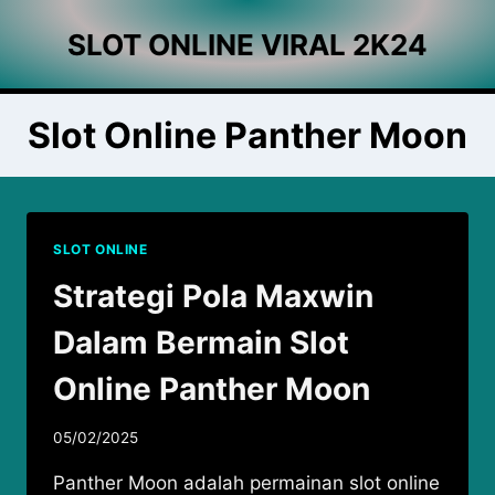
Skip
SLOT ONLINE VIRAL 2K24
to
content
Slot Online Panther Moon
SLOT ONLINE
Strategi Pola Maxwin
Dalam Bermain Slot
Online Panther Moon
05/02/2025
Panther Moon adalah permainan slot online