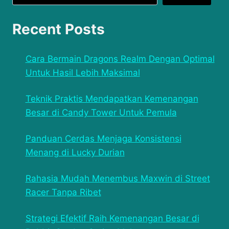
ONLINE
PANTHER
MOON
Recent Posts
Cara Bermain Dragons Realm Dengan Optimal
Untuk Hasil Lebih Maksimal
Teknik Praktis Mendapatkan Kemenangan
Besar di Candy Tower Untuk Pemula
Panduan Cerdas Menjaga Konsistensi
Menang di Lucky Durian
Rahasia Mudah Menembus Maxwin di Street
Racer Tanpa Ribet
Strategi Efektif Raih Kemenangan Besar di