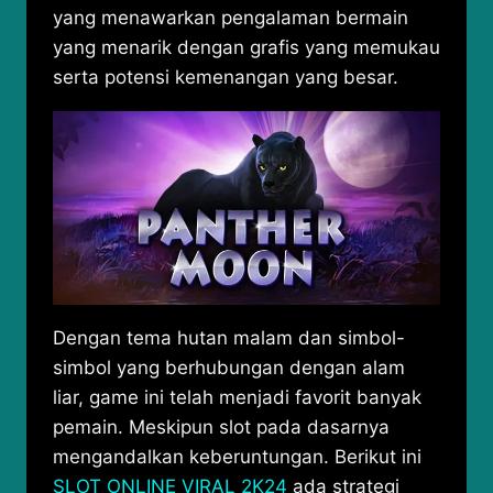
yang menawarkan pengalaman bermain
yang menarik dengan grafis yang memukau
serta potensi kemenangan yang besar.
Dengan tema hutan malam dan simbol-
simbol yang berhubungan dengan alam
liar, game ini telah menjadi favorit banyak
pemain. Meskipun slot pada dasarnya
mengandalkan keberuntungan. Berikut ini
SLOT ONLINE VIRAL 2K24
ada strategi