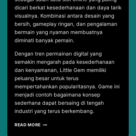
dicari berkat kesederhanaan dan daya tarik
visualnya. Kombinasi antara desain yang
bersih, gameplay ringan, dan pengalaman
bermain yang nyaman membuatnya
diminati banyak pemain.
Dengan tren permainan digital yang
semakin mengarah pada kesederhanaan
dan kenyamanan, Little Gem memiliki
peluang besar untuk terus
mempertahankan popularitasnya. Game ini
menjadi contoh bagaimana konsep
sederhana dapat bersaing di tengah
industri yang terus berkembang.
LITTLE
READ MORE
GEM