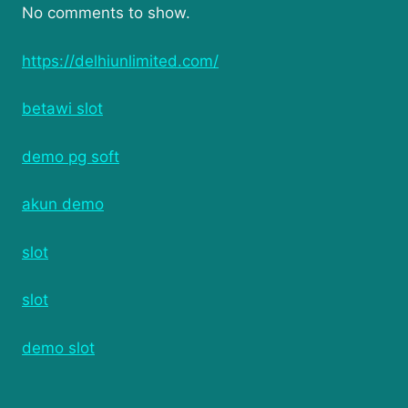
No comments to show.
https://delhiunlimited.com/
betawi slot
demo pg soft
akun demo
slot
slot
demo slot