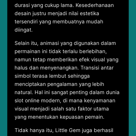
durasi yang cukup lama. Kesederhanaan
desain justru menjadi nilai estetika
tersendiri yang membuatnya mudah
diingat.
Selain itu, animasi yang digunakan dalam
permainan ini tidak terlalu berlebihan,
namun tetap memberikan efek visual yang
halus dan menyenangkan. Transisi antar
simbol terasa lembut sehingga
menciptakan pengalaman yang lebih
natural. Hal ini sangat penting dalam dunia
slot online modern, di mana kenyamanan
visual menjadi salah satu faktor utama
yang menentukan kepuasan pemain.
Tidak hanya itu, Little Gem juga berhasil