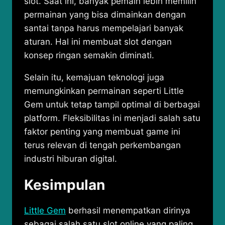
slot. Saat ini, banyak pemain lebih memilih
permainan yang bisa dimainkan dengan
santai tanpa harus mempelajari banyak
aturan. Hal ini membuat slot dengan
konsep ringan semakin diminati.
Selain itu, kemajuan teknologi juga
memungkinkan permainan seperti Little
Gem untuk tetap tampil optimal di berbagai
platform. Fleksibilitas ini menjadi salah satu
faktor penting yang membuat game ini
terus relevan di tengah perkembangan
industri hiburan digital.
Kesimpulan
Little Gem
berhasil menempatkan dirinya
sebagai salah satu slot online yang paling