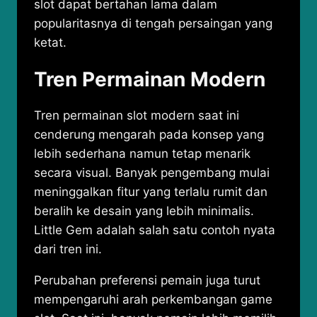
slot dapat bertahan lama dalam
popularitasnya di tengah persaingan yang
ketat.
Tren Permainan Modern
Tren permainan slot modern saat ini
cenderung mengarah pada konsep yang
lebih sederhana namun tetap menarik
secara visual. Banyak pengembang mulai
meninggalkan fitur yang terlalu rumit dan
beralih ke desain yang lebih minimalis.
Little Gem adalah salah satu contoh nyata
dari tren ini.
Perubahan preferensi pemain juga turut
mempengaruhi arah perkembangan game