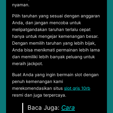
nyaman.
Pilih taruhan yang sesuai dengan anggaran
Anda, dan jangan mencoba untuk
melipatgandakan taruhan terlalu cepat
hanya untuk mengejar kemenangan besar.
Dengan memilih taruhan yang lebih bijak,
Anda bisa menikmati permainan lebih lama
dan memiliki lebih banyak peluang untuk
meraih jackpot.
Buat Anda yang ingin bermain slot dengan
penuh kemenangan kami
merekomendasikan situs
slot qris 10rb
resmi dan juga terpercaya.
Baca Juga:
Cara