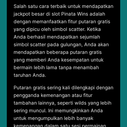
Salah satu cara terbaik untuk mendapatkan
jackpot besar di slot Pinata Wins adalah
dengan memanfaatkan fitur putaran gratis
yang dipicu oleh simbol scatter. Ketika
Anda berhasil mendapatkan sejumlah
simbol scatter pada gulungan, Anda akan
mendapatkan beberapa putaran gratis
yang memberi Anda kesempatan untuk
bermain lebih lama tanpa menambah
taruhan Anda.
Putaran gratis sering kali dilengkapi dengan
pengganda kemenangan atau fitur
tambahan lainnya, seperti wilds yang lebih
sering muncul. Ini memungkinkan Anda
untuk mengumpulkan lebih banyak
kemenangan dalam satu sesi permainan