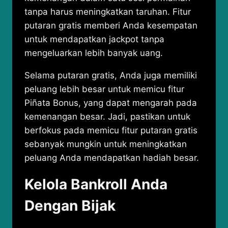
tanpa harus meningkatkan taruhan. Fitur
putaran gratis memberi Anda kesempatan
untuk mendapatkan jackpot tanpa
mengeluarkan lebih banyak uang.
Selama putaran gratis, Anda juga memiliki
peluang lebih besar untuk memicu fitur
Piñata Bonus, yang dapat mengarah pada
kemenangan besar. Jadi, pastikan untuk
berfokus pada memicu fitur putaran gratis
sebanyak mungkin untuk meningkatkan
peluang Anda mendapatkan hadiah besar.
Kelola Bankroll Anda
Dengan Bijak