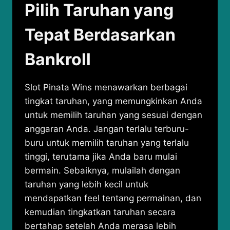
Pilih Taruhan yang
Tepat Berdasarkan
Bankroll
Slot Pinata Wins menawarkan berbagai
tingkat taruhan, yang memungkinkan Anda
untuk memilih taruhan yang sesuai dengan
anggaran Anda. Jangan terlalu terburu-
buru untuk memilih taruhan yang terlalu
tinggi, terutama jika Anda baru mulai
bermain. Sebaiknya, mulailah dengan
taruhan yang lebih kecil untuk
mendapatkan feel tentang permainan, dan
kemudian tingkatkan taruhan secara
bertahap setelah Anda merasa lebih