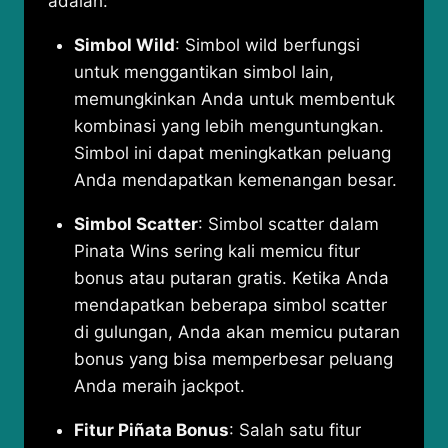
adalah:
Simbol Wild
: Simbol wild berfungsi
untuk menggantikan simbol lain,
memungkinkan Anda untuk membentuk
kombinasi yang lebih menguntungkan.
Simbol ini dapat meningkatkan peluang
Anda mendapatkan kemenangan besar.
Simbol Scatter
: Simbol scatter dalam
Pinata Wins sering kali memicu fitur
bonus atau putaran gratis. Ketika Anda
mendapatkan beberapa simbol scatter
di gulungan, Anda akan memicu putaran
bonus yang bisa memperbesar peluang
Anda meraih jackpot.
Fitur Piñata Bonus
: Salah satu fitur