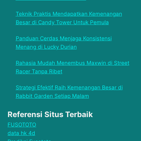
Teknik Praktis Mendapatkan Kemenangan
Besar di Candy Tower Untuk Pemula
Panduan Cerdas Menjaga Konsistensi
Menang di Lucky Durian
Rahasia Mudah Menembus Maxwin di Street
Racer Tanpa Ribet
Strategi Efektif Raih Kemenangan Besar di
Rabbit Garden Setiap Malam
Referensi Situs Terbaik
FUSOTOTO
data hk 4d