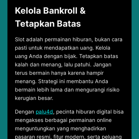
Kelola Bankroll &
Tetapkan Batas
Slot adalah permainan hiburan, bukan cara
pasti untuk mendapatkan uang. Kelola
uang Anda dengan bijak. Tetapkan batas
kalah dan menang, lalu patuhi. Jangan
terus bermain hanya karena hampir
menang. Strategi ini membantu Anda
bermain lebih lama dan mengurangi risiko
kerugian besar.
Dengan
palu4d
, pecinta hiburan digital bisa
mengakses berbagai permainan online
menguntungkan yang menghadirkan
pasaran resmi, fitur modern, serta peluang