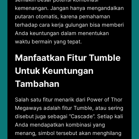
kemenangan. Jangan hanya mengandalkan
putaran otomatis, karena pemahaman
terhadap cara kerja gulungan bisa memberi
Anda keuntungan dalam menentukan
waktu bermain yang tepat.
Manfaatkan Fitur Tumble
Untuk Keuntungan
Tambahan
Salah satu fitur menarik dari Power of Thor
Megaways adalah fitur Tumble, atau sering
disebut juga sebagai “Cascade”. Setiap kali
Anda mendapatkan kombinasi yang
menang, simbol tersebut akan menghilang