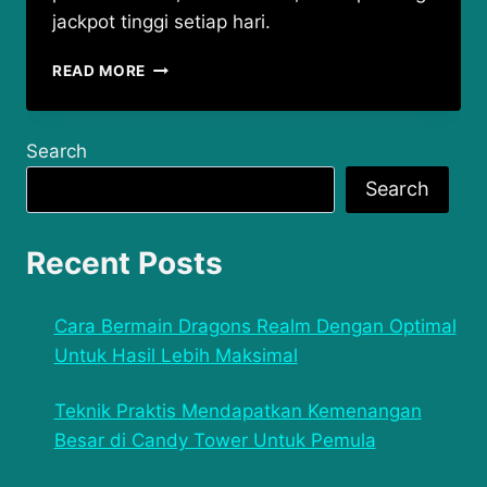
jackpot tinggi setiap hari.
TRIK
READ MORE
TERBAIK
MENANG
DI
Search
SLOT
POWER
Search
OF
THOR
MEGAWAYS
Recent Posts
Cara Bermain Dragons Realm Dengan Optimal
Untuk Hasil Lebih Maksimal
Teknik Praktis Mendapatkan Kemenangan
Besar di Candy Tower Untuk Pemula