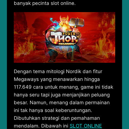
banyak pecinta slot online.
Dengan tema mitologi Nordik dan fitur
Megaways yang menawarkan hingga
117.649 cara untuk menang, game ini tidak
hanya seru tapi juga menjanjikan peluang
besar. Namun, menang dalam permainan
ini tak hanya soal keberuntungan.
Dibutuhkan strategi dan pemahaman
mendalam. Dibawah ini
SLOT ONLINE