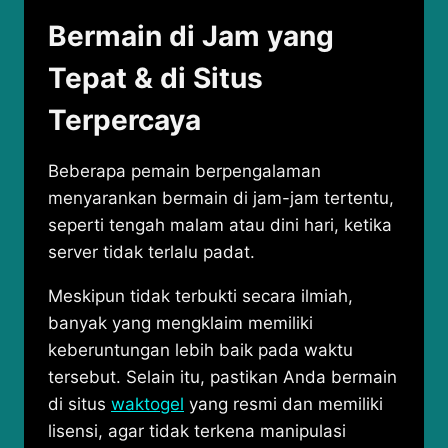
Bermain di Jam yang
Tepat & di Situs
Terpercaya
Beberapa pemain berpengalaman
menyarankan bermain di jam-jam tertentu,
seperti tengah malam atau dini hari, ketika
server tidak terlalu padat.
Meskipun tidak terbukti secara ilmiah,
banyak yang mengklaim memiliki
keberuntungan lebih baik pada waktu
tersebut. Selain itu, pastikan Anda bermain
di situs
waktogel
yang resmi dan memiliki
lisensi, agar tidak terkena manipulasi