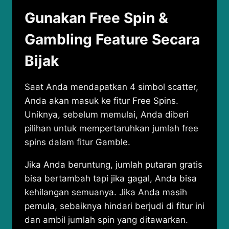
Gunakan Free Spin &
Gambling Feature Secara
Bijak
Saat Anda mendapatkan 4 simbol scatter,
Anda akan masuk ke fitur Free Spins.
Uniknya, sebelum memulai, Anda diberi
pilihan untuk mempertaruhkan jumlah free
spins dalam fitur Gamble.
Jika Anda beruntung, jumlah putaran gratis
bisa bertambah tapi jika gagal, Anda bisa
kehilangan semuanya. Jika Anda masih
pemula, sebaiknya hindari berjudi di fitur ini
dan ambil jumlah spin yang ditawarkan.