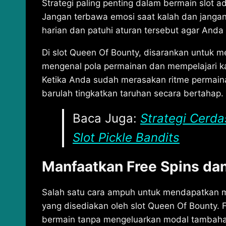
Strategi paling penting dalam bermain slot a
Jangan terbawa emosi saat kalah dan janga
harian dan patuhi aturan tersebut agar Anda
Di slot Queen Of Bounty, disarankan untuk m
mengenal pola permainan dan mempelajari ka
Ketika Anda sudah merasakan ritme permain
barulah tingkatkan taruhan secara bertahap.
Baca Juga:
Strategi Cerd
Slot Pickle Bandits
Manfaatkan Free Spins da
Salah satu cara ampuh untuk mendapatkan 
yang disediakan oleh slot Queen Of Bounty.
bermain tanpa mengeluarkan modal tambaha