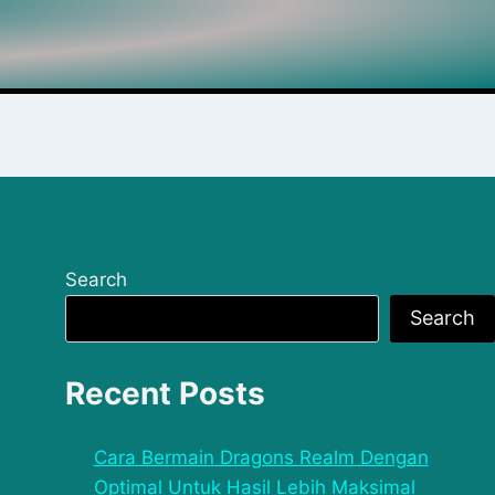
Search
Search
Recent Posts
Cara Bermain Dragons Realm Dengan
Optimal Untuk Hasil Lebih Maksimal