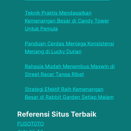
Teknik Praktis Mendapatkan
Kemenangan Besar di Candy Tower
Untuk Pemula
Panduan Cerdas Menjaga Konsistensi
Menang di Lucky Durian
Rahasia Mudah Menembus Maxwin di
Street Racer Tanpa Ribet
Strategi Efektif Raih Kemenangan
Besar di Rabbit Garden Setiap Malam
Referensi Situs Terbaik
FUSOTOTO