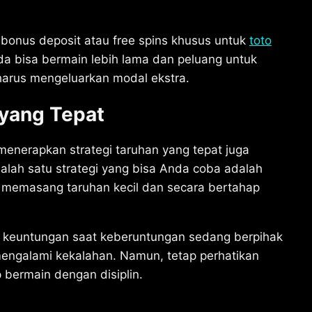
 bonus deposit atau free spins khusus untuk
toto
a bisa bermain lebih lama dan peluang untuk
arus mengeluarkan modal ekstra.
 yang Tepat
enerapkan strategi taruhan yang tepat juga
lah satu strategi yang bisa Anda coba adalah
lai memasang taruhan kecil dan secara bertahap
 keuntungan saat keberuntungan sedang berpihak
engalami kekalahan. Namun, tetap perhatikan
 bermain dengan disiplin.