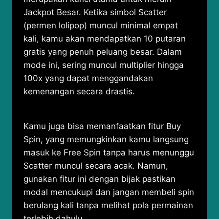
Jackpot Besar. Ketika simbol Scatter
(permen lolipop) muncul minimal empat
kali, kamu akan mendapatkan 10 putaran
gratis yang penuh peluang besar. Dalam
mode ini, sering muncul multiplier hingga
100x yang dapat menggandakan
kemenangan secara drastis.
Kamu juga bisa memanfaatkan fitur Buy
Spin, yang memungkinkan kamu langsung
masuk ke Free Spin tanpa harus menunggu
Scatter muncul secara acak. Namun,
gunakan fitur ini dengan bijak pastikan
modal mencukupi dan jangan membeli spin
berulang kali tanpa melihat pola permainan
terlebih dahulu.