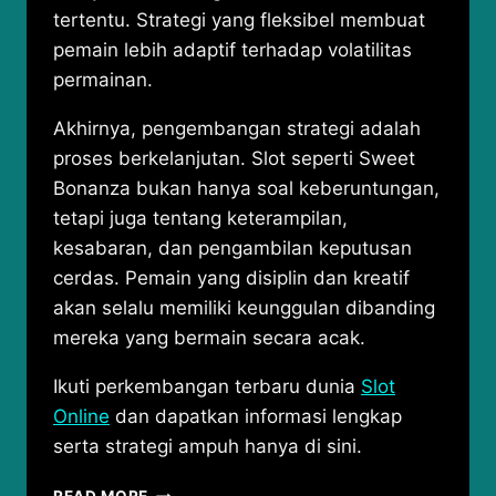
tertentu. Strategi yang fleksibel membuat
pemain lebih adaptif terhadap volatilitas
permainan.
Akhirnya, pengembangan strategi adalah
proses berkelanjutan. Slot seperti Sweet
Bonanza bukan hanya soal keberuntungan,
tetapi juga tentang keterampilan,
kesabaran, dan pengambilan keputusan
cerdas. Pemain yang disiplin dan kreatif
akan selalu memiliki keunggulan dibanding
mereka yang bermain secara acak.
Ikuti perkembangan terbaru dunia
Slot
Online
dan dapatkan informasi lengkap
serta strategi ampuh hanya di sini.
TRIK