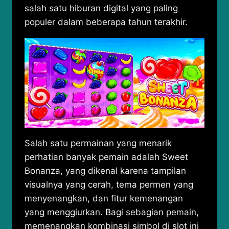
salah satu hiburan digital yang paling
populer dalam beberapa tahun terakhir.
Salah satu permainan yang menarik
perhatian banyak pemain adalah Sweet
Bonanza, yang dikenal karena tampilan
visualnya yang cerah, tema permen yang
menyenangkan, dan fitur kemenangan
yang menggiurkan. Bagi sebagian pemain,
memenangkan kombinasi simbol di slot ini