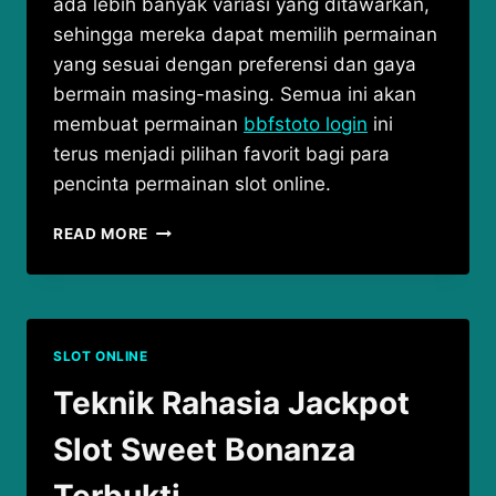
ada lebih banyak variasi yang ditawarkan,
sehingga mereka dapat memilih permainan
yang sesuai dengan preferensi dan gaya
bermain masing-masing. Semua ini akan
membuat permainan
bbfstoto login
ini
terus menjadi pilihan favorit bagi para
pencinta permainan slot online.
TIPS
READ MORE
AMPUH
MERAIH
JACKPOT
SLOT
SWEET
SLOT ONLINE
BONANZA
SETIAP
Teknik Rahasia Jackpot
HARI
Slot Sweet Bonanza
Terbukti