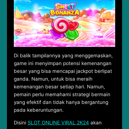
Di balik tampilannya yang menggemaskan,
game ini menyimpan potensi kemenangan
besar yang bisa mencapai jackpot berlipat
ganda. Namun, untuk bisa meraih
kemenangan besar setiap hari. Namun,
pemain perlu memahami strategi bermain
yang efektif dan tidak hanya bergantung
pada keberuntungan.
Disini
SLOT ONLINE VIRAL 2K24
akan