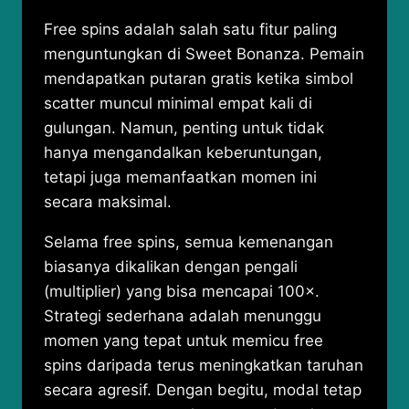
Free spins adalah salah satu fitur paling
menguntungkan di Sweet Bonanza. Pemain
mendapatkan putaran gratis ketika simbol
scatter muncul minimal empat kali di
gulungan. Namun, penting untuk tidak
hanya mengandalkan keberuntungan,
tetapi juga memanfaatkan momen ini
secara maksimal.
Selama free spins, semua kemenangan
biasanya dikalikan dengan pengali
(multiplier) yang bisa mencapai 100×.
Strategi sederhana adalah menunggu
momen yang tepat untuk memicu free
spins daripada terus meningkatkan taruhan
secara agresif. Dengan begitu, modal tetap