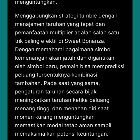
menguntungkan.
Menggabungkan strategi tumble dengan
manajemen taruhan yang tepat dan
pemanfaatan multiplier adalah salah satu
trik paling efektif di Sweet Bonanza.
Dengan memahami bagaimana simbol
kemenangan akan jatuh dan digantikan
oleh simbol baru, pemain bisa memprediksi
peluang terbentuknya kombinasi
tambahan. Pada saat yang sama,
pengaturan taruhan secara bijak
meningkatkan taruhan ketika peluang
menang tinggi dan menahan diri saat
momen kurang menguntungkan
memastikan modal tetap aman sambil
memaksimalkan potensi keuntungan.