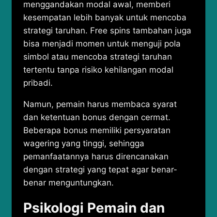
menggandakan modal awal, memberi
kesempatan lebih banyak untuk mencoba
strategi taruhan. Free spins tambahan juga
bisa menjadi momen untuk menguji pola
simbol atau mencoba strategi taruhan
tertentu tanpa risiko kehilangan modal
pribadi.
Namun, pemain harus membaca syarat
dan ketentuan bonus dengan cermat.
Beberapa bonus memiliki persyaratan
wagering yang tinggi, sehingga
pemanfaatannya harus direncanakan
dengan strategi yang tepat agar benar-
benar menguntungkan.
Psikologi Pemain dan