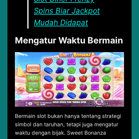
Spins Biar Jackpot
Mudah Didapat
Mengatur Waktu Bermain
Bermain slot bukan hanya tentang strategi
simbol dan taruhan, tetapi juga mengatur
waktu dengan bijak. Sweet Bonanza