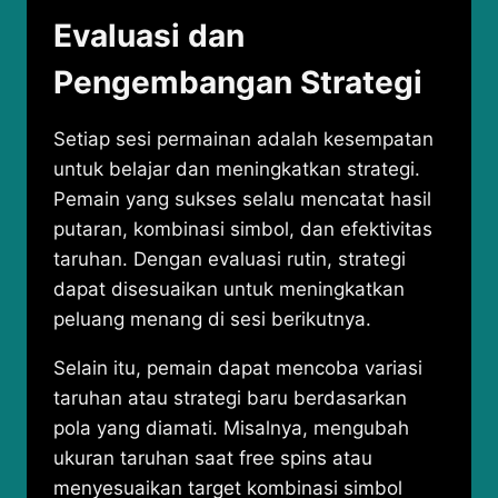
Evaluasi dan
Pengembangan Strategi
Setiap sesi permainan adalah kesempatan
untuk belajar dan meningkatkan strategi.
Pemain yang sukses selalu mencatat hasil
putaran, kombinasi simbol, dan efektivitas
taruhan. Dengan evaluasi rutin, strategi
dapat disesuaikan untuk meningkatkan
peluang menang di sesi berikutnya.
Selain itu, pemain dapat mencoba variasi
taruhan atau strategi baru berdasarkan
pola yang diamati. Misalnya, mengubah
ukuran taruhan saat free spins atau
menyesuaikan target kombinasi simbol