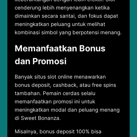
cenderung lebih menyenangkan ketika
dimainkan secara santai, dan fokus dapat
meningkatkan peluang untuk melihat
kombinasi simbol yang berpotensi menang.
Memanfaatkan Bonus
dan Promosi
Banyak situs slot online menawarkan
bonus deposit, cashback, atau free spins
tambahan. Pemain cerdas selalu
memanfaatkan promosi ini untuk
meningkatkan modal dan peluang menang
di Sweet Bonanza.
Misalnya, bonus deposit 100% bisa