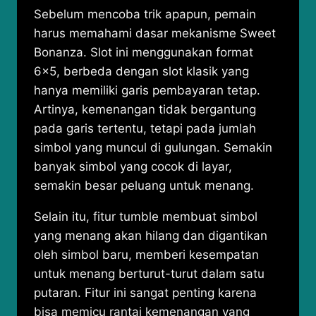
Sebelum mencoba trik apapun, pemain
harus memahami dasar mekanisme Sweet
Bonanza. Slot ini menggunakan format
6×5, berbeda dengan slot klasik yang
hanya memiliki garis pembayaran tetap.
Artinya, kemenangan tidak bergantung
pada garis tertentu, tetapi pada jumlah
simbol yang muncul di gulungan. Semakin
banyak simbol yang cocok di layar,
semakin besar peluang untuk menang.
Selain itu, fitur tumble membuat simbol
yang menang akan hilang dan digantikan
oleh simbol baru, memberi kesempatan
untuk menang berturut-turut dalam satu
putaran. Fitur ini sangat penting karena
bisa memicu rantai kemenangan yang