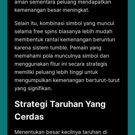
aman sementara peluang mendapatkan
kemenangan besar meningkat.
Selain itu, kombinasi simbol yang muncul
selama free spins biasanya lebih mudah
membentuk rantai kemenangan beruntun
karena sistem tumble. Pemain yang
memahami pola munculnya simbol dan
menggunakan fitur ini secara strategis
memiliki peluang lebih tinggi untuk
mengumpulkan kemenangan berturut-turut
yang signifikan.
Strategi Taruhan Yang
Cerdas
Menentukan besar kecilnya taruhan di