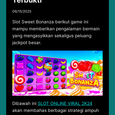
06/15/2025
Slot Sweet Bonanza berikut game ini
mampu memberikan pengalaman bermain
yang mengasyikkan sekaligus peluang
jackpot besar.
Dibawah ini
SLOT ONLINE VIRAL 2K24
akan membahas berbagai strategi ampuh