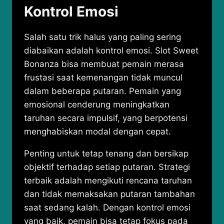
Kontrol Emosi
Salah satu trik halus yang paling sering
diabaikan adalah kontrol emosi. Slot Sweet
Bonanza bisa membuat pemain merasa
frustasi saat kemenangan tidak muncul
dalam beberapa putaran. Pemain yang
emosional cenderung meningkatkan
taruhan secara impulsif, yang berpotensi
menghabiskan modal dengan cepat.
Penting untuk tetap tenang dan bersikap
objektif terhadap setiap putaran. Strategi
terbaik adalah mengikuti rencana taruhan
dan tidak memaksakan putaran tambahan
saat sedang kalah. Dengan kontrol emosi
yang baik, pemain bisa tetap fokus pada