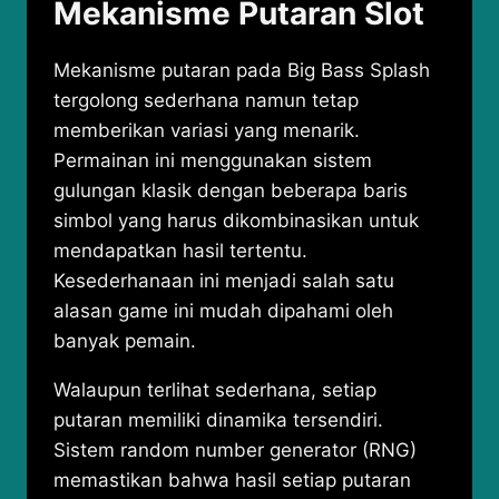
Mekanisme Putaran Slot
Mekanisme putaran pada Big Bass Splash
tergolong sederhana namun tetap
memberikan variasi yang menarik.
Permainan ini menggunakan sistem
gulungan klasik dengan beberapa baris
simbol yang harus dikombinasikan untuk
mendapatkan hasil tertentu.
Kesederhanaan ini menjadi salah satu
alasan game ini mudah dipahami oleh
banyak pemain.
Walaupun terlihat sederhana, setiap
putaran memiliki dinamika tersendiri.
Sistem random number generator (RNG)
memastikan bahwa hasil setiap putaran