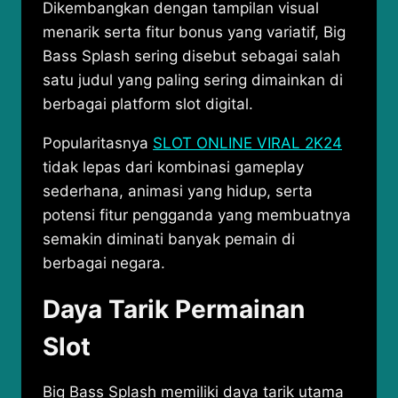
Dikembangkan dengan tampilan visual
menarik serta fitur bonus yang variatif, Big
Bass Splash sering disebut sebagai salah
satu judul yang paling sering dimainkan di
berbagai platform slot digital.
Popularitasnya
SLOT ONLINE VIRAL 2K24
tidak lepas dari kombinasi gameplay
sederhana, animasi yang hidup, serta
potensi fitur pengganda yang membuatnya
semakin diminati banyak pemain di
berbagai negara.
Daya Tarik Permainan
Slot
Big Bass Splash memiliki daya tarik utama