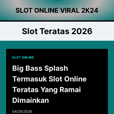
Skip
SLOT ONLINE VIRAL 2K24
to
content
Slot Teratas 2026
SLOT ONLINE
Big Bass Splash
Termasuk Slot Online
Teratas Yang Ramai
Dimainkan
04/25/2026