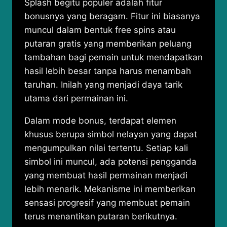
Splash begitu populer adalah fitur
bonusnya yang beragam. Fitur ini biasanya
muncul dalam bentuk free spins atau
putaran gratis yang memberikan peluang
tambahan bagi pemain untuk mendapatkan
hasil lebih besar tanpa harus menambah
taruhan. Inilah yang menjadi daya tarik
utama dari permainan ini.
Dalam mode bonus, terdapat elemen
khusus berupa simbol nelayan yang dapat
mengumpulkan nilai tertentu. Setiap kali
simbol ini muncul, ada potensi pengganda
yang membuat hasil permainan menjadi
lebih menarik. Mekanisme ini memberikan
sensasi progresif yang membuat pemain
terus menantikan putaran berikutnya.