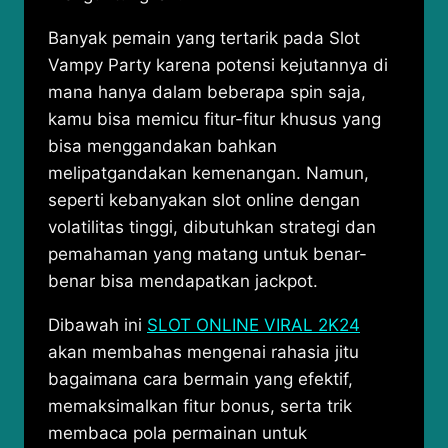
Banyak pemain yang tertarik pada Slot
Vampy Party karena potensi kejutannya di
mana hanya dalam beberapa spin saja,
kamu bisa memicu fitur-fitur khusus yang
bisa menggandakan bahkan
melipatgandakan kemenangan. Namun,
seperti kebanyakan slot online dengan
volatilitas tinggi, dibutuhkan strategi dan
pemahaman yang matang untuk benar-
benar bisa mendapatkan jackpot.
Dibawah ini
SLOT ONLINE VIRAL 2K24
akan membahas mengenai rahasia jitu
bagaimana cara bermain yang efektif,
memaksimalkan fitur bonus, serta trik
membaca pola permainan untuk