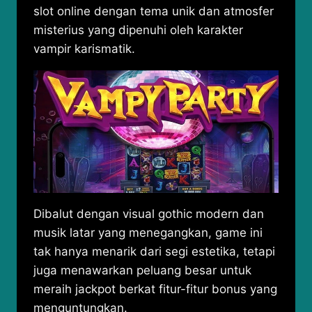
slot online dengan tema unik dan atmosfer
misterius yang dipenuhi oleh karakter
vampir karismatik.
Dibalut dengan visual gothic modern dan
musik latar yang menegangkan, game ini
tak hanya menarik dari segi estetika, tetapi
juga menawarkan peluang besar untuk
meraih jackpot berkat fitur-fitur bonus yang
menguntungkan.