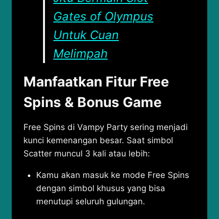
Gates of Olympus
Untuk Cuan
Melimpah
Manfaatkan Fitur Free
Spins & Bonus Game
Free Spins di Vampy Party sering menjadi
kunci kemenangan besar. Saat simbol
Scatter muncul 3 kali atau lebih:
Kamu akan masuk ke mode Free Spins
dengan simbol khusus yang bisa
menutupi seluruh gulungan.