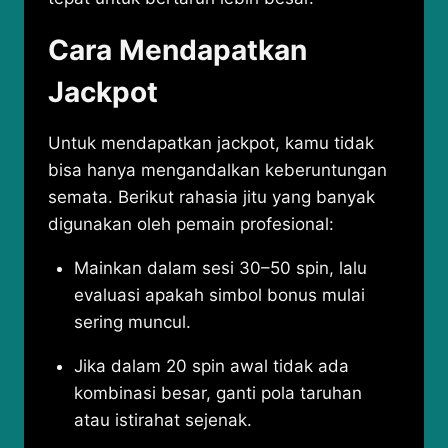
Cara Mendapatkan
Jackpot
Untuk mendapatkan jackpot, kamu tidak
bisa hanya mengandalkan keberuntungan
semata. Berikut rahasia jitu yang banyak
digunakan oleh pemain profesional:
Mainkan dalam sesi 30–50 spin, lalu
evaluasi apakah simbol bonus mulai
sering muncul.
Jika dalam 20 spin awal tidak ada
kombinasi besar, ganti pola taruhan
atau istirahat sejenak.