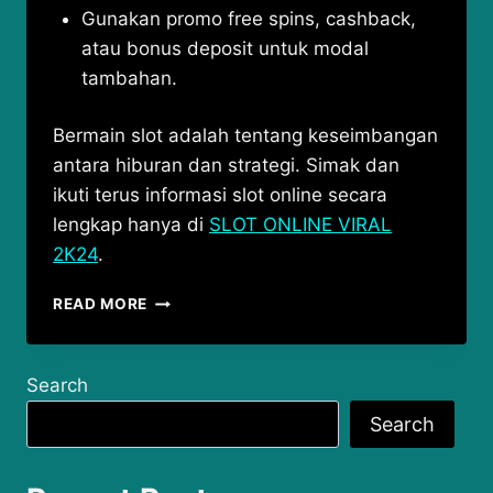
Gunakan promo free spins, cashback,
atau bonus deposit untuk modal
tambahan.
Bermain slot adalah tentang keseimbangan
antara hiburan dan strategi. Simak dan
ikuti terus informasi slot online secara
lengkap hanya di
SLOT ONLINE VIRAL
2K24
.
RAHASIA
READ MORE
JITU
MENDAPATKAN
JACKPOT
Search
DI
SLOT
Search
VAMPY
PARTY