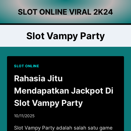
Skip
SLOT ONLINE VIRAL 2K24
to
content
Slot Vampy Party
SLOT ONLINE
Rahasia Jitu
Mendapatkan Jackpot Di
Slot Vampy Party
10/11/2025
Slot Vampy Party adalah salah satu game