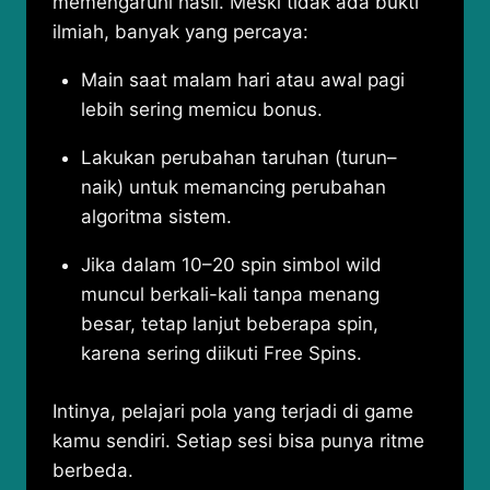
memengaruhi hasil. Meski tidak ada bukti
ilmiah, banyak yang percaya:
Main saat malam hari atau awal pagi
lebih sering memicu bonus.
Lakukan perubahan taruhan (turun–
naik) untuk memancing perubahan
algoritma sistem.
Jika dalam 10–20 spin simbol wild
muncul berkali-kali tanpa menang
besar, tetap lanjut beberapa spin,
karena sering diikuti Free Spins.
Intinya, pelajari pola yang terjadi di game
kamu sendiri. Setiap sesi bisa punya ritme
berbeda.