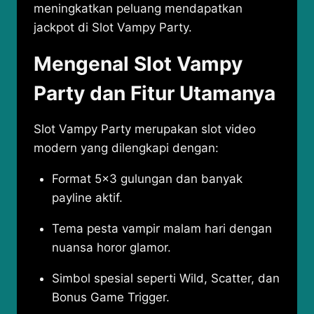
meningkatkan peluang mendapatkan
jackpot di Slot Vampy Party.
Mengenal Slot Vampy
Party dan Fitur Utamanya
Slot Vampy Party merupakan slot video
modern yang dilengkapi dengan:
Format 5×3 gulungan dan banyak
payline aktif.
Tema pesta vampir malam hari dengan
nuansa horor glamor.
Simbol spesial seperti Wild, Scatter, dan
Bonus Game Trigger.