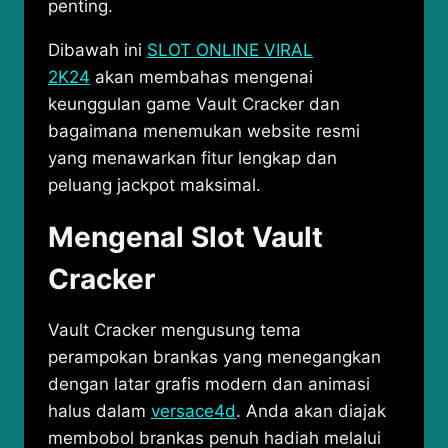
penting.
Dibawah ini
SLOT ONLINE VIRAL
2K24
akan membahas mengenai
keunggulan game Vault Cracker dan
bagaimana menemukan website resmi
yang menawarkan fitur lengkap dan
peluang jackpot maksimal.
Mengenal Slot Vault
Cracker
Vault Cracker mengusung tema
perampokan brankas yang menegangkan
dengan latar grafis modern dan animasi
halus dalam
versace4d
. Anda akan diajak
membobol brankas penuh hadiah melalui