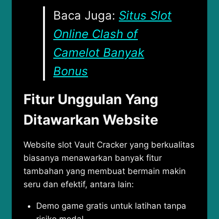
Baca Juga:
Situs Slot
Online Clash of
Camelot Banyak
Bonus
Fitur Unggulan Yang
Ditawarkan Website
Website slot Vault Cracker yang berkualitas
biasanya menawarkan banyak fitur
tambahan yang membuat bermain makin
seru dan efektif, antara lain:
Demo game gratis untuk latihan tanpa