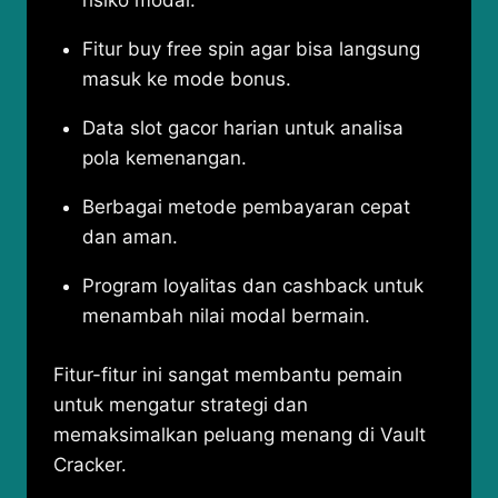
risiko modal.
Fitur buy free spin agar bisa langsung
masuk ke mode bonus.
Data slot gacor harian untuk analisa
pola kemenangan.
Berbagai metode pembayaran cepat
dan aman.
Program loyalitas dan cashback untuk
menambah nilai modal bermain.
Fitur-fitur ini sangat membantu pemain
untuk mengatur strategi dan
memaksimalkan peluang menang di Vault
Cracker.