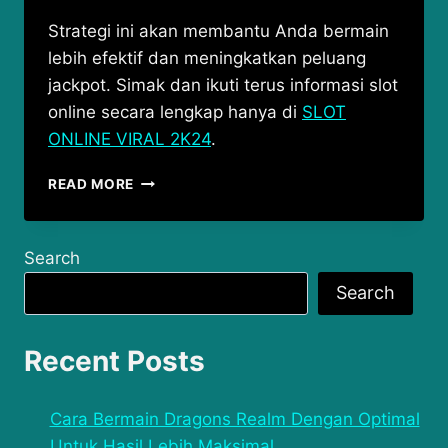
Strategi ini akan membantu Anda bermain
lebih efektif dan meningkatkan peluang
jackpot. Simak dan ikuti terus informasi slot
online secara lengkap hanya di
SLOT
ONLINE VIRAL 2K24
.
WEBSITE
READ MORE
SLOT
GACOR
VAULT
Search
CRACKER
PENUH
Search
FITUR
Recent Posts
Cara Bermain Dragons Realm Dengan Optimal
Untuk Hasil Lebih Maksimal