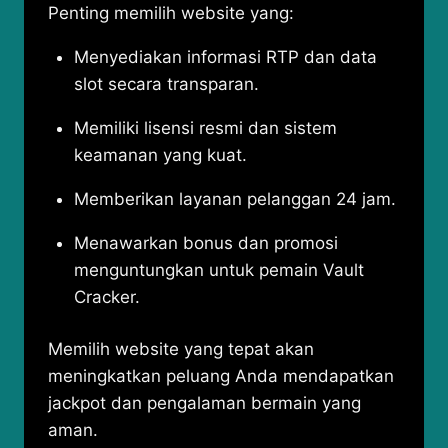
Penting memilih website yang:
Menyediakan informasi RTP dan data
slot secara transparan.
Memiliki lisensi resmi dan sistem
keamanan yang kuat.
Memberikan layanan pelanggan 24 jam.
Menawarkan bonus dan promosi
menguntungkan untuk pemain Vault
Cracker.
Memilih website yang tepat akan
meningkatkan peluang Anda mendapatkan
jackpot dan pengalaman bermain yang
aman.