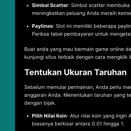
Simbol Scatter
: Simbol scatter membuka f
meningkatkan peluang Anda meraih kemen
Paylines
: Slot ini memiliki beberapa pay
Periksa tabel pembayaran untuk mengeta
Buat anda yang mau bermain game online de
kunjungi situs terbaik dengan cara mengklik 
Tentukan Ukuran Taruhan
Sebelum memulai permainan, Anda perlu me
anggaran Anda. Menentukan taruhan yang t
dengan bijak.
Pilih Nilai Koin
: Atur nilai koin yang ingi
biasanya berkisar antara 0.01 hingga 1.