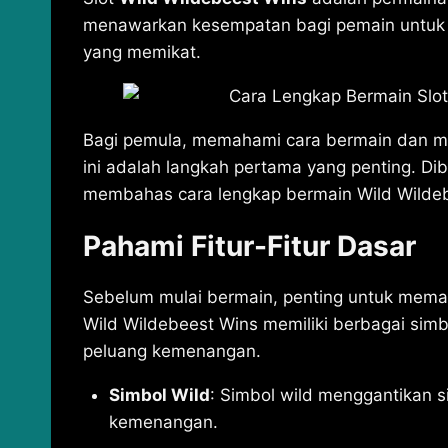
menawarkan kesempatan bagi pemain untuk 
yang memikat.
Bagi pemula, memahami cara bermain dan me
ini adalah langkah pertama yang penting. Di
membahas cara lengkap bermain Wild Wildeb
Pahami Fitur-Fitur Dasar
Sebelum mulai bermain, penting untuk memaha
Wild Wildebeest Wins memiliki berbagai sim
peluang kemenangan.
Simbol Wild
: Simbol wild menggantikan 
kemenangan.