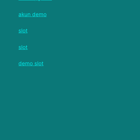
akun demo
slot
slot
demo slot