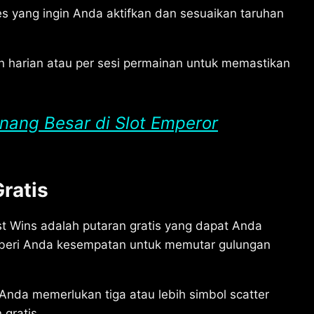
es yang ingin Anda aktifkan dan sesuaikan taruhan
n harian atau per sesi permainan untuk memastikan
nang Besar di Slot Emperor
ratis
est Wins adalah putaran gratis yang dapat Anda
memberi Anda kesempatan untuk memutar gulungan
 Anda memerlukan tiga atau lebih simbol scatter
gratis.