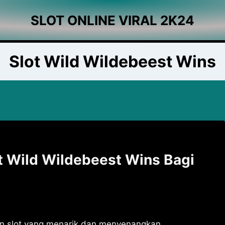
SLOT ONLINE VIRAL 2K24
Slot Wild Wildebeest Wins
t Wild Wildebeest Wins Bagi
n slot yang menarik dan menyenangkan,