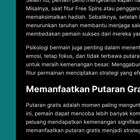
Misalnya, saat fitur Free Spins atau penggan
memaksimalkan hadiah. Sebaliknya, setelah
menurunkan taruhan membantu menjaga saldo
membedakan pemain sukses dari mereka ya
Psikologi bermain juga penting dalam mene
emosi, tetap fokus, dan tidak terbawa putara
untuk meraih kemenangan besar. Menggabu
fitur permainan menciptakan strategi yang efe
Memanfaatkan Putaran Gra
Putaran gratis adalah momen paling mengun
ini, pemain dapat mencoba lebih banyak kom
peluang mendapatkan kemenangan signifika
memanfaatkan putaran gratis menjadi strate