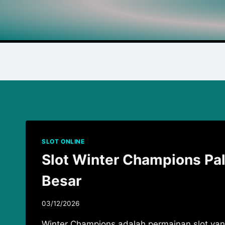
Skip
to
content
SLOT ONLINE
Slot Winter Champions Pal
Besar
03/12/2026
Winter Champions adalah permainan slot y