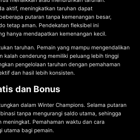
da aktif, meningkatkan taruhan dapat
 beberapa putaran tanpa kemenangan besar,
 tetap aman. Pendekatan fleksibel ini
ng hanya mendapatkan kemenangan kecil.
ntukan taruhan. Pemain yang mampu mengendalikan
n kalah cenderung memiliki peluang lebih tinggi
ngkan pengelolaan taruhan dengan pemahaman
ktif dan hasil lebih konsisten.
tis dan Bonus
tungkan dalam Winter Champions. Selama putaran
binasi tanpa mengurangi saldo utama, sehingga
n meningkat. Pemahaman waktu dan cara
gi utama bagi pemain.