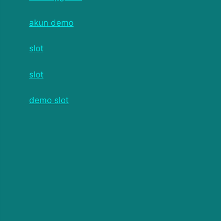
akun demo
slot
slot
demo slot