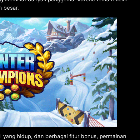
n besar.
 yang hidup, dan berbagai fitur bonus, permainan