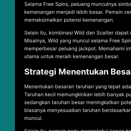
Selama Free Spins, peluang munculnya simbol 
kemenangan menjadi lebih besar. Pemain c
memaksimalkan potensi kemenangan.
Selain itu, kombinasi Wild dan Scatter dapa
Misalnya, Wild yang muncul selama Free S
memperbesar peluang jackpot. Memahami inter
utama untuk meraih kemenangan besar.
Strategi Menentukan Besa
Menentukan besaran taruhan yang tepat adal
Taruhan kecil memungkinkan lebih banyak p
sedangkan taruhan besar meningkatkan pote
biasanya menyesuaikan taruhan berdasarkan p
muncul.
Selain itu, pemain perlu mengetahui kapan 