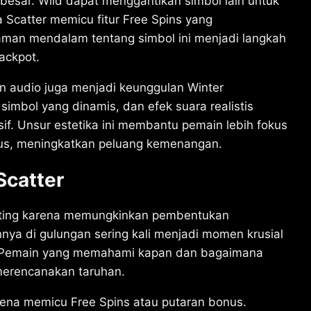
esar. Wild dapat menggantikan simbol lain untuk
catter memicu fitur Free Spins yang
an mendalam tentang simbol ini menjadi langkah
ackpot.
n audio juga menjadi keunggulan Winter
simbol yang dinamis, dan efek suara realistis
f. Unsur estetika ini membantu pemain lebih fokus
nus, meningkatkan peluang kemenangan.
Scatter
enting karena memungkinkan pembentukan
ya di gulungan sering kali menjadi momen krusial
. Pemain yang memahami kapan dan bagaimana
merencanakan taruhan.
rena memicu Free Spins atau putaran bonus.