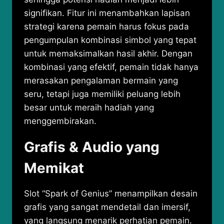
signifikan. Fitur ini menambahkan lapisan
strategi karena pemain harus fokus pada
pengumpulan kombinasi simbol yang tepat
untuk memaksimalkan hasil akhir. Dengan
kombinasi yang efektif, pemain tidak hanya
merasakan pengalaman bermain yang
seru, tetapi juga memiliki peluang lebih
besar untuk meraih hadiah yang
menggembirakan.
Grafis & Audio yang
Memikat
Slot “Spark of Genius” menampilkan desain
grafis yang sangat mendetail dan imersif,
yang langsung menarik perhatian pemain.