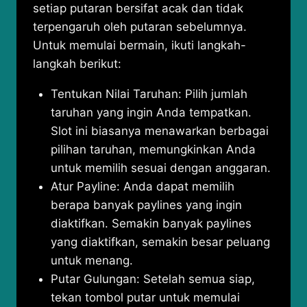
setiap putaran bersifat acak dan tidak
terpengaruh oleh putaran sebelumnya.
Untuk memulai bermain, ikuti langkah-
langkah berikut:
Tentukan Nilai Taruhan: Pilih jumlah
taruhan yang ingin Anda tempatkan.
Slot ini biasanya menawarkan berbagai
pilihan taruhan, memungkinkan Anda
untuk memilih sesuai dengan anggaran.
Atur Payline: Anda dapat memilih
berapa banyak paylines yang ingin
diaktifkan. Semakin banyak paylines
yang diaktifkan, semakin besar peluang
untuk menang.
Putar Gulungan: Setelah semua siap,
tekan tombol putar untuk memulai