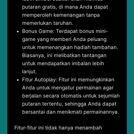
putaran gratis, di mana Anda dapat
memperoleh kemenangan tanpa
memerlukan taruhan.
Bonus Game: Terdapat bonus mini-
game yang memberi Anda peluang
untuk memenangkan hadiah tambahan.
Biasanya, ini melibatkan tantangan
untuk mendapatkan imbalan lebih
lanjut.
Fitur Autoplay: Fitur ini memungkinkan
Anda untuk mengatur permainan agar
berjalan secara otomatis untuk sejumlah
putaran tertentu, sehingga Anda dapat
bersantai dan menikmati permainannya.
Fitur-fitur ini tidak hanya menambah