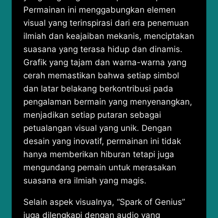
Permainan ini menggabungkan elemen
visual yang terinspirasi dari era penemuan
ilmiah dan keajaiban mekanis, menciptakan
suasana yang terasa hidup dan dinamis.
Grafik yang tajam dan warna-warna yang
cerah memastikan bahwa setiap simbol
dan latar belakang berkontribusi pada
pengalaman bermain yang menyenangkan,
menjadikan setiap putaran sebagai
petualangan visual yang unik. Dengan
desain yang inovatif, permainan ini tidak
hanya memberikan hiburan tetapi juga
mengundang pemain untuk merasakan
suasana era ilmiah yang magis.
Selain aspek visualnya, “Spark of Genius”
juga dilengkapi dengan audio yang