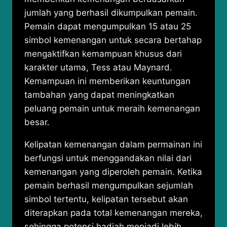
jumlah yang berhasil dikumpulkan pemain.
Pemain dapat mengumpulkan 15 atau 25
simbol kemenangan untuk secara bertahap
mengaktifkan kemampuan khusus dari
karakter utama, Tess atau Maynard.
Kemampuan ini memberikan keuntungan
tambahan yang dapat meningkatkan
peluang pemain untuk meraih kemenangan
besar.
​Kelipatan kemenangan dalam permainan ini
berfungsi untuk menggandakan nilai dari
kemenangan yang diperoleh pemain.​ Ketika
pemain berhasil mengumpulkan sejumlah
simbol tertentu, kelipatan tersebut akan
diterapkan pada total kemenangan mereka,
sehingga potensi hadiah menjadi lebih