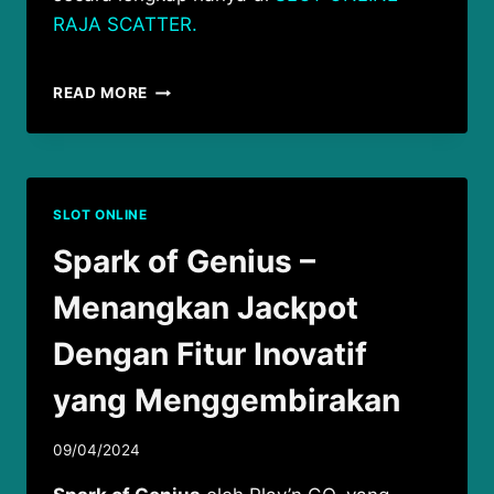
RAJA SCATTER.
PANDUAN
READ MORE
LENGKAP
BAGI
PEMULA
BERMAIN
DI
SLOT ONLINE
SLOT
MAYAN
Spark of Genius –
PRINCESS
Menangkan Jackpot
Dengan Fitur Inovatif
yang Menggembirakan
09/04/2024