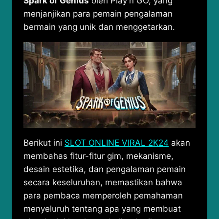
Spark of Genius
oleh Play’n GO, yang
menjanjikan para pemain pengalaman
bermain yang unik dan menggetarkan.
Berikut ini
SLOT ONLINE VIRAL 2K24
akan
membahas fitur-fitur gim, mekanisme,
desain estetika, dan pengalaman pemain
secara keseluruhan, memastikan bahwa
para pembaca memperoleh pemahaman
menyeluruh tentang apa yang membuat