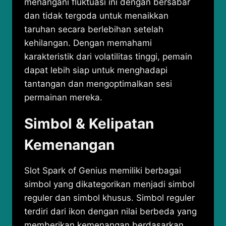
menangani fluktuasi ini dengan bersabar
dan tidak tergoda untuk menaikkan
taruhan secara berlebihan setelah
kehilangan. Dengan memahami
karakteristik dari volatilitas tinggi, pemain
dapat lebih siap untuk menghadapi
tantangan dan mengoptimalkan sesi
permainan mereka.
Simbol & Kelipatan
Kemenangan
Slot Spark of Genius memiliki berbagai
simbol yang dikategorikan menjadi simbol
reguler dan simbol khusus. Simbol reguler
terdiri dari ikon dengan nilai berbeda yang
memberikan kemenangan berdasarkan