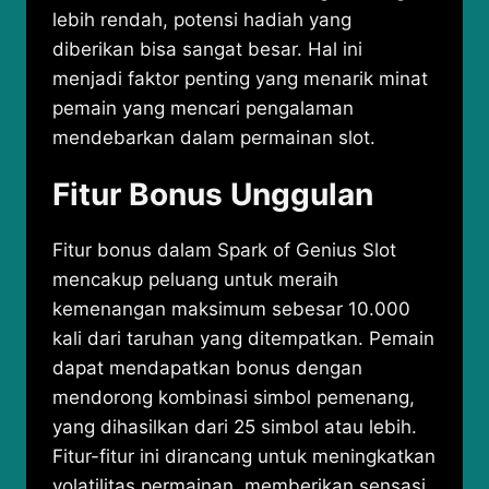
lebih rendah, potensi hadiah yang
diberikan bisa sangat besar. Hal ini
menjadi faktor penting yang menarik minat
pemain yang mencari pengalaman
mendebarkan dalam permainan slot.
Fitur Bonus Unggulan
Fitur bonus dalam Spark of Genius Slot
mencakup peluang untuk meraih
kemenangan maksimum sebesar 10.000
kali dari taruhan yang ditempatkan. Pemain
dapat mendapatkan bonus dengan
mendorong kombinasi simbol pemenang,
yang dihasilkan dari 25 simbol atau lebih.
Fitur-fitur ini dirancang untuk meningkatkan
volatilitas permainan, memberikan sensasi