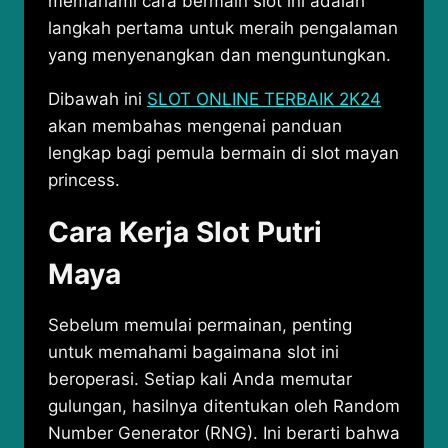
memahami cara bermain slot ini adalah
langkah pertama untuk meraih pengalaman
yang menyenangkan dan menguntungkan.
Dibawah ini
SLOT ONLINE TERBAIK 2K24
akan membahas mengenai panduan
lengkap bagi pemula bermain di slot mayan
princess.
Cara Kerja Slot Putri
Maya
Sebelum memulai permainan, penting
untuk memahami bagaimana slot ini
beroperasi. Setiap kali Anda memutar
gulungan, hasilnya ditentukan oleh Random
Number Generator (RNG). Ini berarti bahwa