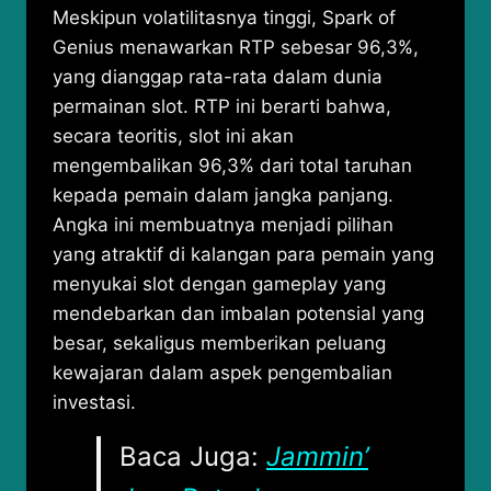
Meskipun volatilitasnya tinggi, Spark of
Genius menawarkan RTP sebesar 96,3%,
yang dianggap rata-rata dalam dunia
permainan slot. RTP ini berarti bahwa,
secara teoritis, slot ini akan
mengembalikan 96,3% dari total taruhan
kepada pemain dalam jangka panjang.
Angka ini membuatnya menjadi pilihan
yang atraktif di kalangan para pemain yang
menyukai slot dengan gameplay yang
mendebarkan dan imbalan potensial yang
besar, sekaligus memberikan peluang
kewajaran dalam aspek pengembalian
investasi.
Baca Juga:
Jammin’