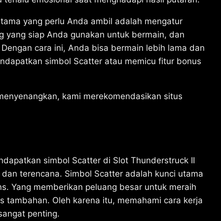
ertama yang perlu Anda ambil adalah mengatur
ng yang siap Anda gunakan untuk bermain, dan
. Dengan cara ini, Anda bisa bermain lebih lama dan
dapatkan simbol Scatter atau memicu fitur bonus
menyenangkan, kami merekomendasikan situs
dapatkan simbol Scatter di Slot Thunderstruck II
dan terencana. Simbol Scatter adalah kunci utama
ins. Yang memberikan peluang besar untuk meraih
s tambahan. Oleh karena itu, memahami cara kerja
sangat penting.