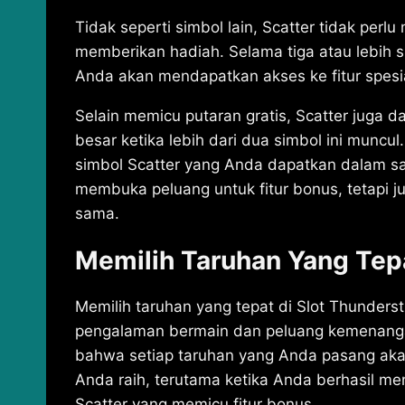
Tidak seperti simbol lain, Scatter tidak per
memberikan hadiah. Selama tiga atau lebih s
Anda akan mendapatkan akses ke fitur spesia
Selain memicu putaran gratis, Scatter juga
besar ketika lebih dari dua simbol ini munc
simbol Scatter yang Anda dapatkan dalam sat
membuka peluang untuk fitur bonus, tetapi
sama.
Memilih Taruhan Yang Tep
Memilih taruhan yang tepat di Slot Thunderst
pengalaman bermain dan peluang kemenang
bahwa setiap taruhan yang Anda pasang ak
Anda raih, terutama ketika Anda berhasil 
Scatter yang memicu fitur bonus.