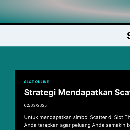
Skip
to
content
SLOT ONLINE
Strategi Mendapatkan Scatt
02/03/2025
Untuk mendapatkan simbol Scatter di Slot Th
Anda terapkan agar peluang Anda semakin b