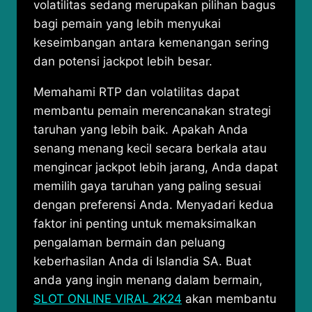
volatilitas sedang merupakan pilihan bagus
bagi pemain yang lebih menyukai
keseimbangan antara kemenangan sering
dan potensi jackpot lebih besar.
Memahami RTP dan volatilitas dapat
membantu pemain merencanakan strategi
taruhan yang lebih baik. Apakah Anda
senang menang kecil secara berkala atau
mengincar jackpot lebih jarang, Anda dapat
memilih gaya taruhan yang paling sesuai
dengan preferensi Anda. Menyadari kedua
faktor ini penting untuk memaksimalkan
pengalaman bermain dan peluang
keberhasilan Anda di Islandia SA. Buat
anda yang ingin menang dalam bermain,
SLOT ONLINE VIRAL 2K24
akan membantu