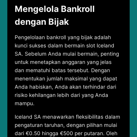
Mengelola Bankroll
dengan Bijak
​Pengelolaan bankroll yang bijak adalah
kunci sukses dalam bermain slot Iceland
SA.​ Sebelum Anda mulai bermain, penting
untuk menetapkan anggaran yang jelas
dan mematuhi batas tersebut. Dengan
menentukan jumlah maksimal yang dapat
Anda habiskan, Anda akan terhindar dari
risiko kehilangan lebih dari yang Anda
mampu.
Iceland SA menawarkan fleksibilitas dalam
pengaturan taruhan, dengan pilihan mulai
dari €0.50 hingga €500 per putaran. Oleh