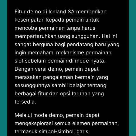
Fitur demo di Iceland SA memberikan
kesempatan kepada pemain untuk
mencoba permainan tanpa harus
mempertaruhkan uang sungguhan.​ Hal ini
sangat berguna bagi pendatang baru yang
ingin memahami mekanisme permainan
slot sebelum bermain di mode nyata.
Dengan versi demo, pemain dapat
merasakan pengalaman bermain yang
sesungguhnya sambil belajar tentang
berbagai fitur dan opsi taruhan yang
tersedia.
Melalui mode demo, pemain dapat
mengeksplorasi semua elemen permainan,
termasuk simbol-simbol, garis