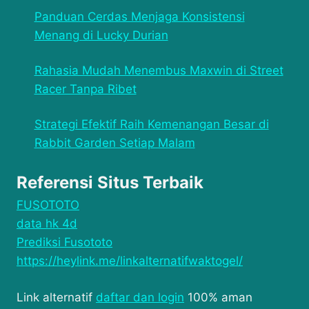
Panduan Cerdas Menjaga Konsistensi
Menang di Lucky Durian
Rahasia Mudah Menembus Maxwin di Street
Racer Tanpa Ribet
Strategi Efektif Raih Kemenangan Besar di
Rabbit Garden Setiap Malam
Referensi Situs Terbaik
FUSOTOTO
data hk 4d
Prediksi Fusototo
https://heylink.me/linkalternatifwaktogel/
Link alternatif
daftar dan login
100% aman