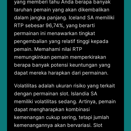
yang memberi tahu Anda berapa banyak
taruhan pemain yang akan dikembalikan
dalam jangka panjang. Iceland SA memiliki
RTP sebesar 96,74%, yang berarti
permainan ini menawarkan tingkat
pengembalian yang relatif tinggi kepada
pemain. Memahami nilai RTP
memungkinkan pemain memperkirakan
berapa banyak potensi keuntungan yang
dapat mereka harapkan dari permainan.
Volatilitas adalah ukuran risiko yang terkait
dengan permainan slot. Islandia SA
memiliki volatilitas sedang. Artinya, pemain
dapat mengharapkan kombinasi
kemenangan cukup sering, tetapi jumlah
kemenangannya akan bervariasi. Slot