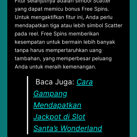
Fitur selanjutnya adalah simbol Scatter
yang dapat memicu bonus Free Spins.
Untuk mengaktifkan fitur ini, Anda perlu
mendapatkan tiga atau lebih simbol Scatter
pada reel. Free Spins memberikan
kesempatan untuk bermain lebih banyak
tanpa harus mempertaruhkan uang
tambahan, yang memperbesar peluang
Anda untuk meraih kemenangan.
Baca Juga:
Cara
Gampang
Mendapatkan
Jackpot di Slot
Santa’s Wonderland