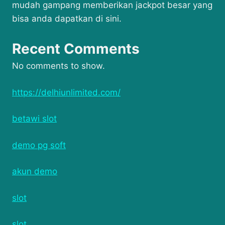
mudah gampang memberikan jackpot besar yang
bisa anda dapatkan di sini.
Recent Comments
No comments to show.
https://delhiunlimited.com/
betawi slot
demo pg soft
akun demo
slot
slot