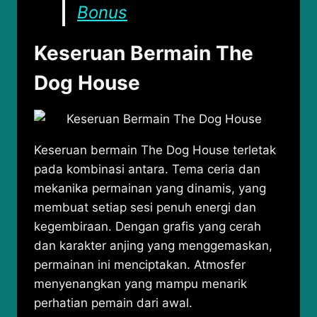
Bonus
Keseruan Bermain The
Dog House
Keseruan bermain The Dog House terletak
pada kombinasi antara. Tema ceria dan
mekanika permainan yang dinamis, yang
membuat setiap sesi penuh energi dan
kegembiraan. Dengan grafis yang cerah
dan karakter anjing yang menggemaskan,
permainan ini menciptakan. Atmosfer
menyenangkan yang mampu menarik
perhatian pemain dari awal.