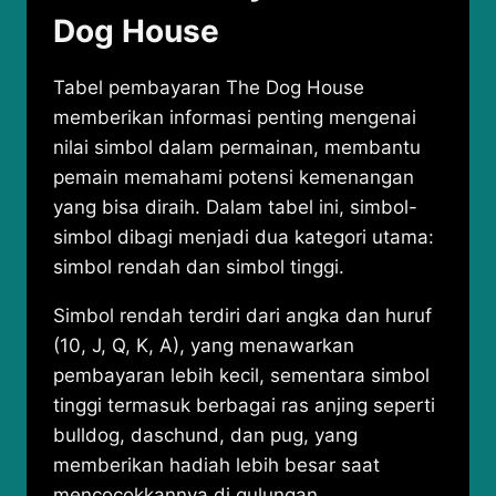
Dog House
Tabel pembayaran The Dog House
memberikan informasi penting mengenai
nilai simbol dalam permainan, membantu
pemain memahami potensi kemenangan
yang bisa diraih.​ Dalam tabel ini, simbol-
simbol dibagi menjadi dua kategori utama:
simbol rendah dan simbol tinggi.
Simbol rendah terdiri dari angka dan huruf
(10, J, Q, K, A), yang menawarkan
pembayaran lebih kecil, sementara simbol
tinggi termasuk berbagai ras anjing seperti
bulldog, daschund, dan pug, yang
memberikan hadiah lebih besar saat
mencocokkannya di gulungan.