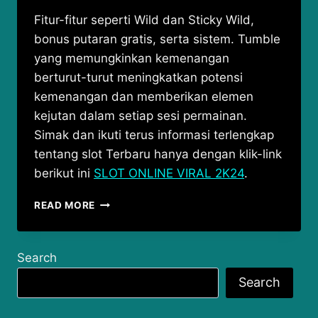
Fitur-fitur seperti Wild dan Sticky Wild,
bonus putaran gratis, serta sistem. Tumble
yang memungkinkan kemenangan
berturut-turut meningkatkan potensi
kemenangan dan memberikan elemen
kejutan dalam setiap sesi permainan.
Simak dan ikuti terus informasi terlengkap
tentang slot Terbaru hanya dengan klik-link
berikut ini
SLOT ONLINE VIRAL 2K24
.
CARA
READ MORE
MEMBACA
SIMBOL
DAN
Search
PAYOUT
DI
Search
THE
DOG