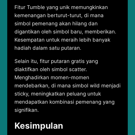
Fitur Tumble yang unik memungkinkan
kemenangan berturut-turut, di mana
simbol pemenang akan hilang dan
digantikan oleh simbol baru, memberikan.
Kesempatan untuk meraih lebih banyak
hadiah dalam satu putaran.
Selain itu, fitur putaran gratis yang
diaktifkan oleh simbol scatter.
Menghadirkan momen-momen
mendebarkan, di mana simbol wild menjadi
sticky, meningkatkan peluang untuk
mendapatkan kombinasi pemenang yang
signifikan. ​
Kesimpulan