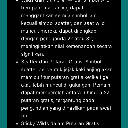
Wilds dan Multiplier Wilds: Simbol wild
berupa rumah anjing dapat
menggantikan semua simbol lain,
kecuali simbol scatter, dan saat wild
muncul, mereka dapat dilengkapi
dengan pengganda 2x atau 3x,
meningkatkan nilai kemenangan secara
signifikan.
Scatter dan Putaran Gratis: Simbol
scatter berbentuk jejak kaki anjing akan
memicu fitur putaran gratis ketika tiga
atau lebih muncul di gulungan. Pemain
dapat memperoleh antara 9 hingga 27
putaran gratis, tergantung pada
pengundian yang dihasilkan pada awal
fitur.
Sticky Wilds dalam Putaran Gratis: