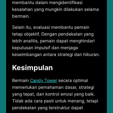
membantu dalam mengidentifikasi
kesalahan yang mungkin dilakukan selama
bermain.
Selain itu, evaluasi membantu pemain
tetap objektif. Dengan pendekatan yang
lebih analitis, pemain dapat menghindari
keputusan impulsif dan menjaga
keseimbangan antara strategi dan hiburan.
Kesimpulan
Bermain
Candy Tower
secara optimal
memerlukan pemahaman dasar, strategi
yang tepat, dan kontrol emosi yang baik.
Tidak ada cara pasti untuk menang, tetapi
pendekatan yang terstruktur dapat