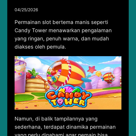
04/25/2026
Permainan slot bertema manis seperti
Candy Tower menawarkan pengalaman
yang ringan, penuh warna, dan mudah
diakses oleh pemula.
Namun, di balik tampilannya yang
sederhana, terdapat dinamika permainan
yang perlu dipahami agar pemain bisa