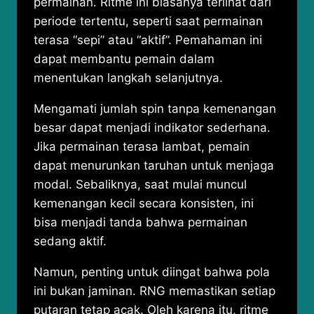
permainan. Ritme ini biasanya terlihat dari
periode tertentu, seperti saat permainan
terasa “sepi” atau “aktif”. Pemahaman ini
dapat membantu pemain dalam
menentukan langkah selanjutnya.
Mengamati jumlah spin tanpa kemenangan
besar dapat menjadi indikator sederhana.
Jika permainan terasa lambat, pemain
dapat menurunkan taruhan untuk menjaga
modal. Sebaliknya, saat mulai muncul
kemenangan kecil secara konsisten, ini
bisa menjadi tanda bahwa permainan
sedang aktif.
Namun, penting untuk diingat bahwa pola
ini bukan jaminan. RNG memastikan setiap
putaran tetap acak. Oleh karena itu, ritme