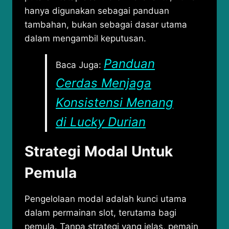
hanya digunakan sebagai panduan
tambahan, bukan sebagai dasar utama
dalam mengambil keputusan.
Panduan
Baca Juga:
Cerdas Menjaga
Konsistensi Menang
di Lucky Durian
Strategi Modal Untuk
Pemula
Pengelolaan modal adalah kunci utama
dalam permainan slot, terutama bagi
pemula. Tanpa strategi yang jelas, pemain