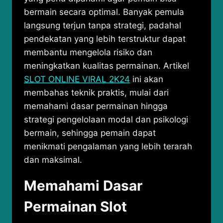
bermain secara optimal. Banyak pemula
langsung terjun tanpa strategi, padahal
pendekatan yang lebih terstruktur dapat
membantu mengelola risiko dan
meningkatkan kualitas permainan. Artikel
SLOT ONLINE VIRAL 2K24
ini akan
membahas teknik praktis, mulai dari
memahami dasar permainan hingga
strategi pengelolaan modal dan psikologi
bermain, sehingga pemain dapat
menikmati pengalaman yang lebih terarah
dan maksimal.
Memahami Dasar
Permainan Slot