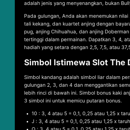
adalah jenis yang menyenangkan, bukan Bull
Pada gulungan, Anda akan menemukan nilai A 
tali kekang, dan kuartet anjing dengan bayara
pug, anjing Chihuahua, dan anjing Doberma
tertinggi dalam permainan. Dapatkan 3, 4, a
hadiah yang setara dengan 2,5, 7,5, atau 37,
Simbol Istimewa Slot The
Simbol kandang adalah simbol liar dalam pe
gulungan 2, 3, dan 4 dan menggantikan sem
lebih rinci di bawah ini. Simbol bonus kaki 
3 simbol ini untuk memicu putaran bonus.
10 : 3, 4 atau 5 = 0,1, 0,25 atau 1,25 x tar
J : 3, 4 atau 5 = 0,1, 0,25 atau 1,25 x taru
Q : 3, 4 atau 5 = 0,1, 0,25 atau 1,25 x tar