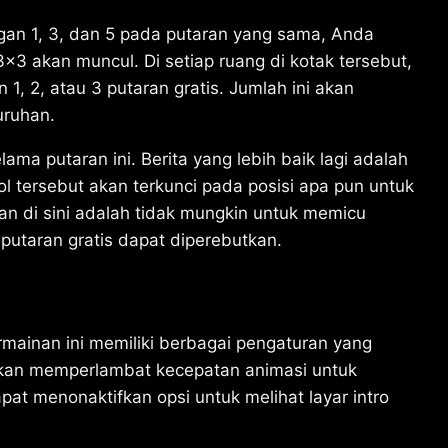
ngan 1, 3, dan 5 pada putaran yang sama, Anda
×3 akan muncul. Di setiap ruang di kotak tersebut,
1, 2, atau 3 putaran gratis. Jumlah ini akan
uruhan.
ama putaran ini. Berita yang lebih baik lagi adalah
bol tersebut akan terkunci pada posisi apa pun untuk
an di sini adalah tidak mungkin untuk memicu
7 putaran gratis dapat diperebutkan.
rmainan ini memiliki berbagai pengaturan yang
akan memperlambat kecepatan animasi untuk
t menonaktifkan opsi untuk melihat layar intro