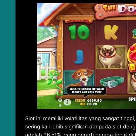
Slot ini memiliki volatilitas yang sangat tingg
sering kali lebih signifikan daripada slot den
adalah 96,51%, yang berarti berada tepat di 