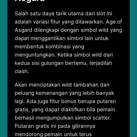
Salah satu daya tarik utama dari slot ini
adalah variasi fitur yang ditawarkan. Age of
Asgard dilengkapi dengan simbol wild yang
dapat menggantikan simbol lain untuk
membentuk kombinasi yang
menguntungkan. Ketika simbol wild dari
kedua sisi gulungan bertemu, terjadilah
clash.
Akan menciptakan wild tambahan dan
peluang kemenangan yang lebih banyak
lagi. Ada juga fitur bonus berupa putaran
gratis, yang dapat diaktifkan bila pemain
berhasil mengumpulkan simbol scatter.
Putaran gratis ini pada gilirannya
mendorong pemain untuk terus