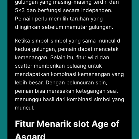
gulungan yang masing-masing terdiri dari
5×3 dan berfungsi secara independen.
Pemain perlu memilih taruhan yang
diinginkan sebelum memutar gulungan.
Ketika simbol-simbol yang sama muncul di
kedua gulungan, pemain dapat mencetak
kemenangan. Selain itu, fitur wild dan
scatter memberikan peluang untuk
mendapatkan kombinasi kemenangan yang
lebih besar. Dengan peluncuran spin,
pemain bisa merasakan ketegangan saat
menunggu hasil dari kombinasi simbol yang
muncul.
Fitur Menarik slot Age of
Asgard