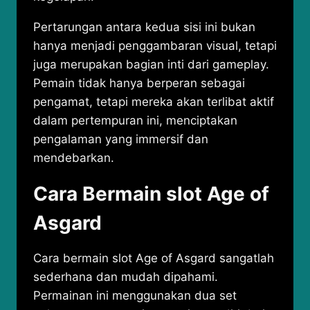
Pertarungan antara kedua sisi ini bukan
hanya menjadi penggambaran visual, tetapi
juga merupakan bagian inti dari gameplay.
Pemain tidak hanya berperan sebagai
pengamat, tetapi mereka akan terlibat aktif
dalam pertempuran ini, menciptakan
pengalaman yang immersif dan
mendebarkan.
Cara Bermain slot Age of
Asgard
Cara bermain slot Age of Asgard sangatlah
sederhana dan mudah dipahami.
Permainan ini menggunakan dua set