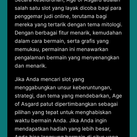
salah satu slot yang layak dicoba bagi para
penggemar judi online, terutama bagi
mereka yang tertarik dengan tema mitologi.​
Dengan berbagai fitur menarik, kemudahan
dalam cara bermain, serta grafis yang
memukau, permainan ini menawarkan
pengalaman bermain yang menyenangkan
dan menarik.
Jika Anda mencari slot yang
menggabungkan unsur keberuntungan,
strategi, dan tema yang mendebarkan, Age
of Asgard patut dipertimbangkan sebagai
pilihan yang tepat untuk menghabiskan
waktu bermain Anda. Jika Anda ingin
mendapatkan hadiah yang lebih besar,