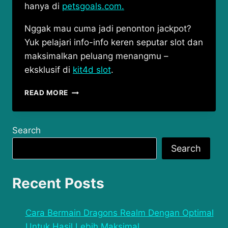
hanya di
petsgoals.com.
Nggak mau cuma jadi penonton jackpot?
Yuk pelajari info-info keren seputar slot dan
maksimalkan peluang menangmu –
eksklusif di
kit4d slot
.
IMMORTAL
READ MORE
ROMANCE
–
SLOT
Search
BERTEMA
VAMPIR
Search
DENGAN
FITUR-
FITUR
Recent Posts
BONUS
YANG
MENARIK
Cara Bermain Dragons Realm Dengan Optimal
Untuk Hasil Lebih Maksimal