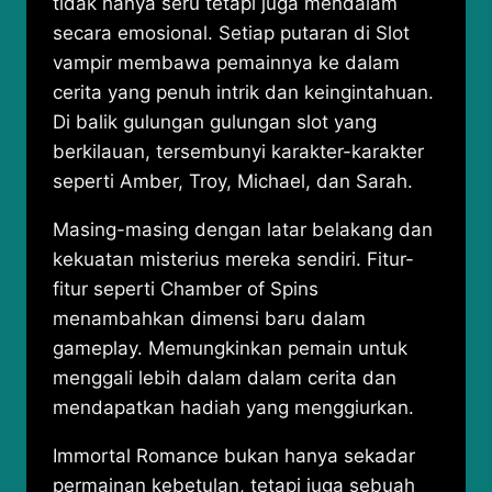
tidak hanya seru tetapi juga mendalam
secara emosional. Setiap putaran di Slot
vampir membawa pemainnya ke dalam
cerita yang penuh intrik dan keingintahuan.
Di balik gulungan gulungan slot yang
berkilauan, tersembunyi karakter-karakter
seperti Amber, Troy, Michael, dan Sarah.
Masing-masing dengan latar belakang dan
kekuatan misterius mereka sendiri. Fitur-
fitur seperti Chamber of Spins
menambahkan dimensi baru dalam
gameplay. Memungkinkan pemain untuk
menggali lebih dalam dalam cerita dan
mendapatkan hadiah yang menggiurkan.
Immortal Romance bukan hanya sekadar
permainan kebetulan, tetapi juga sebuah