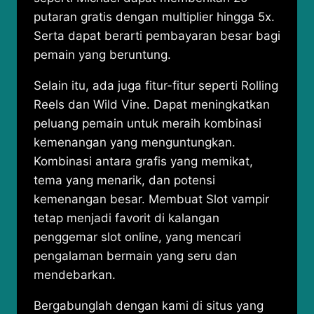
putaran gratis dengan multiplier hingga 5x.
Serta dapat berarti pembayaran besar bagi
pemain yang beruntung.
Selain itu, ada juga fitur-fitur seperti Rolling
Reels dan Wild Vine. Dapat meningkatkan
peluang pemain untuk meraih kombinasi
kemenangan yang menguntungkan.
Kombinasi antara grafis yang memikat,
tema yang menarik, dan potensi
kemenangan besar. Membuat Slot vampir
tetap menjadi favorit di kalangan
penggemar slot online, yang mencari
pengalaman bermain yang seru dan
mendebarkan.
Bergabunglah dengan kami di situs yang