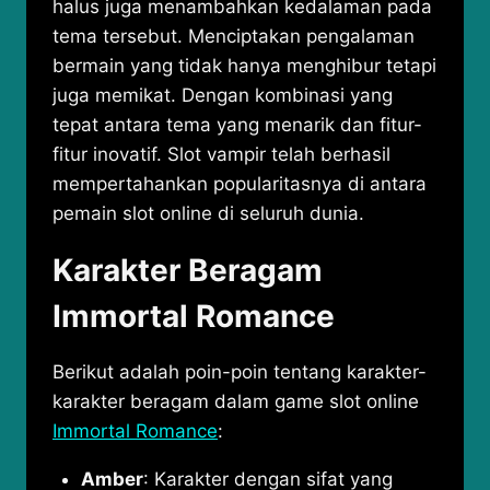
halus juga menambahkan kedalaman pada
tema tersebut. Menciptakan pengalaman
bermain yang tidak hanya menghibur tetapi
juga memikat. Dengan kombinasi yang
tepat antara tema yang menarik dan fitur-
fitur inovatif. Slot vampir telah berhasil
mempertahankan popularitasnya di antara
pemain slot online di seluruh dunia.
Karakter Beragam
Immortal Romance
Berikut adalah poin-poin tentang karakter-
karakter beragam dalam game slot online
Immortal Romance
:
Amber
: Karakter dengan sifat yang