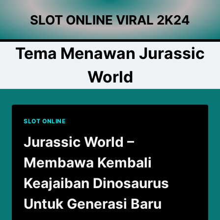
Skip
SLOT ONLINE VIRAL 2K24
to
content
Tema Menawan Jurassic
World
SLOT ONLINE
Jurassic World –
Membawa Kembali
Keajaiban Dinosaurus
Untuk Generasi Baru