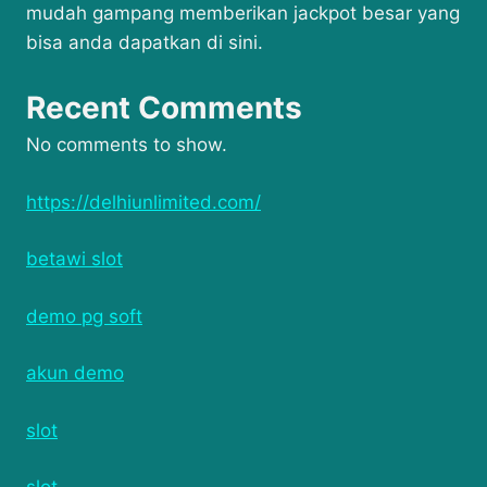
mudah gampang memberikan jackpot besar yang
bisa anda dapatkan di sini.
Recent Comments
No comments to show.
https://delhiunlimited.com/
betawi slot
demo pg soft
akun demo
slot