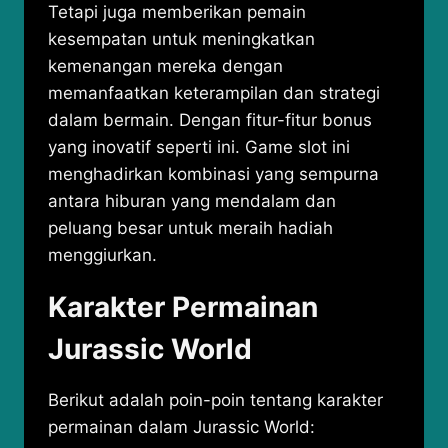
Tetapi juga memberikan pemain
kesempatan untuk meningkatkan
kemenangan mereka dengan
memanfaatkan keterampilan dan strategi
dalam bermain. Dengan fitur-fitur bonus
yang inovatif seperti ini. Game slot ini
menghadirkan kombinasi yang sempurna
antara hiburan yang mendalam dan
peluang besar untuk meraih hadiah
menggiurkan.
Karakter Permainan
Jurassic World
Berikut adalah poin-poin tentang karakter
permainan dalam Jurassic World: