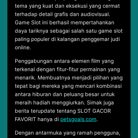
tema yang kuat dan eksekusi yang cermat
terhadap detail grafis dan audiovisual.
Game Slot ini berhasil mempertahankan
daya tariknya sebagai salah satu game slot
paling populer di kalangan penggemar judi
online.
Penggabungan antara elemen film yang
terkenal dengan fitur-fitur permainan yang
menarik. Membuatnya menjadi pilihan yang
tepat bagi mereka yang mencari kombinasi
antara hiburan dan peluang besar untuk
meraih hadiah menggiurkan. Simak juga
berita terupdate tentang SLOT GACOR
FAVORIT hanya di
petsgoals.com
.
Dengan antarmuka yang ramah pengguna,