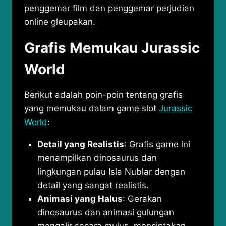
penggemar film dan penggemar perjudian
online gleupakan.
Grafis Memukau Jurassic
World
Berikut adalah poin-poin tentang grafis
yang memukau dalam game slot
Jurassic
World
:
Detail yang Realistis
: Grafis game ini
menampilkan dinosaurus dan
lingkungan pulau Isla Nublar dengan
detail yang sangat realistis.
Animasi yang Halus
: Gerakan
dinosaurus dan animasi gulungan