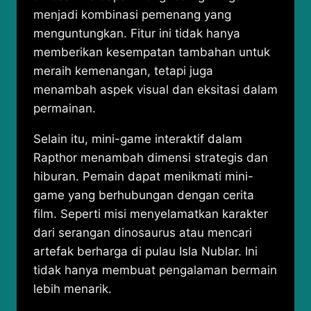
menjadi kombinasi pemenang yang
menguntungkan. Fitur ini tidak hanya
memberikan kesempatan tambahan untuk
meraih kemenangan, tetapi juga
menambah aspek visual dan eksitasi dalam
permainan.
Selain itu, mini-game interaktif dalam
Rapthor menambah dimensi strategis dan
hiburan. Pemain dapat menikmati mini-
game yang berhubungan dengan cerita
film. Seperti misi menyelamatkan karakter
dari serangan dinosaurus atau mencari
artefak berharga di pulau Isla Nublar. Ini
tidak hanya membuat pengalaman bermain
lebih menarik.