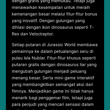
dengan grafis yang memukau. Tetapi juga
menawarkan kesempatan untuk meraih
kemenangan besar melalui fitur-fitur bonus
yang inovatif. Dengan gulungan yang
dihiasi dengan ikon dinosaurus seperti T-
Rex dan Velociraptor.
Setiap putaran di Jurassic World membawa
pemainnya ke dalam petualangan seru di
pulau Isla Nublar. Fitur-fitur khusus seperti
putaran gratis dengan dinosaurus liar yang
mengubah gulungan menjadi peluang
menang besar. Serta mini-game interaktif
yang membangkitkan semangat aksi dari
filmnya. Menjadikan game ini tidak hanya
menarik bagi penggemar film, tetapi juga
para penjudi yang mencari sensasi dalam