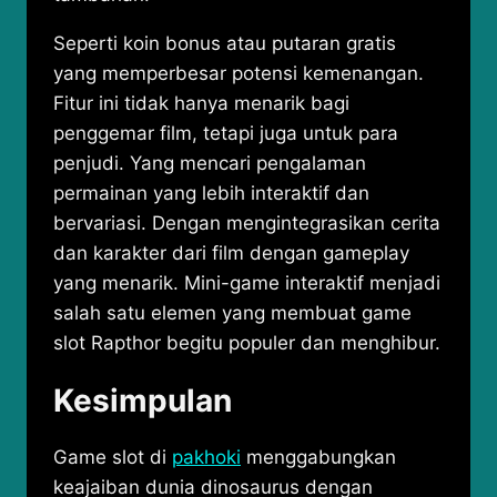
Seperti koin bonus atau putaran gratis
yang memperbesar potensi kemenangan.
Fitur ini tidak hanya menarik bagi
penggemar film, tetapi juga untuk para
penjudi. Yang mencari pengalaman
permainan yang lebih interaktif dan
bervariasi. Dengan mengintegrasikan cerita
dan karakter dari film dengan gameplay
yang menarik. Mini-game interaktif menjadi
salah satu elemen yang membuat game
slot Rapthor begitu populer dan menghibur.
Kesimpulan
Game slot di
pakhoki
menggabungkan
keajaiban dunia dinosaurus dengan