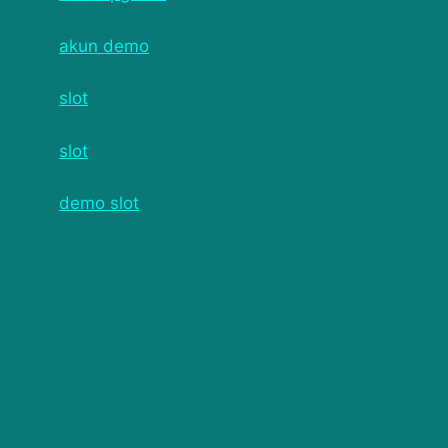
akun demo
slot
slot
demo slot