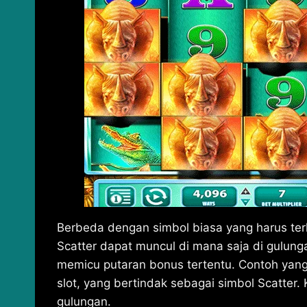
Berbeda dengan simbol biasa yang harus ter
Scatter dapat muncul di mana saja di gulu
memicu putaran bonus tertentu. Contoh yan
slot, yang bertindak sebagai simbol Scatter. 
gulungan.