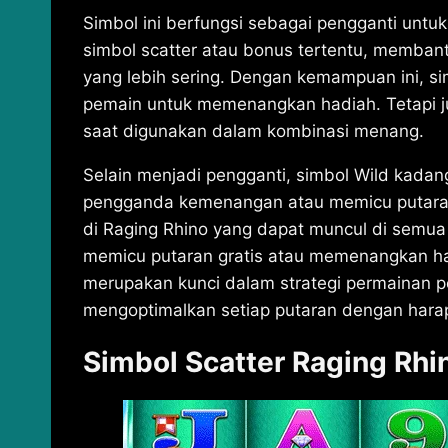
Simbol ini berfungsi sebagai pengganti untuk
simbol scatter atau bonus tertentu, memba
yang lebih sering. Dengan kemampuan ini, s
pemain untuk memenangkan hadiah. Tetapi
saat digunakan dalam kombinasi menang.
Selain menjadi pengganti, simbol Wild kada
pengganda kemenangan atau memicu putaran
di Raging Rhino yang dapat muncul di semu
memicu putaran gratis atau memenangkan had
merupakan kunci dalam strategi permainan
mengoptimalkan setiap putaran dengan har
Simbol Scatter Raging Rhi