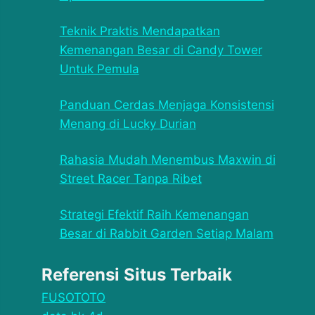
Teknik Praktis Mendapatkan
Kemenangan Besar di Candy Tower
Untuk Pemula
Panduan Cerdas Menjaga Konsistensi
Menang di Lucky Durian
Rahasia Mudah Menembus Maxwin di
Street Racer Tanpa Ribet
Strategi Efektif Raih Kemenangan
Besar di Rabbit Garden Setiap Malam
Referensi Situs Terbaik
FUSOTOTO