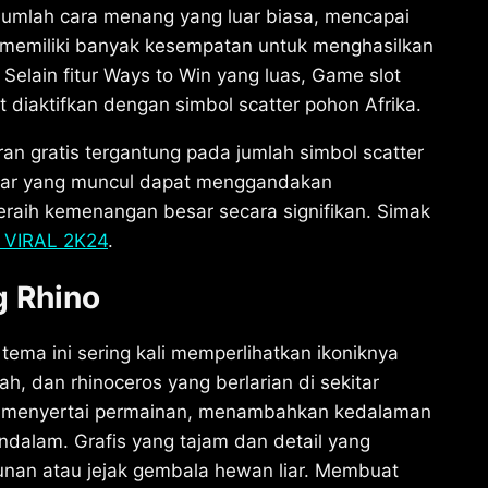
u jumlah cara menang yang luar biasa, mencapai
n memiliki banyak kesempatan untuk menghasilkan
elain fitur Ways to Win yang luas, Game slot
 diaktifkan dengan simbol scatter pohon Afrika.
 gratis tergantung pada jumlah simbol scatter
 liar yang muncul dapat menggandakan
raih kemenangan besar secara signifikan. Simak
 VIRAL 2K24
.
g Rhino
ema ini sering kali memperlihatkan ikoniknya
ah, dan rhinoceros yang berlarian di sekitar
li menyertai permainan, menambahkan kedalaman
alam. Grafis yang tajam dan detail yang
daunan atau jejak gembala hewan liar. Membuat