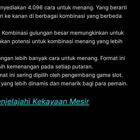
enyediakan 4.096 cara untuk menang. Yang berarti
ri ke kanan di berbagai kombinasi yang berbeda
: Kombinasi gulungan besar memungkinkan untuk
takan potensi untuk kombinasi menang yang lebih
engan lebih banyak cara untuk menang. Format ini
ih kemenangan pada setiap putaran.
mat ini sering dipilih oleh pengembang game slot.
ang lebih dinamis dan menarik bagi para pemain.
njelajahi Kekayaan Mesir