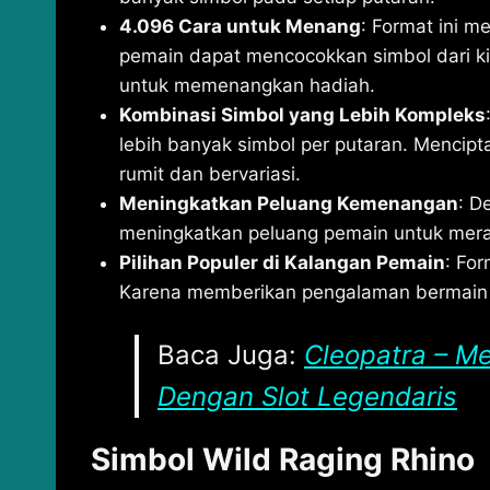
4.096 Cara untuk Menang
: Format ini m
pemain dapat mencocokkan simbol dari ki
untuk memenangkan hadiah.
Kombinasi Simbol yang Lebih Kompleks
lebih banyak simbol per putaran. Mencip
rumit dan bervariasi.
Meningkatkan Peluang Kemenangan
: D
meningkatkan peluang pemain untuk mera
Pilihan Populer di Kalangan Pemain
: For
Karena memberikan pengalaman bermain y
Baca Juga:
Cleopatra – Me
Dengan Slot Legendaris
Simbol Wild Raging Rhino