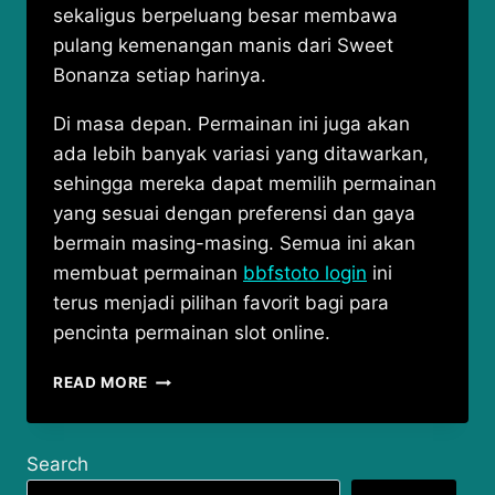
sekaligus berpeluang besar membawa
pulang kemenangan manis dari Sweet
Bonanza setiap harinya.
Di masa depan. Permainan ini juga akan
ada lebih banyak variasi yang ditawarkan,
sehingga mereka dapat memilih permainan
yang sesuai dengan preferensi dan gaya
bermain masing-masing. Semua ini akan
membuat permainan
bbfstoto login
ini
terus menjadi pilihan favorit bagi para
pencinta permainan slot online.
TIPS
READ MORE
AMPUH
MERAIH
JACKPOT
Search
SLOT
SWEET