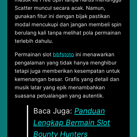
Scatter muncul secara acak. Namun,
gunakan fitur ini dengan bijak pastikan
modal mencukupi dan jangan membeli spin
berulang kali tanpa melihat pola permainan
terlebih dahulu.
Permainan slot
bbfstoto
ini menawarkan
pengalaman yang tidak hanya menghibur
tetapi juga memberikan kesempatan untuk
kemenangan besar. Grafis yang detail dan
musik latar yang epik menambahkan
suasana petualangan yang autentik.
Baca Juga:
Panduan
Lengkap Bermain Slot
Bounty Hunters