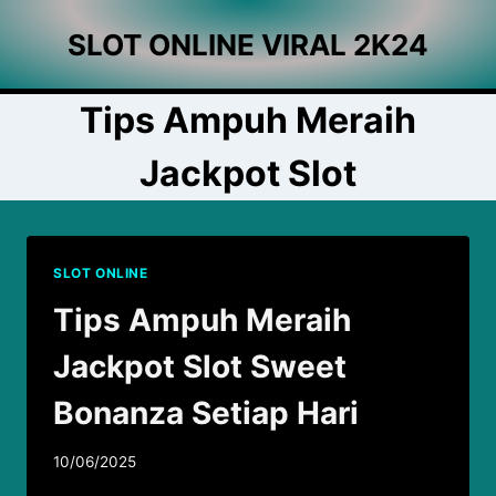
Skip
SLOT ONLINE VIRAL 2K24
to
content
Tips Ampuh Meraih
Jackpot Slot
SLOT ONLINE
Tips Ampuh Meraih
Jackpot Slot Sweet
Bonanza Setiap Hari
10/06/2025