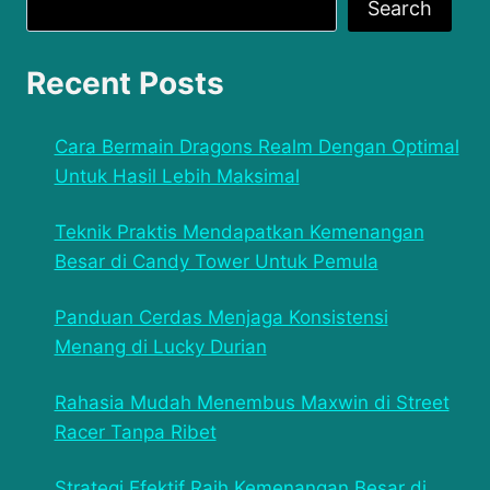
Search
BONANZA
SETIAP
HARI
Recent Posts
Cara Bermain Dragons Realm Dengan Optimal
Untuk Hasil Lebih Maksimal
Teknik Praktis Mendapatkan Kemenangan
Besar di Candy Tower Untuk Pemula
Panduan Cerdas Menjaga Konsistensi
Menang di Lucky Durian
Rahasia Mudah Menembus Maxwin di Street
Racer Tanpa Ribet
Strategi Efektif Raih Kemenangan Besar di