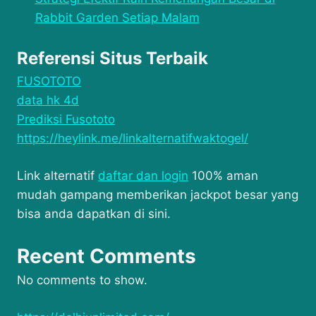
Rabbit Garden Setiap Malam
Referensi Situs Terbaik
FUSOTOTO
data hk 4d
Prediksi Fusototo
https://heylink.me/linkalternatifwaktogel/
Link alternatif
daftar dan login
100% aman
mudah gampang memberikan jackpot besar yang
bisa anda dapatkan di sini.
Recent Comments
No comments to show.