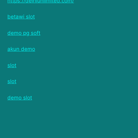
https://delhiunlimited.com/
betawi slot
demo pg soft
akun demo
slot
slot
demo slot