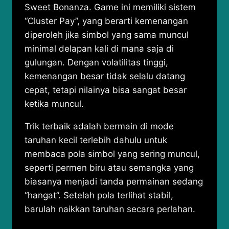
Sweet Bonanza. Game ini memiliki sistem
“Cluster Pay”, yang berarti kemenangan
diperoleh jika simbol yang sama muncul
minimal delapan kali di mana saja di
gulungan. Dengan volatilitas tinggi,
kemenangan besar tidak selalu datang
cepat, tetapi nilainya bisa sangat besar
ketika muncul.
Trik terbaik adalah bermain di mode
taruhan kecil terlebih dahulu untuk
membaca pola simbol yang sering muncul,
seperti permen biru atau semangka yang
biasanya menjadi tanda permainan sedang
“hangat”. Setelah pola terlihat stabil,
barulah naikkan taruhan secara perlahan.