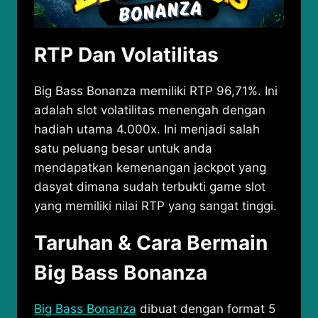
RTP Dan Volatilitas
Big Bass Bonanza memiliki RTP 96,71%. Ini
adalah slot volatilitas menengah dengan
hadiah utama 4.000x. Ini menjadi salah
satu peluang besar untuk anda
mendapatkan kemenangan jackpot yang
dasyat dimana sudah terbukti game slot
yang memiliki nilai RTP yang sangat tinggi.
Taruhan & Cara Bermain
Big Bass Bonanza
Big Bass Bonanza
dibuat dengan format 5