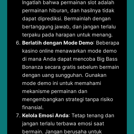
Ingatlah bahwa permainan slot adalah
permainan hiburan, dan hasilnya tidak
dapat diprediksi. Bermainlah dengan
bertanggung jawab, dan jangan terlalu
terpaku pada harapan untuk menang.
Berlatih dengan Mode Demo
: Beberapa
kasino online menawarkan mode demo
di mana Anda dapat mencoba Big Bass
Bonanza secara gratis sebelum bermain
dengan uang sungguhan. Gunakan
mode demo ini untuk memahami
mekanisme permainan dan
mengembangkan strategi tanpa risiko
finansial.
Kelola Emosi Anda
: Tetap tenang dan
jangan terlalu terbawa emosi saat
bermain. Jangan berusaha untuk