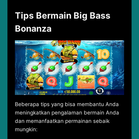
Tips Bermain
Big Bass
Bonanza
Beberapa tips yang bisa membantu Anda
meningkatkan pengalaman bermain Anda
dan memanfaatkan permainan sebaik
mungkin: