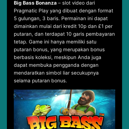
Big Bass Bonanza
– slot video dari
Pragmatic Play yang dibuat dengan format
5 gulungan, 3 baris. Permainan ini dapat
dimainkan mulai dari kredit 10p dan £1 per
putaran, dan terdapat 10 garis pembayaran
tetap. Game ini hanya memiliki satu
putaran bonus, yang merupakan bonus
berbasis koleksi, meskipun Anda juga
dapat membuka pengganda dengan
mendaratkan simbol liar secukupnya
selama putaran bonus.