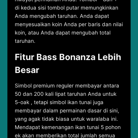
di kedua sisi tombol putar memungkinkan
Anda mengubah taruhan. Anda dapat
menyesuaikan koin Anda per baris dan nilai
koin, atau Anda dapat mengubah total
taruhan.
Fitur Bass Bonanza Lebih
Besar
Simbol premium reguler membayar antara
50 dan 200 kali lipat taruhan Anda untuk
5-oak , tetapi simbol ikan tunai juga
membayar dalam permainan dasar di sini,
yang agak tidak biasa untuk waralaba ini.
Mendapat kemenangan ikan tunai 5 pohon
ek akan memberikan total jumlah semua