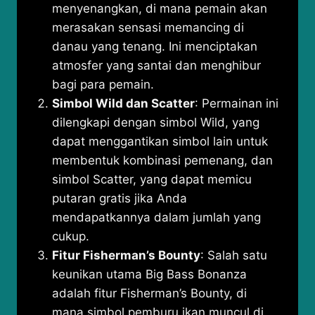
menyenangkan, di mana pemain akan
merasakan sensasi memancing di
danau yang tenang. Ini menciptakan
atmosfer yang santai dan menghibur
bagi para pemain.
Simbol Wild dan Scatter
: Permainan ini
dilengkapi dengan simbol Wild, yang
dapat menggantikan simbol lain untuk
membentuk kombinasi pemenang, dan
simbol Scatter, yang dapat memicu
putaran gratis jika Anda
mendapatkannya dalam jumlah yang
cukup.
Fitur Fisherman’s Bounty
: Salah satu
keunikan utama Big Bass Bonanza
adalah fitur Fisherman’s Bounty, di
mana simbol pemburu ikan muncul di