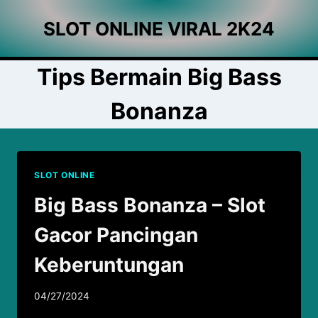
Skip
SLOT ONLINE VIRAL 2K24
to
content
Tips Bermain Big Bass
Bonanza
SLOT ONLINE
Big Bass Bonanza – Slot
Gacor Pancingan
Keberuntungan
04/27/2024