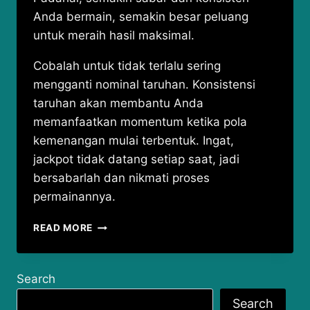
Anda bermain, semakin besar peluang
untuk meraih hasil maksimal.
Cobalah untuk tidak terlalu sering
mengganti nominal taruhan. Konsistensi
taruhan akan membantu Anda
memanfaatkan momentum ketika pola
kemenangan mulai terbentuk. Ingat,
jackpot tidak datang setiap saat, jadi
bersabarlah dan nikmati proses
permainannya.
STRATEGI
READ MORE
JITU
MENDAPATKAN
JACKPOT
Search
DI
TREASURE
Search