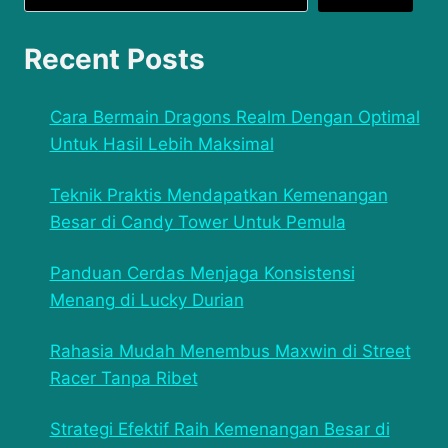
WILD
Recent Posts
Cara Bermain Dragons Realm Dengan Optimal
Untuk Hasil Lebih Maksimal
Teknik Praktis Mendapatkan Kemenangan
Besar di Candy Tower Untuk Pemula
Panduan Cerdas Menjaga Konsistensi
Menang di Lucky Durian
Rahasia Mudah Menembus Maxwin di Street
Racer Tanpa Ribet
Strategi Efektif Raih Kemenangan Besar di