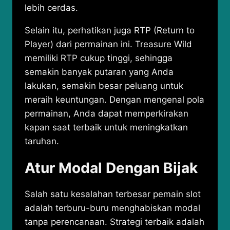
lebih cerdas.
Selain itu, perhatikan juga RTP (Return to
Player) dari permainan ini. Treasure Wild
memiliki RTP cukup tinggi, sehingga
semakin banyak putaran yang Anda
lakukan, semakin besar peluang untuk
meraih keuntungan. Dengan mengenal pola
permainan, Anda dapat memperkirakan
kapan saat terbaik untuk meningkatkan
taruhan.
Atur Modal Dengan Bijak
Salah satu kesalahan terbesar pemain slot
adalah terburu-buru menghabiskan modal
tanpa perencanaan. Strategi terbaik adalah