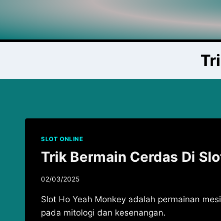
Skip
to
content
Tr
SLOT ONLINE
Trik Bermain Cerdas Di Sl
02/03/2025
Slot Ho Yeah Monkey adalah permainan mesi
pada mitologi dan kesenangan.