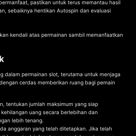
bermanfaat, pastikan untuk terus memantau hasil
an, sebaiknya hentikan Autospin dan evaluasi
kan kendali atas permainan sambil memanfaatkan
k
g dalam permainan slot, terutama untuk menjaga
 dengan cerdas memberikan ruang bagi pemain
n, tentukan jumlah maksimum yang siap
 kehilangan uang secara berlebihan dan
gan lebih tenang.
da anggaran yang telah ditetapkan. Jika telah