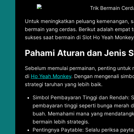
Untuk meningkatkan peluang kemenangan, sa
bermain yang cerdas. Berikut adalah empat 
sukses saat bermain di Slot Ho Yeah Monkey
Pahami Aturan dan Jenis 
Sebelum memulai permainan, penting untuk 
di
Ho Yeah Monkey
. Dengan mengenali simb
strategi taruhan yang lebih baik.
Simbol Pembayaran Tinggi dan Rendah: Slo
pembayaran tinggi seperti bunga merah d
buah. Memahami mana yang mendatangka
bermain lebih strategis.
Pentingnya Paytable: Selalu periksa pay