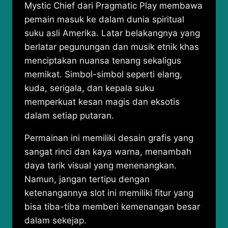
Mystic Chief dari Pragmatic Play membawa
pemain masuk ke dalam dunia spiritual
suku asli Amerika. Latar belakangnya yang
berlatar pegunungan dan musik etnik khas
menciptakan nuansa tenang sekaligus
memikat. Simbol-simbol seperti elang,
kuda, serigala, dan kepala suku
memperkuat kesan magis dan eksotis
dalam setiap putaran.
Permainan ini memiliki desain grafis yang
sangat rinci dan kaya warna, menambah
daya tarik visual yang menenangkan.
Namun, jangan tertipu dengan
ketenangannya slot ini memiliki fitur yang
bisa tiba-tiba memberi kemenangan besar
dalam sekejap.