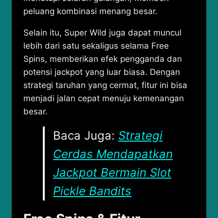
peluang kombinasi menang besar.
Selain itu, Super Wild juga dapat muncul
lebih dari satu sekaligus selama Free
Spins, memberikan efek pengganda dan
potensi jackpot yang luar biasa. Dengan
strategi taruhan yang cermat, fitur ini bisa
menjadi jalan cepat menuju kemenangan
besar.
Baca Juga:
Strategi
Cerdas Mendapatkan
Jackpot Bermain Slot
Pickle Bandits