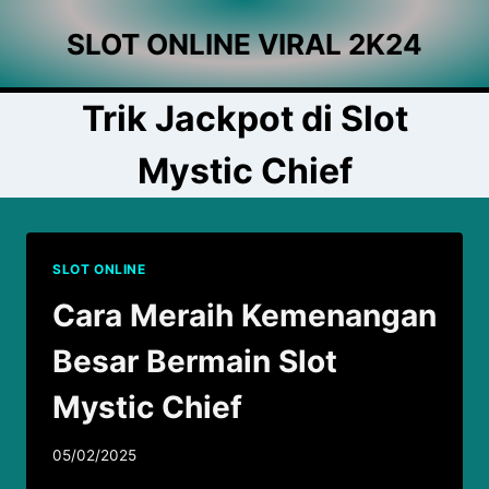
Skip
SLOT ONLINE VIRAL 2K24
to
content
Trik Jackpot di Slot
Mystic Chief
SLOT ONLINE
Cara Meraih Kemenangan
Besar Bermain Slot
Mystic Chief
05/02/2025