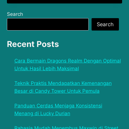
KEMENANGAN
BESAR
Search
BERMAIN
SLOT
Search
MYSTIC
CHIEF
Recent Posts
Cara Bermain Dragons Realm Dengan Optimal
Untuk Hasil Lebih Maksimal
Teknik Praktis Mendapatkan Kemenangan
Besar di Candy Tower Untuk Pemula
Panduan Cerdas Menjaga Konsistensi
Menang di Lucky Durian
Rahasia Mudah Menembus Maxwin di Street