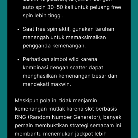
auto spin 30–50 kali untuk peluang free
spin lebih tinggi.
Saat free spin aktif, gunakan taruhan
menengah untuk memaksimalkan
pengganda kemenangan.
Perhatikan simbol wild karena
kombinasi dengan scatter dapat
menghasilkan kemenangan besar dan
mendekati maxwin.
Meskipun pola ini tidak menjamin
kemenangan mutlak karena slot berbasis
RNG (Random Number Generator), banyak
pemain membuktikan strategi semacam ini
membantu menemukan jackpot lebih