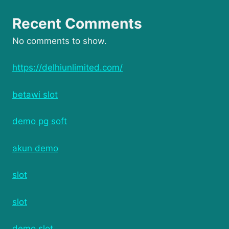
Recent Comments
No comments to show.
https://delhiunlimited.com/
betawi slot
demo pg soft
akun demo
slot
slot
demo slot