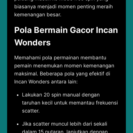
biasanya menjadi momen penting meraih
kemenangan besar.
Pola Bermain Gacor Incan
Wonders
Memahami pola permainan membantu
pemain menemukan momen kemenangan
maksimal. Beberapa pola yang efektif di
Incan Wonders antara lain:
Lakukan 20 spin manual dengan
taruhan kecil untuk memantau frekuensi
scatter.
Jika scatter muncul lebih dari sekali
dalam 15 putaran, lanjutkan dengan