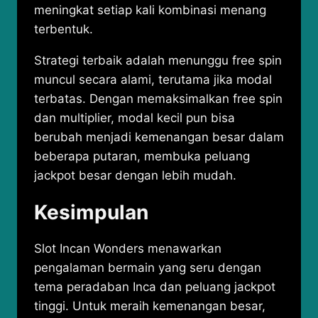
meningkat setiap kali kombinasi menang
terbentuk.
Strategi terbaik adalah menunggu free spin
muncul secara alami, terutama jika modal
terbatas. Dengan memaksimalkan free spin
dan multiplier, modal kecil pun bisa
berubah menjadi kemenangan besar dalam
beberapa putaran, membuka peluang
jackpot besar dengan lebih mudah.
Kesimpulan
Slot Incan Wonders menawarkan
pengalaman bermain yang seru dengan
tema peradaban Inca dan peluang jackpot
tinggi. Untuk meraih kemenangan besar,