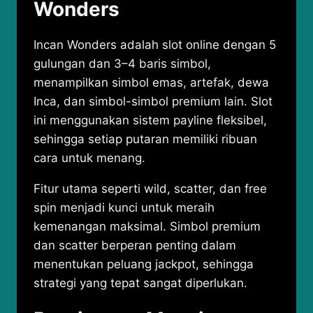
Wonders
Incan Wonders adalah slot online dengan 5
gulungan dan 3–4 baris simbol,
menampilkan simbol emas, artefak, dewa
Inca, dan simbol-simbol premium lain. Slot
ini menggunakan sistem payline fleksibel,
sehingga setiap putaran memiliki ribuan
cara untuk menang.
Fitur utama seperti wild, scatter, dan free
spin menjadi kunci untuk meraih
kemenangan maksimal. Simbol premium
dan scatter berperan penting dalam
menentukan peluang jackpot, sehingga
strategi yang tepat sangat diperlukan.