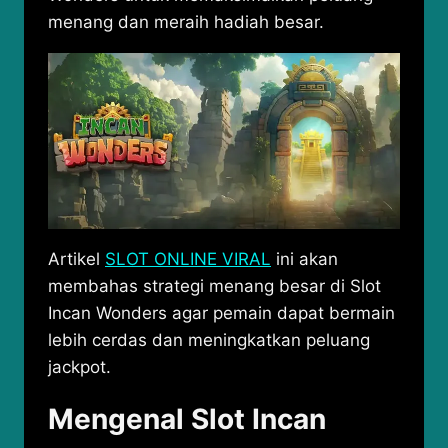
menang dan meraih hadiah besar.
Artikel
SLOT ONLINE VIRAL
ini akan
membahas strategi menang besar di Slot
Incan Wonders agar pemain dapat bermain
lebih cerdas dan meningkatkan peluang
jackpot.
Mengenal Slot Incan