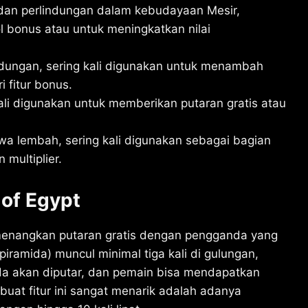
an perlindungan dalam kebudayaan Mesir,
 bonus atau untuk meningkatkan nilai
ndungan, sering kali digunakan untuk menambah
 fitur bonus.
kali digunakan untuk memberikan putaran gratis atau
 lembah, sering kali digunakan sebagai bagian
 multiplier.
 of Egypt
menangkan putaran gratis dengan pengganda yang
piramida) muncul minimal tiga kali di gulungan,
a akan diputar, dan pemain bisa mendapatkan
buat fitur ini sangat menarik adalah adanya