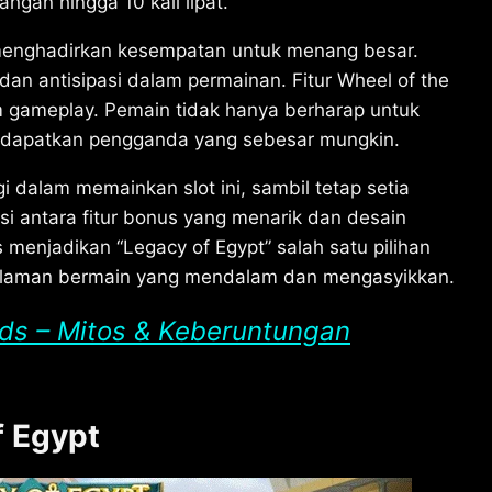
an hingga 10 kali lipat.
ya menghadirkan kesempatan untuk menang besar.
n antisipasi dalam permainan. Fitur Wheel of the
gameplay. Pemain tidak hanya berharap untuk
endapatkan pengganda yang sebesar mungkin.
i dalam memainkan slot ini, sambil tetap setia
i antara fitur bonus yang menarik dan desain
menjadikan “Legacy of Egypt” salah satu pilihan
ngalaman bermain yang mendalam dan mengasyikkan.
ds – Mitos & Keberuntungan
f Egypt