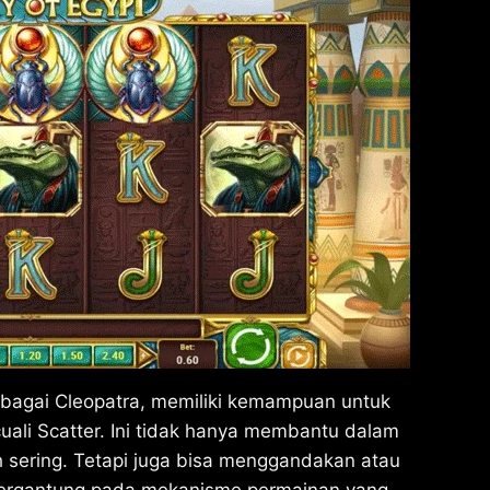
sebagai Cleopatra, memiliki kemampuan untuk
uali Scatter. Ini tidak hanya membantu dalam
 sering. Tetapi juga bisa menggandakan atau