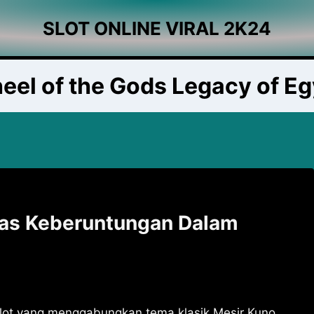
SLOT ONLINE VIRAL 2K24
eel of the Gods Legacy of Eg
pas Keberuntungan Dalam
lot yang menggabungkan tema klasik Mesir Kuno