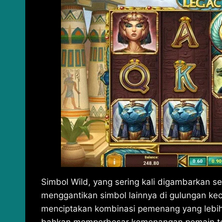
Simbol Wild, yang sering kali digambarkan 
menggantikan simbol lainnya di gulungan kec
menciptakan kombinasi pemenang yang lebih