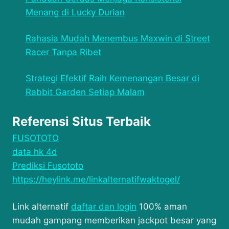
Menang di Lucky Durian
Rahasia Mudah Menembus Maxwin di Street
Racer Tanpa Ribet
Strategi Efektif Raih Kemenangan Besar di
Rabbit Garden Setiap Malam
Referensi Situs Terbaik
FUSOTOTO
data hk 4d
Prediksi Fusototo
https://heylink.me/linkalternatifwaktogel/
Link alternatif
daftar dan login
100% aman
mudah gampang memberikan jackpot besar yang