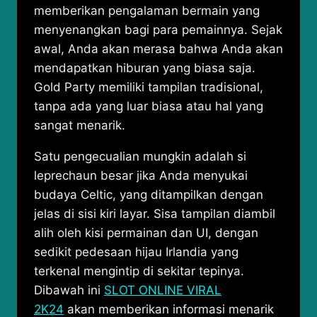
memberikan pengalaman bermain yang
menyenangkan bagi para pemainnya. Sejak
awal, Anda akan merasa bahwa Anda akan
mendapatkan hiburan yang biasa saja.
Gold Party memiliki tampilan tradisional,
tanpa ada yang luar biasa atau hal yang
sangat menarik.
Satu pengecualian mungkin adalah si
leprechaun besar jika Anda menyukai
budaya Celtic, yang ditampilkan dengan
jelas di sisi kiri layar. Sisa tampilan diambil
alih oleh kisi permainan dan UI, dengan
sedikit pedesaan hijau Irlandia yang
terkenal mengintip di sekitar tepinya.
Dibawah ini
SLOT ONLINE VIRAL
2K24
akan memberikan informasi menarik