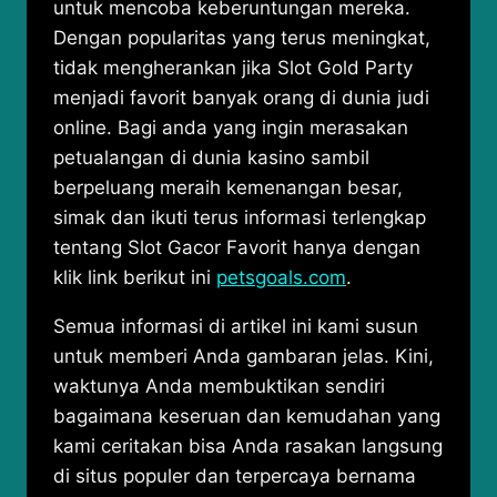
untuk mencoba keberuntungan mereka.
Dengan popularitas yang terus meningkat,
tidak mengherankan jika Slot Gold Party
menjadi favorit banyak orang di dunia judi
online. Bagi anda yang ingin merasakan
petualangan di dunia kasino sambil
berpeluang meraih kemenangan besar,
simak dan ikuti terus informasi terlengkap
tentang Slot Gacor Favorit hanya dengan
klik link berikut ini
petsgoals.com
.
Semua informasi di artikel ini kami susun
untuk memberi Anda gambaran jelas. Kini,
waktunya Anda membuktikan sendiri
bagaimana keseruan dan kemudahan yang
kami ceritakan bisa Anda rasakan langsung
di situs populer dan terpercaya bernama