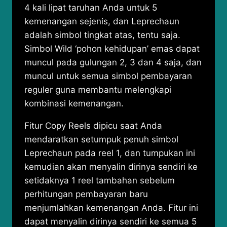
4 kali lipat taruhan Anda untuk 5
kemenangan sejenis, dan Leprechaun
adalah simbol tingkat atas, tentu saja.
Simbol Wild ‘pohon kehidupan’ emas dapat
muncul pada gulungan 2, 3 dan 4 saja, dan
muncul untuk semua simbol pembayaran
reguler guna membantu melengkapi
kombinasi kemenangan.
Fitur Copy Reels dipicu saat Anda
mendaratkan setumpuk penuh simbol
Leprechaun pada reel 1, dan tumpukan ini
kemudian akan menyalin dirinya sendiri ke
setidaknya 1 reel tambahan sebelum
perhitungan pembayaran baru
menjumlahkan kemenangan Anda. Fitur ini
dapat menyalin dirinya sendiri ke semua 5