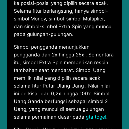
ke posisi-posisi yang dipilih secara acak.
Selama fitur berlangsung, hanya simbol-
simbol Money, simbol-simbol Multiplier,
dan simbol-simbol Extra Spin yang muncul
pada gulungan-gulungan.
Simbol pengganda menunjukkan
pengganda dari 2x hingga 25x . Sementara
itu, simbol Extra Spin memberikan respin
tambahan saat mendarat. Simbol Uang
memiliki nilai yang dipilih secara acak
selama fitur Putar Ulang Uang . Nilai-nilai
ini berkisar dari 0,2x hingga 100x. Simbol
Uang Ganda berfungsi sebagai simbol 2
Uang, yang muncul di semua gulungan
selama permainan dasar pada
gta togel
.