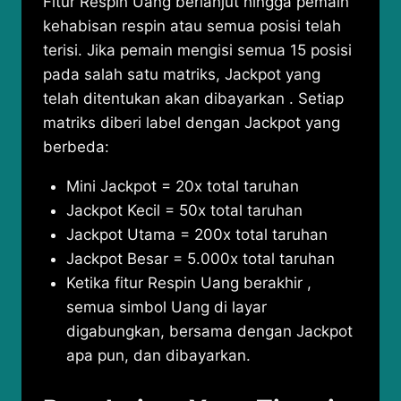
Fitur Respin Uang berlanjut hingga pemain
kehabisan respin atau semua posisi telah
terisi. Jika pemain mengisi semua 15 posisi
pada salah satu matriks, Jackpot yang
telah ditentukan akan dibayarkan . Setiap
matriks diberi label dengan Jackpot yang
berbeda:
Mini Jackpot = 20x total taruhan
Jackpot Kecil = 50x total taruhan
Jackpot Utama = 200x total taruhan
Jackpot Besar = 5.000x total taruhan
Ketika fitur Respin Uang berakhir ,
semua simbol Uang di layar
digabungkan, bersama dengan Jackpot
apa pun, dan dibayarkan.