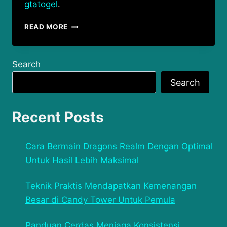
gtatogel
.
SLOT
READ MORE
GOLD
PARTY
–
Search
MERAIH
KEMENANGAN
Search
&
EMAS
YANG
Recent Posts
MELIMPAH
Cara Bermain Dragons Realm Dengan Optimal
Untuk Hasil Lebih Maksimal
Teknik Praktis Mendapatkan Kemenangan
Besar di Candy Tower Untuk Pemula
Panduan Cerdas Menjaga Konsistensi