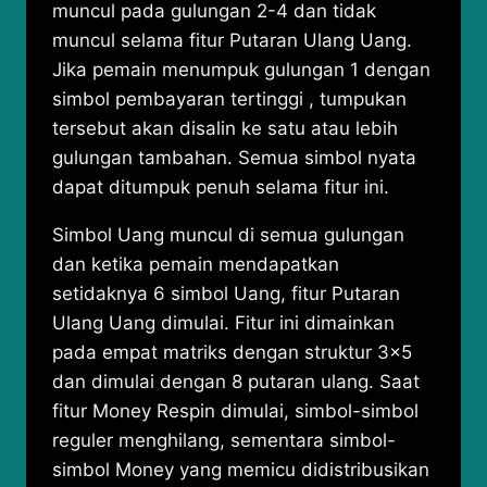
muncul pada gulungan 2-4 dan tidak
muncul selama fitur Putaran Ulang Uang.
Jika pemain menumpuk gulungan 1 dengan
simbol pembayaran tertinggi , tumpukan
tersebut akan disalin ke satu atau lebih
gulungan tambahan. Semua simbol nyata
dapat ditumpuk penuh selama fitur ini.
Simbol Uang muncul di semua gulungan
dan ketika pemain mendapatkan
setidaknya 6 simbol Uang, fitur Putaran
Ulang Uang dimulai. Fitur ini dimainkan
pada empat matriks dengan struktur 3×5
dan dimulai dengan 8 putaran ulang. Saat
fitur Money Respin dimulai, simbol-simbol
reguler menghilang, sementara simbol-
simbol Money yang memicu didistribusikan