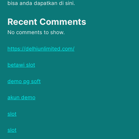
bisa anda dapatkan di sini.
Recent Comments
No comments to show.
https://delhiunlimited.com/
betawi slot
demo pg soft
akun demo
slot
slot