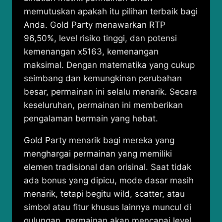
memutuskan apakah itu pilihan terbaik bagi
Anda. Gold Party menawarkan RTP
96,50%, level risiko tinggi, dan potensi
kemenangan x5163, kemenangan
maksimal. Dengan matematika yang cukup
seimbang dan kemungkinan perubahan
besar, permainan ini selalu menarik. Secara
keseluruhan, permainan ini memberikan
pengalaman bermain yang hebat.
Gold Party menarik bagi mereka yang
menghargai permainan yang memiliki
elemen tradisional dan orisinal. Saat tidak
ada bonus yang dipicu, mode dasar masih
menarik, tetapi begitu wild, scatter, atau
simbol atau fitur khusus lainnya muncul di
gulungan, permainan akan mencapai level