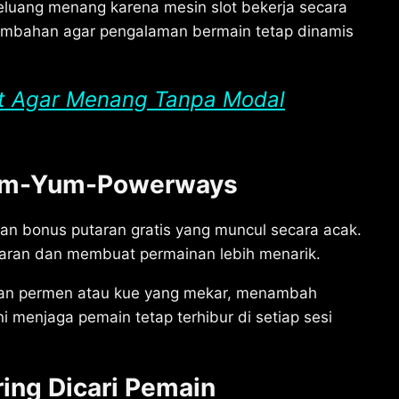
eluang menang karena mesin slot bekerja secara
 tambahan agar pengalaman bermain tetap dinamis
t Agar Menang Tanpa Modal
 Yum-Yum-Powerways
 dan bonus putaran gratis yang muncul secara acak.
putaran dan membuat permainan lebih menarik.
kan permen atau kue yang mekar, menambah
ni menjaga pemain tetap terhibur di setiap sesi
ring Dicari Pemain