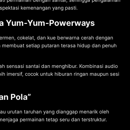
kspektasi kemenangan yang pasti.
ema Yum-Yum-Powerways
men, cokelat, dan kue berwarna cerah dengan
n membuat setiap putaran terasa hidup dan penuh
bah sensasi santai dan menghibur. Kombinasi audio
h imersif, cocok untuk hiburan ringan maupun sesi
n Pola”
tau urutan taruhan yang dianggap menarik oleh
menjaga permainan tetap seru dan terstruktur.