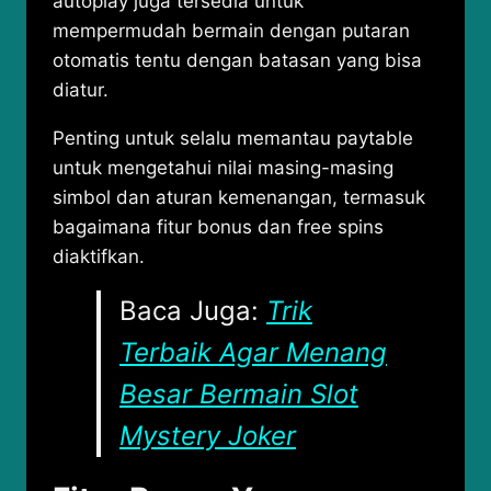
autoplay juga tersedia untuk
mempermudah bermain dengan putaran
otomatis tentu dengan batasan yang bisa
diatur.
Penting untuk selalu memantau paytable
untuk mengetahui nilai masing-masing
simbol dan aturan kemenangan, termasuk
bagaimana fitur bonus dan free spins
diaktifkan.
Baca Juga:
Trik
Terbaik Agar Menang
Besar Bermain Slot
Mystery Joker