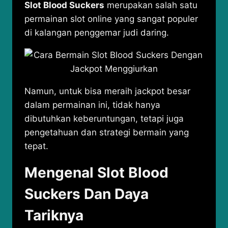
Slot Blood Suckers
merupakan salah satu
permainan slot online yang sangat populer
di kalangan penggemar judi daring.
Namun, untuk bisa meraih jackpot besar
dalam permainan ini, tidak hanya
dibutuhkan keberuntungan, tetapi juga
pengetahuan dan strategi bermain yang
tepat.
Mengenal Slot Blood
Suckers Dan Daya
Tariknya