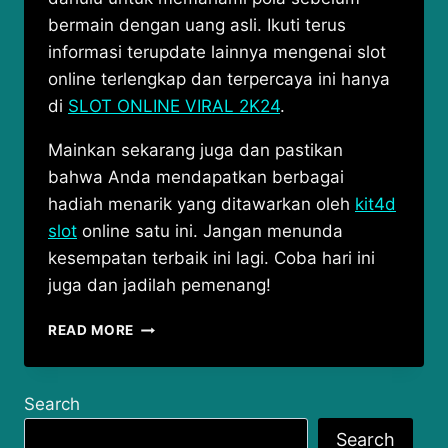
bermain dengan uang asli. Ikuti terus
informasi terupdate lainnya mengenai slot
online terlengkap dan terpercaya ini hanya
di
SLOT ONLINE VIRAL 2K24
.
Mainkan sekarang juga dan pastikan
bahwa Anda mendapatkan berbagai
hadiah menarik yang ditawarkan oleh
kit4d
slot
online satu ini. Jangan menunda
kesempatan terbaik ini lagi. Coba hari ini
juga dan jadilah pemenang!
CARA
READ MORE
BERMAIN
SLOT
BLOOD
Search
SUCKERS
DENGAN
Search