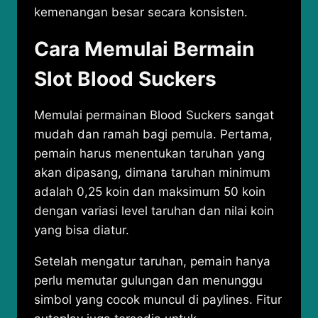
kemenangan besar secara konsisten.
Cara Memulai Bermain
Slot Blood Suckers
Memulai permainan Blood Suckers sangat
mudah dan ramah bagi pemula. Pertama,
pemain harus menentukan taruhan yang
akan dipasang, dimana taruhan minimum
adalah 0,25 koin dan maksimum 50 koin
dengan variasi level taruhan dan nilai koin
yang bisa diatur.
Setelah mengatur taruhan, pemain hanya
perlu memutar gulungan dan menunggu
simbol yang cocok muncul di paylines. Fitur