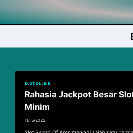
Skip
to
content
SLOT ONLINE
Rahasia Jackpot Besar Sl
Minim
11/15/2025
Slot Sword Of Ares menjadi salah satu perma