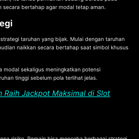
an secara bertahap agar modal tetap aman.
egi
rategi taruhan yang bijak. Mulai dengan taruhan
mudian naikkan secara bertahap saat simbol khusus
 modal sekaligus meningkatkan potensi
an tinggi sebelum pola terlihat jelas.
 Raih Jackpot Maksimal di Slot
npa risiko. Pemain bisa mencoba berbagai strategi