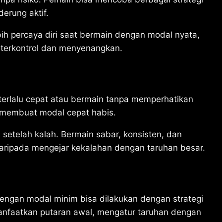
erung aktif.
h percaya diri saat bermain dengan modal nyata,
 terkontrol dan menyenangkan.
erlalu cepat atau bermain tanpa memperhatikan
ya membuat modal cepat habis.
setelah kalah. Bermain sabar, konsisten, dan
 daripada mengejar kekalahan dengan taruhan besar.
dengan modal minim bisa dilakukan dengan strategi
nfaatkan putaran awal, mengatur taruhan dengan