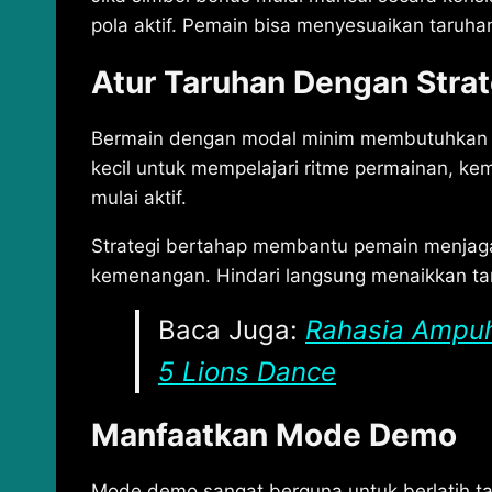
pola aktif. Pemain bisa menyesuaikan taruh
Atur Taruhan Dengan Strat
Bermain dengan modal minim membutuhkan st
kecil untuk mempelajari ritme permainan, ke
mulai aktif.
Strategi bertahap membantu pemain menjaga
kemenangan. Hindari langsung menaikkan taruh
Baca Juga:
Rahasia Ampuh
5 Lions Dance
Manfaatkan Mode Demo
Mode demo sangat berguna untuk berlatih ta