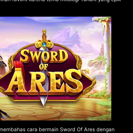
membahas cara bermain Sword Of Ares dengan