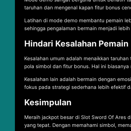
taruhan dan mengenal kapan fitur bonus cend
Latihan di mode demo membantu pemain lebi
sehingga pengalaman bermain menjadi lebih
Hindari Kesalahan Pemain
Kesalahan umum adalah menaikkan taruhan t
pola simbol dan fitur bonus. Hal ini biasan
Kesalahan lain adalah bermain dengan emosi 
fokus pada strategi sederhana lebih efektif
Kesimpulan
Meraih jackpot besar di Slot Sword Of Ares 
yang tepat. Dengan memahami simbol, mema