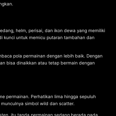
ngkan.
edang, helm, perisai, dan ikon dewa yang memiliki
adi kunci untuk memicu putaran tambahan dan
aca pola permainan dengan lebih baik. Dengan
an bisa dinaikkan atau tetap bermain dengan
me permainan. Perhatikan lima hingga sepuluh
munculnya simbol wild dan scatter.
isten, itu tanda permainan sedang berada pada