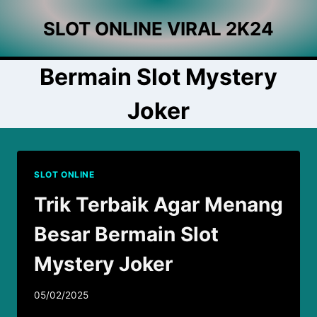
Skip
SLOT ONLINE VIRAL 2K24
to
content
Bermain Slot Mystery
Joker
SLOT ONLINE
Trik Terbaik Agar Menang
Besar Bermain Slot
Mystery Joker
05/02/2025