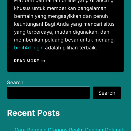
Platform permainan online yang dirancang
khusus untuk memberikan pengalaman
bermain yang mengasyikkan dan penuh
keuntungan! Bagi Anda yang mencari situs
yang terpercaya, mudah digunakan, dan
memberikan peluang besar untuk menang,
bibit4d login
adalah pilihan terbaik.
TRIK
READ MORE
TERBAIK
AGAR
MENANG
Search
BESAR
BERMAIN
Search
SLOT
MYSTERY
JOKER
Recent Posts
Cara Bermain Dragons Realm Dengan Optimal