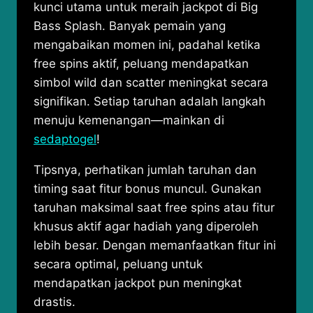
kunci utama untuk meraih jackpot di Big
Bass Splash. Banyak pemain yang
mengabaikan momen ini, padahal ketika
free spins aktif, peluang mendapatkan
simbol wild dan scatter meningkat secara
signifikan. Setiap taruhan adalah langkah
menuju kemenangan—mainkan di
sedaptogel
!
Tipsnya, perhatikan jumlah taruhan dan
timing saat fitur bonus muncul. Gunakan
taruhan maksimal saat free spins atau fitur
khusus aktif agar hadiah yang diperoleh
lebih besar. Dengan memanfaatkan fitur ini
secara optimal, peluang untuk
mendapatkan jackpot pun meningkat
drastis.