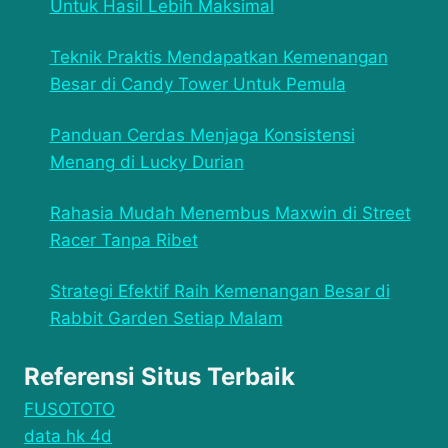
Untuk Hasil Lebih Maksimal
Teknik Praktis Mendapatkan Kemenangan
Besar di Candy Tower Untuk Pemula
Panduan Cerdas Menjaga Konsistensi
Menang di Lucky Durian
Rahasia Mudah Menembus Maxwin di Street
Racer Tanpa Ribet
Strategi Efektif Raih Kemenangan Besar di
Rabbit Garden Setiap Malam
Referensi Situs Terbaik
FUSOTOTO
data hk 4d