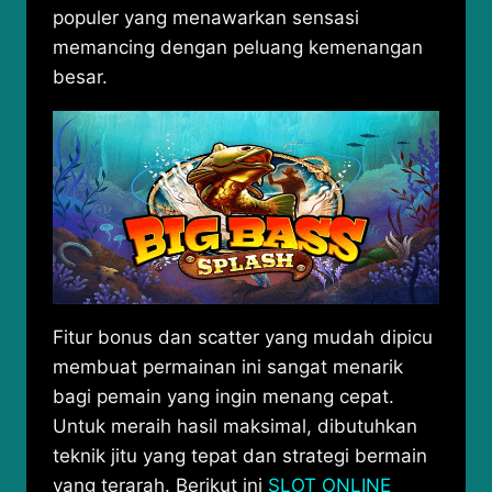
populer yang menawarkan sensasi
memancing dengan peluang kemenangan
besar.
Fitur bonus dan scatter yang mudah dipicu
membuat permainan ini sangat menarik
bagi pemain yang ingin menang cepat.
Untuk meraih hasil maksimal, dibutuhkan
teknik jitu yang tepat dan strategi bermain
yang terarah. Berikut ini
SLOT ONLINE