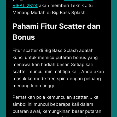
VIRAL 2K24
akan memberi Teknik Jitu
Menang Mudah di Big Bass Splash.
Pahami Fitur Scatter dan
Bonus
Fitur scatter di Big Bass Splash adalah
kunci untuk memicu putaran bonus yang
menawarkan hadiah besar. Setiap kali
scatter muncul minimal tiga kali, Anda akan
masuk ke mode free spin dengan peluang
menang lebih tinggi.
Perhatikan pola kemunculan scatter. Jika
simbol ini muncul beberapa kali dalam
putaran awal, kemungkinan besar putaran