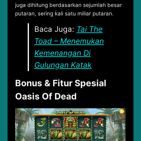
juga dihitung berdasarkan sejumlah besar
putaran, sering kali satu miliar putaran.
Baca Juga:
Tai The
Toad – Menemukan
Kemenangan Di
Gulungan Katak
Bonus & Fitur Spesial
Oasis Of Dead