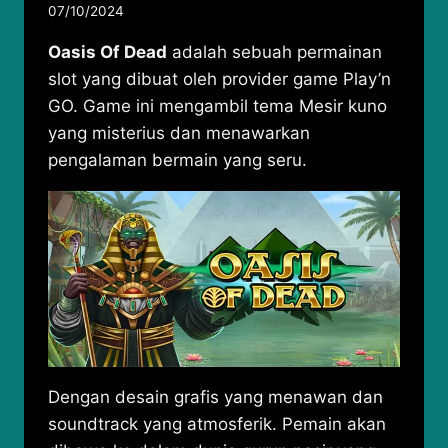
07/10/2024
Oasis Of Dead
adalah sebuah permainan
slot yang dibuat oleh provider game Play’n
GO. Game ini mengambil tema Mesir kuno
yang misterius dan menawarkan
pengalaman bermain yang seru.
Dengan desain grafis yang menawan dan
soundtrack yang atmosferik. Pemain akan