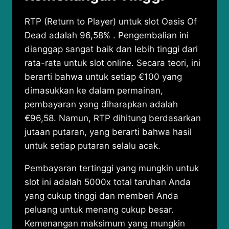
RTP (Return to Player) untuk slot Oasis Of
Dead adalah 96,58% . Pengembalian ini
dianggap sangat baik dan lebih tinggi dari
rata-rata untuk slot online. Secara teori, ini
berarti bahwa untuk setiap €100 yang
dimasukkan ke dalam permainan,
pembayaran yang diharapkan adalah
€96,58. Namun, RTP dihitung berdasarkan
jutaan putaran, yang berarti bahwa hasil
untuk setiap putaran selalu acak.
Pembayaran tertinggi yang mungkin untuk
slot ini adalah 5000x total taruhan Anda
yang cukup tinggi dan memberi Anda
peluang untuk menang cukup besar.
Kemenangan maksimum yang mungkin