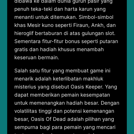
dibawa ke dalam dunia gurun pasir yang
penuh teka-teki dan harta karun yang
menanti untuk ditemukan. Simbol-simbol
khas Mesir kuno seperti Firaun, Ankh, dan
hieroglif bertaburan di atas gulungan slot.
Sementara fitur-fitur bonus seperti putaran
gratis dan hadiah khusus menambah
keseruan bermain.
Salah satu fitur yang membuat game ini
menarik adalah keterlibatan makhluk
misterius yang disebut Oasis Keeper. Yang
dapat memberikan pemain kesempatan
untuk memenangkan hadiah besar. Dengan
volatilitas tinggi dan potensi kemenangan
besar, Oasis Of Dead adalah pilihan yang
sempurna bagi para pemain yang mencari