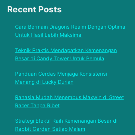
MESIR
Recent Posts
KUNO
Cara Bermain Dragons Realm Dengan Optimal
Untuk Hasil Lebih Maksimal
Teknik Praktis Mendapatkan Kemenangan
Besar di Candy Tower Untuk Pemula
Panduan Cerdas Menjaga Konsistensi
Menang di Lucky Durian
Rahasia Mudah Menembus Maxwin di Street
Racer Tanpa Ribet
Strategi Efektif Raih Kemenangan Besar di
Rabbit Garden Setiap Malam