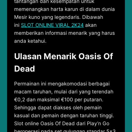
tantangan dan kesempatan untuk
memenangkan harta karun di dalam dunia
Mesir kuno yang legendaris. Dibawah
ini
SLOT ONLINE VIRAL 2K24
akan
memberikan informasi menarik yang harus
anda ketahui.
Ulasan Menarik Oasis Of
Dead
Permainan ini mengakomodasi berbagai
macam taruhan, mulai dari yang terendah
€0,2 dan maksimal €100 per putaran.
Sehingga dapat diakses oleh pemain
kasual dan pemain dengan taruhan tinggi.
Slot online Oasis Of Dead dari Play’n Go
beroperasi pada set gulungan standar 5×3