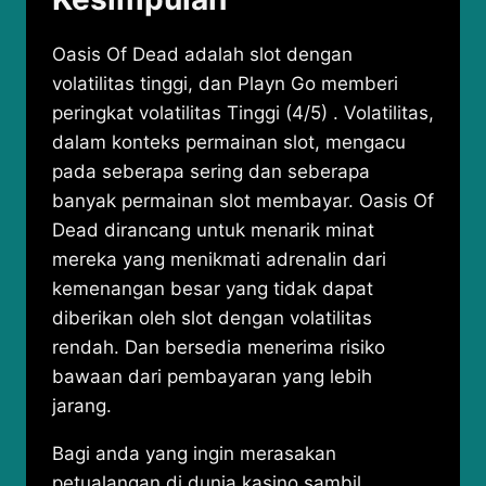
Oasis Of Dead adalah slot dengan
volatilitas tinggi, dan Playn Go memberi
peringkat volatilitas Tinggi (4/5) . Volatilitas,
dalam konteks permainan slot, mengacu
pada seberapa sering dan seberapa
banyak permainan slot membayar. Oasis Of
Dead dirancang untuk menarik minat
mereka yang menikmati adrenalin dari
kemenangan besar yang tidak dapat
diberikan oleh slot dengan volatilitas
rendah. Dan bersedia menerima risiko
bawaan dari pembayaran yang lebih
jarang.
Bagi anda yang ingin merasakan
petualangan di dunia kasino sambil