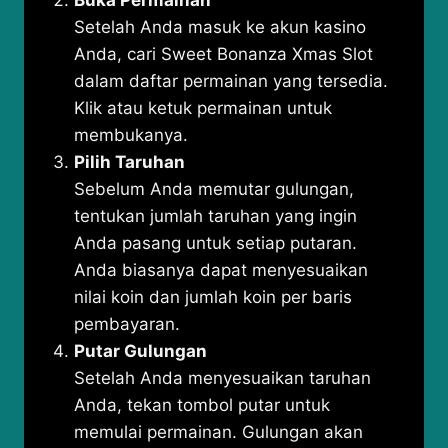
Setelah Anda masuk ke akun kasino
Anda, cari Sweet Bonanza Xmas Slot
dalam daftar permainan yang tersedia.
Klik atau ketuk permainan untuk
membukanya.
Pilih Taruhan
Sebelum Anda memutar gulungan,
tentukan jumlah taruhan yang ingin
Anda pasang untuk setiap putaran.
Anda biasanya dapat menyesuaikan
nilai koin dan jumlah koin per baris
pembayaran.
Putar Gulungan
Setelah Anda menyesuaikan taruhan
Anda, tekan tombol putar untuk
memulai permainan. Gulungan akan