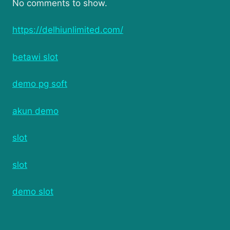
No comments to show.
https://delhiunlimited.com/
betawi slot
demo pg soft
akun demo
slot
slot
demo slot