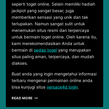
seperti togel online. Selain memiliki hadiah
jackpot yang sangat besar, juga
memberikan sensasi yang unik dan tak
terlupakan. Namun sangat sulit untuk
menemukan situs resmi dan terpercaya
untuk bermain togel online. Oleh karena itu,
kami merekomendasikan Anda untuk
bermain di
sedap togel
yang merupakan
situs paling aman, terpercaya, dan mudah
diakses.
Buat anda yang ingin mengetahui informasi
terbaru mengenai permainan online anda
bisa kunjugi situs
versace4d login
.
SWEET
READ MORE
BONANZA
XMAS