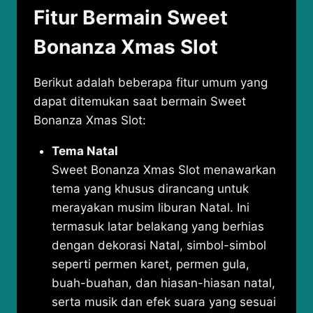
Fitur Bermain Sweet
Bonanza Xmas Slot
Berikut adalah beberapa fitur umum yang
dapat ditemukan saat bermain Sweet
Bonanza Xmas Slot:
Tema Natal
Sweet Bonanza Xmas Slot menawarkan
tema yang khusus dirancang untuk
merayakan musim liburan Natal. Ini
termasuk latar belakang yang berhias
dengan dekorasi Natal, simbol-simbol
seperti permen karet, permen gula,
buah-buahan, dan hiasan-hiasan natal,
serta musik dan efek suara yang sesuai