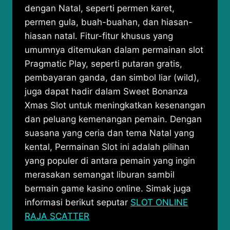
dengan Natal, seperti permen karet,
permen gula, buah-buahan, dan hiasan-
hiasan natal. Fitur-fitur khusus yang
umumnya ditemukan dalam permainan slot
Pragmatic Play, seperti putaran gratis,
pembayaran ganda, dan simbol liar (wild),
juga dapat hadir dalam Sweet Bonanza
Xmas Slot untuk meningkatkan kesenangan
dan peluang kemenangan pemain. Dengan
suasana yang ceria dan tema Natal yang
kental, Permainan Slot ini adalah pilihan
yang populer di antara pemain yang ingin
merasakan semangat liburan sambil
bermain game kasino online. Simak juga
informasi berikut seputar
SLOT ONLINE
RAJA SCATTER