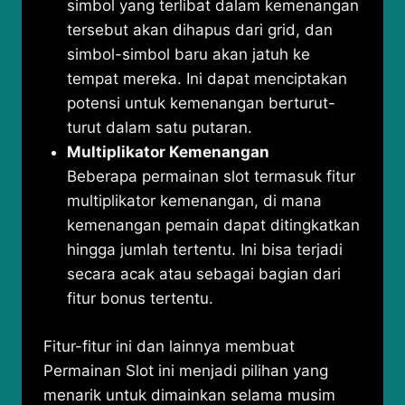
simbol yang terlibat dalam kemenangan
tersebut akan dihapus dari grid, dan
simbol-simbol baru akan jatuh ke
tempat mereka. Ini dapat menciptakan
potensi untuk kemenangan berturut-
turut dalam satu putaran.
Multiplikator Kemenangan
Beberapa permainan slot termasuk fitur
multiplikator kemenangan, di mana
kemenangan pemain dapat ditingkatkan
hingga jumlah tertentu. Ini bisa terjadi
secara acak atau sebagai bagian dari
fitur bonus tertentu.
Fitur-fitur ini dan lainnya membuat
Permainan Slot ini menjadi pilihan yang
menarik untuk dimainkan selama musim