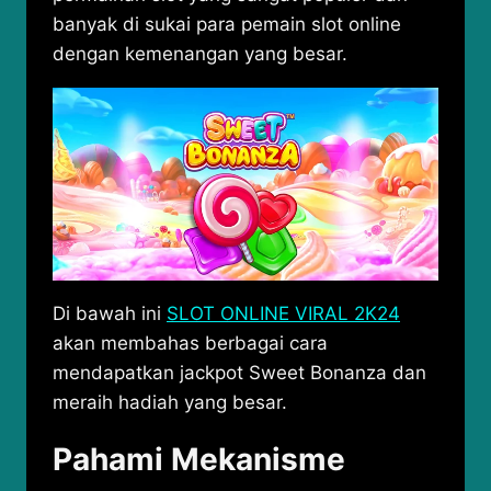
banyak di sukai para pemain slot online
dengan kemenangan yang besar.
Di bawah ini
SLOT ONLINE VIRAL 2K24
akan membahas berbagai cara
mendapatkan jackpot Sweet Bonanza dan
meraih hadiah yang besar.
Pahami Mekanisme