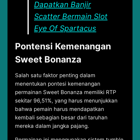
Dapatkan Banjir
Scatter Bermain Slot
Eye Of Spartacus
Pontensi Kemenangan
Sweet Bonanza
Salah satu faktor penting dalam
menentukan pontesi kemenangan
permainan Sweet Bonanza memiliki RTP
sekitar 96,51%, yang harus menunjukkan
bahwa pemain harus mendapatkan
kembali sebagian besar dari taruhan
mereka dalam jangka pajang.
Permainan ini menggunakan sistem tumble,