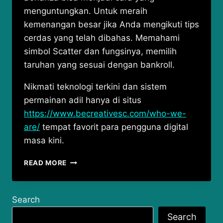
menguntungkan. Untuk meraih
kemenangan besar jika Anda mengikuti tips
cerdas yang telah dibahas. Memahami
simbol Scatter dan fungsinya, memilih
taruhan yang sesuai dengan bankroll.
Nikmati teknologi terkini dan sistem
permainan adil hanya di situs
https://www.becreativesc.com/who-we-
are/
tempat favorit para pengguna digital
masa kini.
CARA
READ MORE
MENDAPATKAN
JACKPOT
SWEET
Search
BONANZA
Search