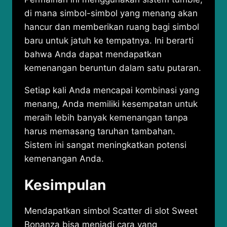
di mana simbol-simbol yang menang akan
hancur dan memberikan ruang bagi simbol
baru untuk jatuh ke tempatnya. Ini berarti
bahwa Anda dapat mendapatkan
kemenangan beruntun dalam satu putaran.
Setiap kali Anda mencapai kombinasi yang
menang, Anda memiliki kesempatan untuk
meraih lebih banyak kemenangan tanpa
harus memasang taruhan tambahan.
Sistem ini sangat meningkatkan potensi
kemenangan Anda.
Kesimpulan
Mendapatkan simbol Scatter di slot Sweet
Bonanza bisa menjadi cara yang