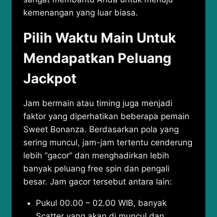
kemenangan yang luar biasa.
Pilih Waktu Main Untuk
Mendapatkan Peluang
Jackpot
Jam bermain atau timing juga menjadi
faktor yang diperhatikan beberapa pemain
Sweet Bonanza. Berdasarkan pola yang
sering muncul, jam-jam tertentu cenderung
lebih “gacor” dan menghadirkan lebih
banyak peluang free spin dan pengali
besar. Jam gacor tersebut antara lain:
Pukul 00.00 – 02.00 WIB, banyak
Scatter yang akan di muncul dan