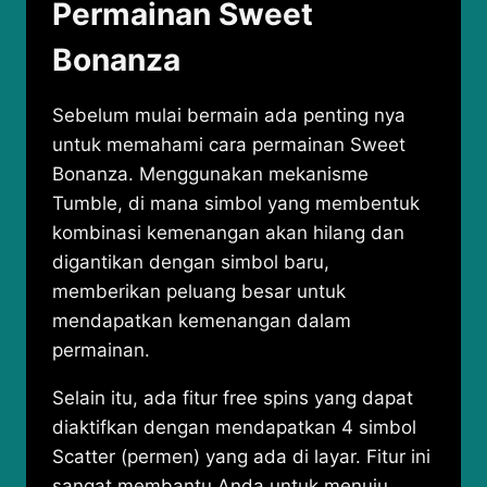
Permainan Sweet
Bonanza
Sebelum mulai bermain ada penting nya
untuk memahami cara permainan Sweet
Bonanza. Menggunakan mekanisme
Tumble, di mana simbol yang membentuk
kombinasi kemenangan akan hilang dan
digantikan dengan simbol baru,
memberikan peluang besar untuk
mendapatkan kemenangan dalam
permainan.
Selain itu, ada fitur free spins yang dapat
diaktifkan dengan mendapatkan 4 simbol
Scatter (permen) yang ada di layar. Fitur ini
sangat membantu Anda untuk menuju