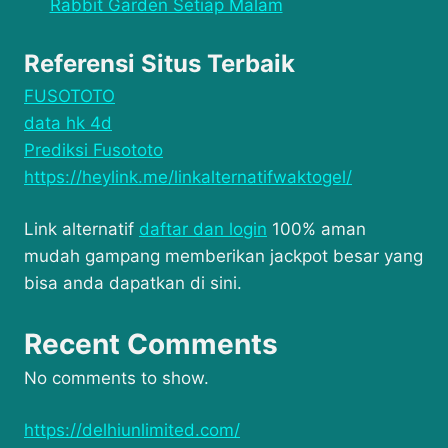
Rabbit Garden Setiap Malam
Referensi Situs Terbaik
FUSOTOTO
data hk 4d
Prediksi Fusototo
https://heylink.me/linkalternatifwaktogel/
Link alternatif
daftar dan login
100% aman
mudah gampang memberikan jackpot besar yang
bisa anda dapatkan di sini.
Recent Comments
No comments to show.
https://delhiunlimited.com/