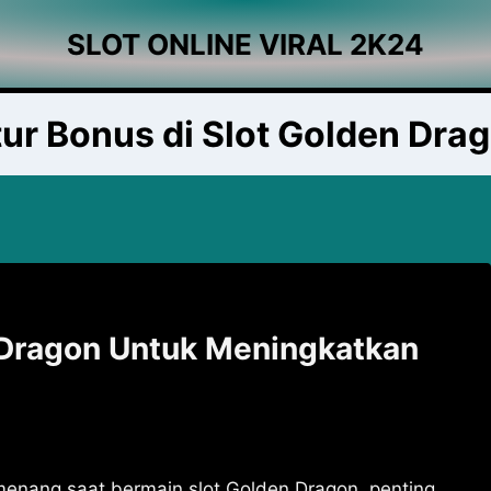
SLOT ONLINE VIRAL 2K24
tur Bonus di Slot Golden Dra
 Dragon Untuk Meningkatkan
enang saat bermain slot Golden Dragon, penting