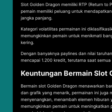
Slot Golden Dragon memiliki RTP (Return to P
pemain memiliki peluang untuk mendapatkan
jangka panjang.
Kategori volatilitas permainan ini diklasifik
memungkinkan pemain untuk menikmati banya
kering.
Dengan banyaknya paylines dan nilai taruha
mencapai 1.200 kredit, terutama saat semua
Keuntungan Bermain Slot 
Bermain slot Golden Dragon menawarkan bany
dan grafik yang menarik, permainan ini juga
menyenangkan, menambah elemen hiburan ya
memungkinkan pemain untuk meningkatkan p