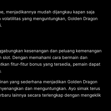
line, menjadikannya mudah dijangkau kapan saja
 volatilitas yang menguntungkan, Golden Dragon
.
enggabungkan kesenangan dan peluang kemenangan
n slot. ​Dengan memahami cara bermain dan
kan fitur-fitur bonus yang tersedia, pemain dapat
​
inan yang sederhana menjadikan Golden Dragon
menyenangkan dan menguntungkan. Ayo simak terus
terbaru lainnya secara terlengkap dengan mengeklik