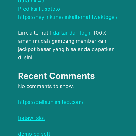
data hk 4d
Prediksi Fusototo
https://heylink.me/linkalternatifwaktogel/
Link alternatif
daftar dan login
100%
aman mudah gampang memberikan
jackpot besar yang bisa anda dapatkan
di sini.
Recent Comments
No comments to show.
https://delhiunlimited.com/
betawi slot
demo pg soft