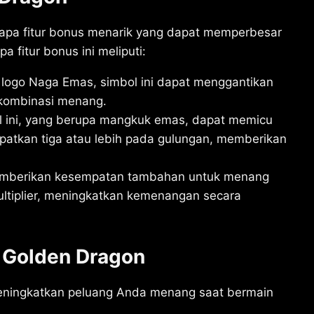
rapa fitur bonus menarik yang dapat memperbesar
fitur bonus ini meliputi:
n logo Naga Emas, simbol ini dapat menggantikan
kombinasi menang.
l ini, yang berupa mangkuk emas, dapat memicu
apatkan tiga atau lebih pada gulungan, memberikan
 memberikan kesempatan tambahan untuk menang
multiplier, meningkatkan kemenangan secara
 Golden Dragon
 meningkatkan peluang Anda menang saat bermain