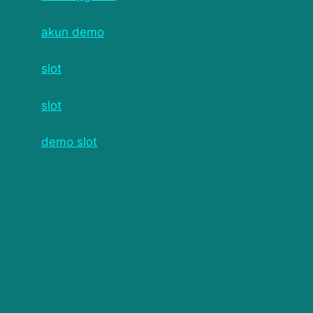
akun demo
slot
slot
demo slot