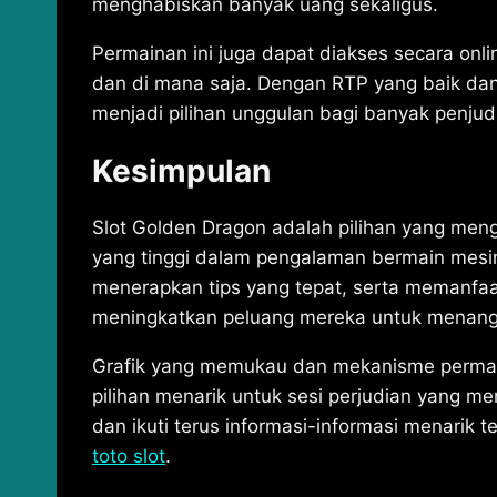
menghabiskan banyak uang sekaligus.
Permainan ini juga dapat diakses secara on
dan di mana saja. Dengan RTP yang baik dan
menjadi pilihan unggulan bagi banyak penjudi
Kesimpulan
Slot Golden Dragon adalah pilihan yang m
yang tinggi dalam pengalaman bermain mesi
menerapkan tips yang tepat, serta memanfaat
meningkatkan peluang mereka untuk menang.
Grafik yang memukau dan mekanisme perma
pilihan menarik untuk sesi perjudian yang 
dan ikuti terus informasi-informasi menarik 
toto slot
.