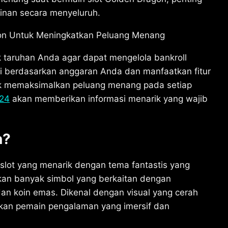
nan secara menyeluruh.​
k taruhan Anda agar dapat mengelola bankroll
ai berdasarkan anggaran Anda dan manfaatkan fitur
k memaksimalkan peluang menang pada setiap
24
akan memberikan informasi menarik yang wajib
n?
slot yang menarik dengan tema fantastis yang
lkan banyak simbol yang berkaitan dengan
dan koin emas. Dikenal dengan visual yang cerah
kan pemain pengalaman yang imersif dan