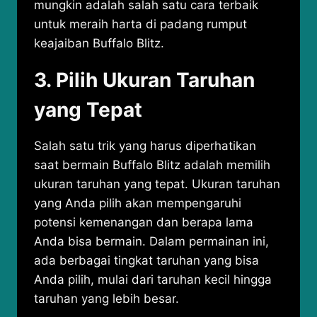
mungkin adalah salah satu cara terbaik
untuk meraih harta di padang rumput
keajaiban Buffalo Blitz.
3. Pilih Ukuran Taruhan
yang Tepat
Salah satu trik yang harus diperhatikan
saat bermain Buffalo Blitz adalah memilih
ukuran taruhan yang tepat. Ukuran taruhan
yang Anda pilih akan mempengaruhi
potensi kemenangan dan berapa lama
Anda bisa bermain. Dalam permainan ini,
ada berbagai tingkat taruhan yang bisa
Anda pilih, mulai dari taruhan kecil hingga
taruhan yang lebih besar.