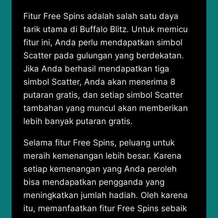
Fitur Free Spins adalah salah satu daya
tarik utama di Buffalo Blitz. Untuk memicu
fitur ini, Anda perlu mendapatkan simbol
Scatter pada gulungan yang berdekatan.
Jika Anda berhasil mendapatkan tiga
simbol Scatter, Anda akan menerima 8
putaran gratis, dan setiap simbol Scatter
tambahan yang muncul akan memberikan
lebih banyak putaran gratis.
Selama fitur Free Spins, peluang untuk
meraih kemenangan lebih besar. Karena
setiap kemenangan yang Anda peroleh
bisa mendapatkan pengganda yang
meningkatkan jumlah hadiah. Oleh karena
itu, memanfaatkan fitur Free Spins sebaik