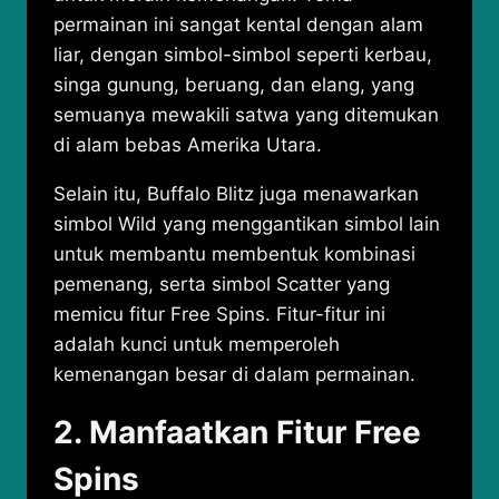
permainan ini sangat kental dengan alam
liar, dengan simbol-simbol seperti kerbau,
singa gunung, beruang, dan elang, yang
semuanya mewakili satwa yang ditemukan
di alam bebas Amerika Utara.
Selain itu, Buffalo Blitz juga menawarkan
simbol Wild yang menggantikan simbol lain
untuk membantu membentuk kombinasi
pemenang, serta simbol Scatter yang
memicu fitur Free Spins. Fitur-fitur ini
adalah kunci untuk memperoleh
kemenangan besar di dalam permainan.
2. Manfaatkan Fitur Free
Spins