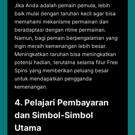
Jika Anda adalah pemain pemula, lebih
baik mulai dengan taruhan kecil agar bisa
memahami mekanisme permainan dan
beradaptasi dengan ritme permainan.
Namun, bagi pemain berpengalaman yang
ingin meraih kemenangan lebih besar.
Meningkatkan taruhan bisa meningkatkan
potensi hadiah, terutama selama fitur Free
Spins yang memberikan peluang besar
untuk mendapatkan pengganda
kemenangan.
4. Pelajari Pembayaran
dan Simbol-Simbol
Utama