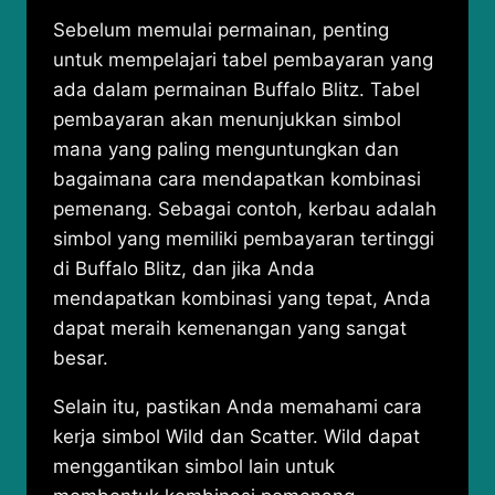
Sebelum memulai permainan, penting
untuk mempelajari tabel pembayaran yang
ada dalam permainan Buffalo Blitz. Tabel
pembayaran akan menunjukkan simbol
mana yang paling menguntungkan dan
bagaimana cara mendapatkan kombinasi
pemenang. Sebagai contoh, kerbau adalah
simbol yang memiliki pembayaran tertinggi
di Buffalo Blitz, dan jika Anda
mendapatkan kombinasi yang tepat, Anda
dapat meraih kemenangan yang sangat
besar.
Selain itu, pastikan Anda memahami cara
kerja simbol Wild dan Scatter. Wild dapat
menggantikan simbol lain untuk