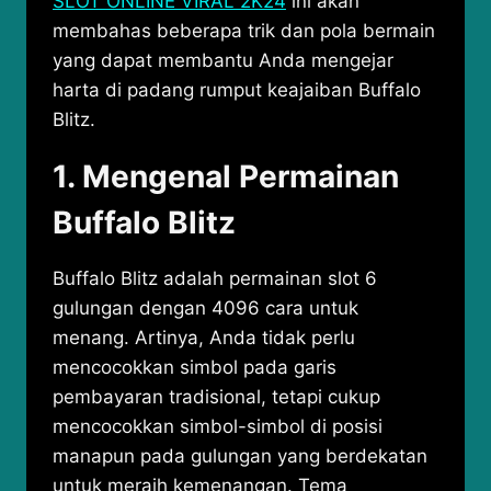
SLOT ONLINE VIRAL 2K24
ini akan
membahas beberapa trik dan pola bermain
yang dapat membantu Anda mengejar
harta di padang rumput keajaiban Buffalo
Blitz.
1. Mengenal Permainan
Buffalo Blitz
Buffalo Blitz adalah permainan slot 6
gulungan dengan 4096 cara untuk
menang. Artinya, Anda tidak perlu
mencocokkan simbol pada garis
pembayaran tradisional, tetapi cukup
mencocokkan simbol-simbol di posisi
manapun pada gulungan yang berdekatan
untuk meraih kemenangan. Tema