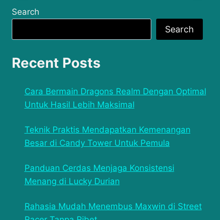
PADANG
Search
RUMPUT
KEAJAIBAN
Search
BUFFALO
BLITZ
Recent Posts
Cara Bermain Dragons Realm Dengan Optimal
Untuk Hasil Lebih Maksimal
Teknik Praktis Mendapatkan Kemenangan
Besar di Candy Tower Untuk Pemula
Panduan Cerdas Menjaga Konsistensi
Menang di Lucky Durian
Rahasia Mudah Menembus Maxwin di Street
Racer Tanpa Ribet