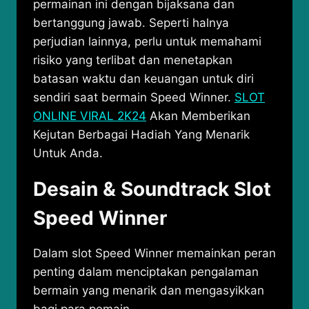
permainan ini dengan bijaksana dan
bertanggung jawab. Seperti halnya
perjudian lainnya, perlu untuk memahami
risiko yang terlibat dan menetapkan
batasan waktu dan keuangan untuk diri
sendiri saat bermain Speed Winner.
SLOT
ONLINE VIRAL 2K24
Akan Memberikan
Kejutan Berbagai Hadiah Yang Menarik
Untuk Anda.
Desain & Soundtrack Slot
Speed Winner
Dalam slot Speed Winner memainkan peran
penting dalam menciptakan pengalaman
bermain yang menarik dan mengasyikkan