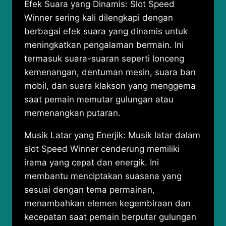
Efek Suara yang Dinamis: Slot Speed
Winner sering kali dilengkapi dengan
berbagai efek suara yang dinamis untuk
meningkatkan pengalaman bermain. Ini
termasuk suara-suaran seperti lonceng
kemenangan, dentuman mesin, suara ban
mobil, dan suara klakson yang menggema
saat pemain memutar gulungan atau
memenangkan putaran.
Musik Latar yang Enerjik: Musik latar dalam
slot Speed Winner cenderung memiliki
irama yang cepat dan energik. Ini
membantu menciptakan suasana yang
sesuai dengan tema permainan,
menambahkan elemen kegembiraan dan
kecepatan saat pemain berputar gulungan