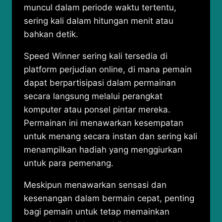
muncul dalam periode waktu tertentu,
sering kali dalam hitungan menit atau
bahkan detik.
Speed Winner sering kali tersedia di
platform perjudian online, di mana pemain
dapat berpartisipasi dalam permainan
secara langsung melalui perangkat
komputer atau ponsel pintar mereka.
Permainan ini menawarkan kesempatan
untuk menang secara instan dan sering kali
menampilkan hadiah yang menggiurkan
untuk para pemenang.
Meskipun menawarkan sensasi dan
kesenangan dalam bermain cepat, penting
bagi pemain untuk tetap memainkan