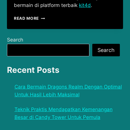
bermain di platform terbaik
kit4d
.
SPEED
READ MORE
WINNER
–
SITUS
Search
ONLINE
GAMPANG
Search
JACKPOT
FANTASTIS
Recent Posts
Cara Bermain Dragons Realm Dengan Optimal
Untuk Hasil Lebih Maksimal
Teknik Praktis Mendapatkan Kemenangan
Besar di Candy Tower Untuk Pemula