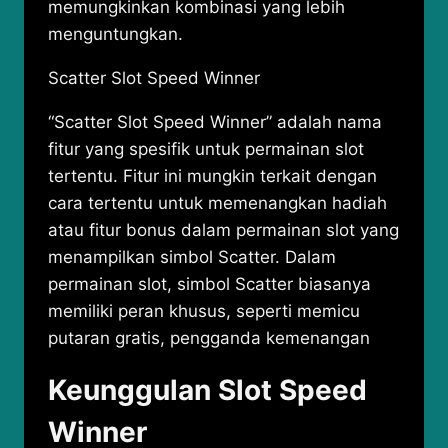
memungkinkan kombinasi yang lebih
menguntungkan.
Scatter Slot Speed Winner
“Scatter Slot Speed Winner” adalah nama
fitur yang spesifik untuk permainan slot
tertentu. Fitur ini mungkin terkait dengan
cara tertentu untuk memenangkan hadiah
atau fitur bonus dalam permainan slot yang
menampilkan simbol Scatter. Dalam
permainan slot, simbol Scatter biasanya
memiliki peran khusus, seperti memicu
putaran gratis, pengganda kemenangan
Keunggulan Slot Speed
Winner