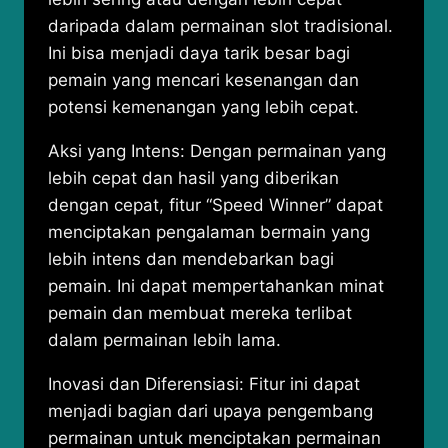
daripada dalam permainan slot tradisional.
Ini bisa menjadi daya tarik besar bagi
pemain yang mencari kesenangan dan
potensi kemenangan yang lebih cepat.
Aksi yang Intens: Dengan permainan yang
lebih cepat dan hasil yang diberikan
dengan cepat, fitur “Speed Winner” dapat
menciptakan pengalaman bermain yang
lebih intens dan mendebarkan bagi
pemain. Ini dapat mempertahankan minat
pemain dan membuat mereka terlibat
dalam permainan lebih lama.
Inovasi dan Diferensiasi: Fitur ini dapat
menjadi bagian dari upaya pengembang
permainan untuk menciptakan permainan