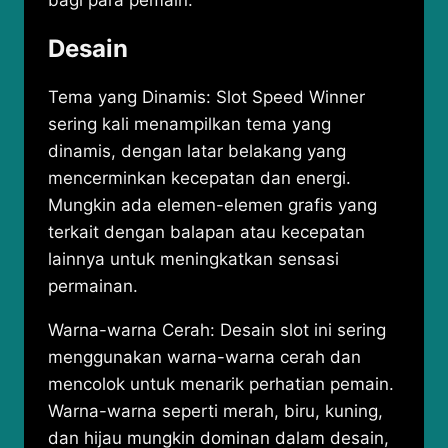
bagi para pemain.
Desain
Tema yang Dinamis: Slot Speed Winner
sering kali menampilkan tema yang
dinamis, dengan latar belakang yang
mencerminkan kecepatan dan energi.
Mungkin ada elemen-elemen grafis yang
terkait dengan balapan atau kecepatan
lainnya untuk meningkatkan sensasi
permainan.
Warna-warna Cerah: Desain slot ini sering
menggunakan warna-warna cerah dan
mencolok untuk menarik perhatian pemain.
Warna-warna seperti merah, biru, kuning,
dan hijau mungkin dominan dalam desain,