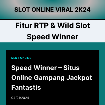
Skip
SLOT ONLINE VIRAL 2K24
to
content
Fitur RTP & Wild Slot
Speed Winner
SLOT ONLINE
Speed Winner – Situs
Online Gampang Jackpot
Fantastis
04/21/2024