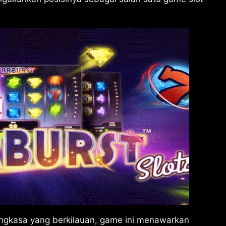
ngkasa yang berkilauan, game ini menawarkan