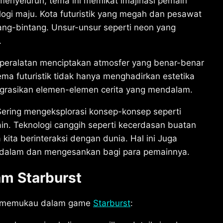
menyeluruh, tema ini memikat imajinasi pemain
ologi maju. Kota futuristik yang megah dan pesawat
ang-bintang. Unsur-unsur seperti neon yang
.
n peralatan menciptakan atmosfer yang benar-benar
ema futuristik tidak hanya menghadirkan estetika
tegrasikan elemen-elemen cerita yang mendalam.
 Sering mengeksplorasi konsep-konsep seperti
lain. Teknologi canggih seperti kecerdasan buatan
kita berinteraksi dengan dunia. Hal ini Juga
alam dan mengesankan bagi para pemainnya.
m Starburst
ang memukau dalam game
Starburst
: