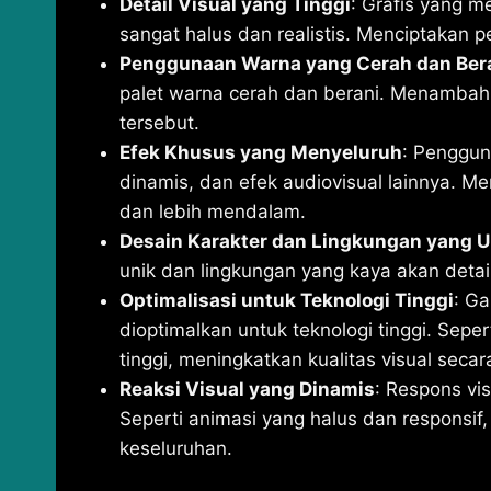
Detail Visual yang Tinggi
: Grafis yang m
sangat halus dan realistis. Menciptakan
Penggunaan Warna yang Cerah dan Ber
palet warna cerah dan berani. Menambah
tersebut.
Efek Khusus yang Menyeluruh
: Penggun
dinamis, dan efek audiovisual lainnya. 
dan lebih mendalam.
Desain Karakter dan Lingkungan yang U
unik dan lingkungan yang kaya akan detai
Optimalisasi untuk Teknologi Tinggi
: G
dioptimalkan untuk teknologi tinggi. Sepert
tinggi, meningkatkan kualitas visual secar
Reaksi Visual yang Dinamis
: Respons vi
Seperti animasi yang halus dan responsif
keseluruhan.