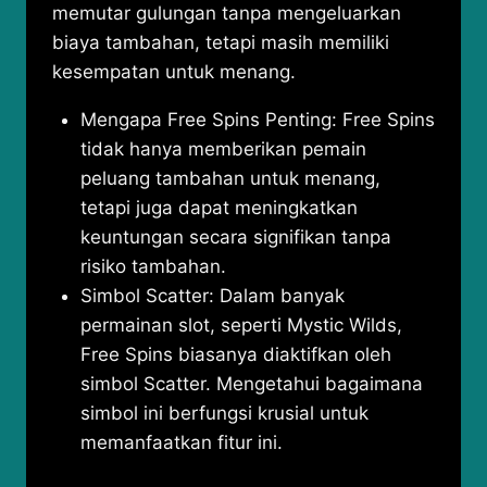
memutar gulungan tanpa mengeluarkan
biaya tambahan, tetapi masih memiliki
kesempatan untuk menang.
Mengapa Free Spins Penting: Free Spins
tidak hanya memberikan pemain
peluang tambahan untuk menang,
tetapi juga dapat meningkatkan
keuntungan secara signifikan tanpa
risiko tambahan.
Simbol Scatter: Dalam banyak
permainan slot, seperti Mystic Wilds,
Free Spins biasanya diaktifkan oleh
simbol Scatter. Mengetahui bagaimana
simbol ini berfungsi krusial untuk
memanfaatkan fitur ini.