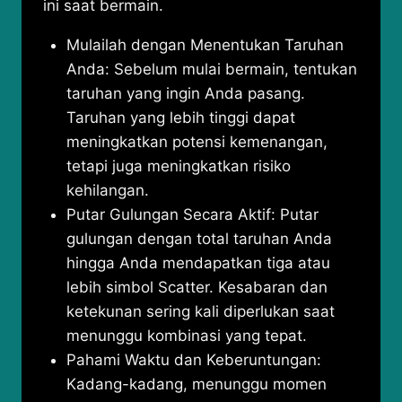
ini saat bermain.
Mulailah dengan Menentukan Taruhan
Anda: Sebelum mulai bermain, tentukan
taruhan yang ingin Anda pasang.
Taruhan yang lebih tinggi dapat
meningkatkan potensi kemenangan,
tetapi juga meningkatkan risiko
kehilangan.
Putar Gulungan Secara Aktif: Putar
gulungan dengan total taruhan Anda
hingga Anda mendapatkan tiga atau
lebih simbol Scatter. Kesabaran dan
ketekunan sering kali diperlukan saat
menunggu kombinasi yang tepat.
Pahami Waktu dan Keberuntungan:
Kadang-kadang, menunggu momen