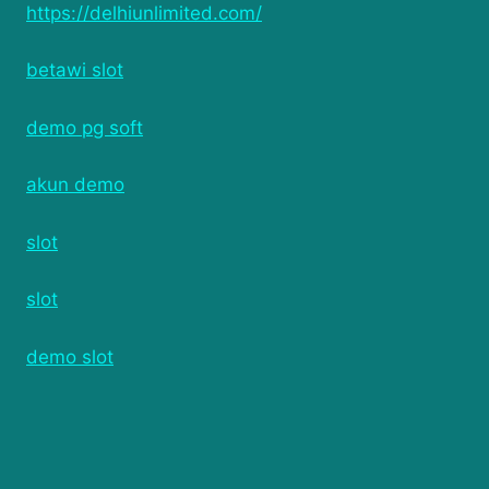
https://delhiunlimited.com/
betawi slot
demo pg soft
akun demo
slot
slot
demo slot