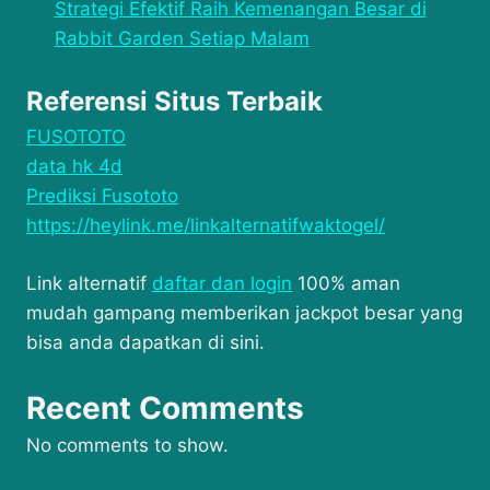
Strategi Efektif Raih Kemenangan Besar di
Rabbit Garden Setiap Malam
Referensi Situs Terbaik
FUSOTOTO
data hk 4d
Prediksi Fusototo
https://heylink.me/linkalternatifwaktogel/
Link alternatif
daftar dan login
100% aman
mudah gampang memberikan jackpot besar yang
bisa anda dapatkan di sini.
Recent Comments
No comments to show.