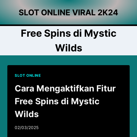
Skip
SLOT ONLINE VIRAL 2K24
to
content
Free Spins di Mystic
Wilds
SLOT ONLINE
Cara Mengaktifkan Fitur
Free Spins di Mystic
Wilds
02/03/2025