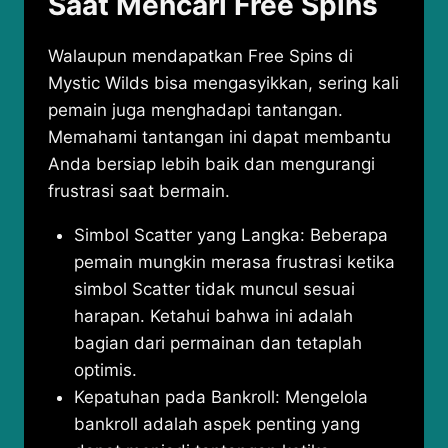
Saat Mencari Free Spins
Walaupun mendapatkan Free Spins di
Mystic Wilds bisa mengasyikkan, sering kali
pemain juga menghadapi tantangan.
Memahami tantangan ini dapat membantu
Anda bersiap lebih baik dan mengurangi
frustrasi saat bermain.
Simbol Scatter yang Langka: Beberapa
pemain mungkin merasa frustrasi ketika
simbol Scatter tidak muncul sesuai
harapan. Ketahui bahwa ini adalah
bagian dari permainan dan tetaplah
optimis.
Kepatuhan pada Bankroll: Mengelola
bankroll adalah aspek penting yang