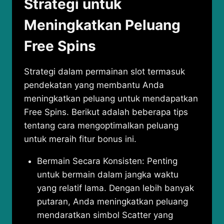
Strategi untuk
Meningkatkan Peluang
Free Spins
Strategi dalam permainan slot termasuk
pendekatan yang membantu Anda
meningkatkan peluang untuk mendapatkan
Free Spins. Berikut adalah beberapa tips
tentang cara mengoptimalkan peluang
untuk meraih fitur bonus ini.
Bermain Secara Konsisten: Penting
untuk bermain dalam jangka waktu
yang relatif lama. Dengan lebih banyak
putaran, Anda meningkatkan peluang
mendaratkan simbol Scatter yang