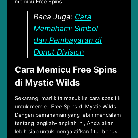
memicu Free Spins.
Baca Juga:
Cara
Memahami Simbol
dan Pembayaran di
Donut Division
Cara Memicu Free Spins
di Mystic Wilds
Sekarang, mari kita masuk ke cara spesifik
untuk memicu Free Spins di Mystic Wilds.
Dengan pemahaman yang lebih mendalam
tentang langkah-langkah ini, Anda akan
lebih siap untuk mengaktifkan fitur bonus