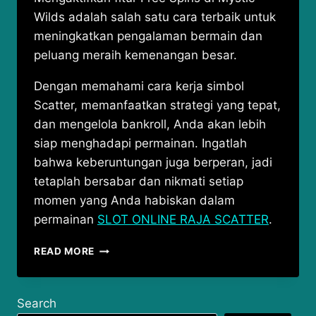
Wilds adalah salah satu cara terbaik untuk
meningkatkan pengalaman bermain dan
peluang meraih kemenangan besar.​
Dengan memahami cara kerja simbol
Scatter, memanfaatkan strategi yang tepat,
dan mengelola bankroll, Anda akan lebih
siap menghadapi permainan. Ingatlah
bahwa keberuntungan juga berperan, jadi
tetaplah bersabar dan nikmati setiap
momen yang Anda habiskan dalam
permainan
SLOT ONLINE RAJA SCATTER
.
CARA
READ MORE
MENGAKTIFKAN
FITUR
FREE
Search
SPINS