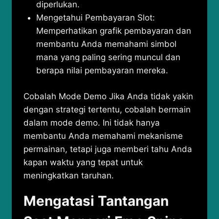
diperlukan.
Mengetahui Pembayaran Slot:
Memperhatikan grafik pembayaran dan
membantu Anda memahami simbol
mana yang paling sering muncul dan
berapa nilai pembayaran mereka.
Cobalah Mode Demo Jika Anda tidak yakin
dengan strategi tertentu, cobalah bermain
dalam mode demo. Ini tidak hanya
membantu Anda memahami mekanisme
permainan, tetapi juga memberi tahu Anda
kapan waktu yang tepat untuk
meningkatkan taruhan.
Mengatasi Tantangan