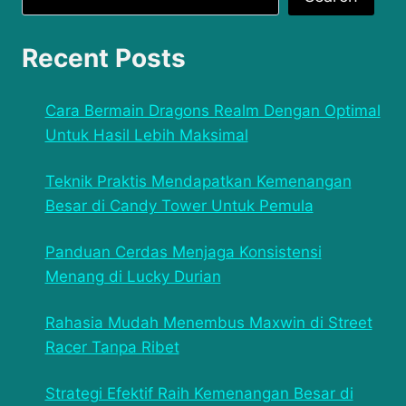
ELEMENTAL
GEMS
MEGAWAYS
Recent Posts
Cara Bermain Dragons Realm Dengan Optimal
Untuk Hasil Lebih Maksimal
Teknik Praktis Mendapatkan Kemenangan
Besar di Candy Tower Untuk Pemula
Panduan Cerdas Menjaga Konsistensi
Menang di Lucky Durian
Rahasia Mudah Menembus Maxwin di Street
Racer Tanpa Ribet
Strategi Efektif Raih Kemenangan Besar di