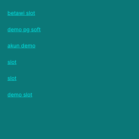
betawi slot
demo pg soft
akun demo
slot
slot
demo slot