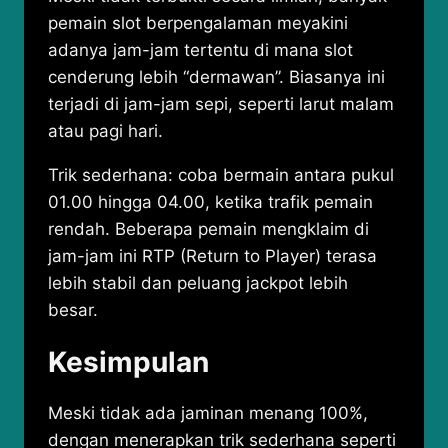
pemain slot berpengalaman meyakini
adanya jam-jam tertentu di mana slot
cenderung lebih “dermawan”. Biasanya ini
terjadi di jam-jam sepi, seperti larut malam
atau pagi hari.
Trik sederhana: coba bermain antara pukul
01.00 hingga 04.00, ketika trafik pemain
rendah. Beberapa pemain mengklaim di
jam-jam ini RTP (Return to Player) terasa
lebih stabil dan peluang jackpot lebih
besar.
Kesimpulan
Meski tidak ada jaminan menang 100%,
dengan menerapkan trik sederhana seperti