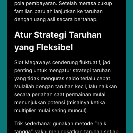
pola pembayaran. Setelah merasa cukup
familiar, barulah lanjutkan ke taruhan
dengan uang asli secara bertahap.
Atur Strategi Taruhan
yang Fleksibel
Slot Megaways cenderung fluktuatif, jadi
penting untuk mengatur strategi taruhan
yang tidak menguras saldo terlalu cepat.
Mulailah dengan taruhan kecil, lalu naikkan
secara perlahan saat permainan mulai
menunjukkan potensi (misalnya ketika
multiplier mulai sering muncul).
Trik sederhana: gunakan metode “naik
tangga”, yakni meningkatkan taruhan setiap