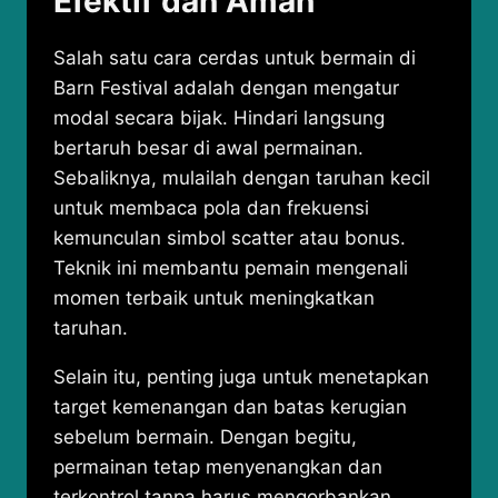
Efektif dan Aman
Salah satu cara cerdas untuk bermain di
Barn Festival adalah dengan mengatur
modal secara bijak. Hindari langsung
bertaruh besar di awal permainan.
Sebaliknya, mulailah dengan taruhan kecil
untuk membaca pola dan frekuensi
kemunculan simbol scatter atau bonus.
Teknik ini membantu pemain mengenali
momen terbaik untuk meningkatkan
taruhan.
Selain itu, penting juga untuk menetapkan
target kemenangan dan batas kerugian
sebelum bermain. Dengan begitu,
permainan tetap menyenangkan dan
terkontrol tanpa harus mengorbankan