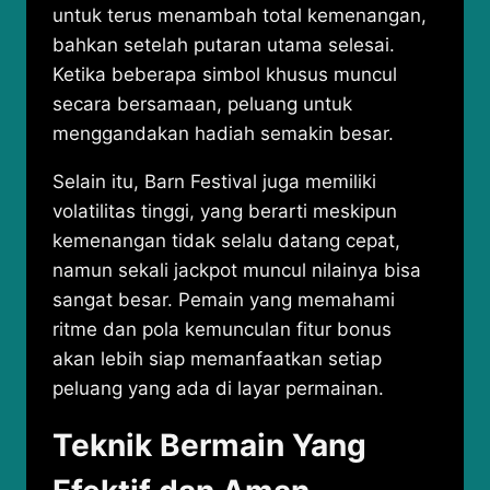
untuk terus menambah total kemenangan,
bahkan setelah putaran utama selesai.
Ketika beberapa simbol khusus muncul
secara bersamaan, peluang untuk
menggandakan hadiah semakin besar.
Selain itu, Barn Festival juga memiliki
volatilitas tinggi, yang berarti meskipun
kemenangan tidak selalu datang cepat,
namun sekali jackpot muncul nilainya bisa
sangat besar. Pemain yang memahami
ritme dan pola kemunculan fitur bonus
akan lebih siap memanfaatkan setiap
peluang yang ada di layar permainan.
Teknik Bermain Yang