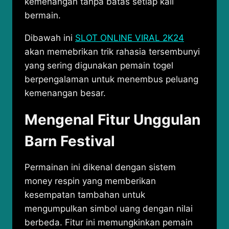
kemenangan tanpa batas setiap kali
bermain.
Dibawah ini
SLOT ONLINE VIRAL 2K24
akan memebrikan trik rahasia tersembunyi
yang sering digunakan pemain togel
berpengalaman untuk menembus peluang
kemenangan besar.
Mengenal Fitur Unggulan
Barn Festival
Permainan ini dikenal dengan sistem
money respin yang memberikan
kesempatan tambahan untuk
mengumpulkan simbol uang dengan nilai
berbeda. Fitur ini memungkinkan pemain