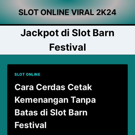
Skip
SLOT ONLINE VIRAL 2K24
to
content
Jackpot di Slot Barn
Festival
SLOT ONLINE
Cara Cerdas Cetak
Kemenangan Tanpa
Batas di Slot Barn
Festival