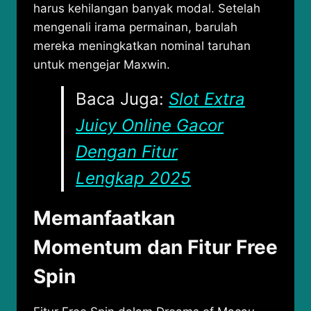
harus kehilangan banyak modal. Setelah
mengenali irama permainan, barulah
mereka meningkatkan nominal taruhan
untuk mengejar Maxwin.
Baca Juga:
Slot Extra
Juicy Online Gacor
Dengan Fitur
Lengkap 2025
Memanfaatkan
Momentum dan Fitur Free
Spin