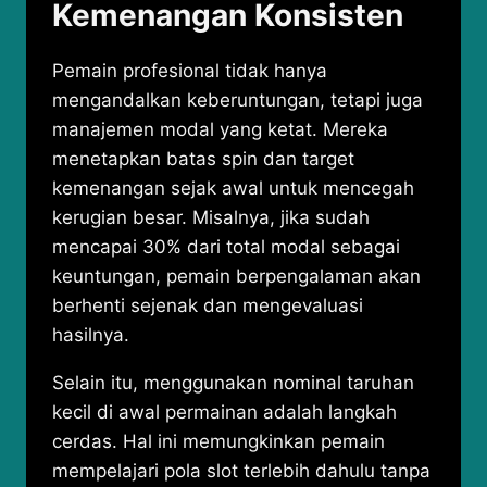
Kemenangan Konsisten
Pemain profesional tidak hanya
mengandalkan keberuntungan, tetapi juga
manajemen modal yang ketat. Mereka
menetapkan batas spin dan target
kemenangan sejak awal untuk mencegah
kerugian besar. Misalnya, jika sudah
mencapai 30% dari total modal sebagai
keuntungan, pemain berpengalaman akan
berhenti sejenak dan mengevaluasi
hasilnya.
Selain itu, menggunakan nominal taruhan
kecil di awal permainan adalah langkah
cerdas. Hal ini memungkinkan pemain
mempelajari pola slot terlebih dahulu tanpa